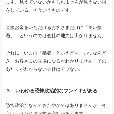
ます。見えていないかもしれませんが見えない損
をしている、そういうものです。
直接お金をいただけるお客さまだけに「良い接
遇」、というのでは会社の地力は上がりません。
それに。いまは「業者」といえども、いつなんど
き、お客さまの立場になるかわかりません。その
あたりがわからない会社はアブない。
３．いわゆる恐怖政治的なフンイキがある
恐怖政治だなんておだやかではありませんが、そ
ういうフンイキがする会社があります。