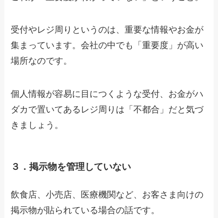
受付やレジ周りというのは、重要な情報やお金が
集まっています。会社の中でも「重要度」が高い
場所なのです。
個人情報が容易に目につくような受付、お金がハ
ダカで置いてあるレジ周りは「不都合」だと気づ
きましょう。
３．掲示物を管理していない
飲食店、小売店、医療機関など、お客さま向けの
掲示物が貼られている場合の話です。