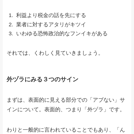
利益より税金の話を先にする
業者に対するアタリがキツイ
いわゆる恐怖政治的なフンイキがある
それでは、くわしく見ていきましょう。
外ヅラにみる３つのサイン
まずは、表面的に見える部分での「アブない」サ
インについて。表面的、つまり「外ヅラ」です。
わりと一般的に言われていることでもあり、「ん