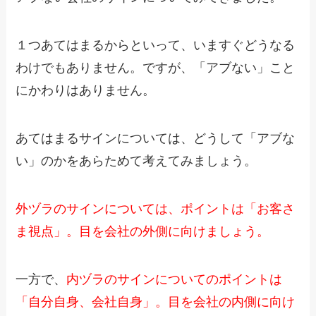
１つあてはまるからといって、いますぐどうなる
わけでもありません。ですが、「アブない」こと
にかわりはありません。
あてはまるサインについては、どうして「アブな
い」のかをあらためて考えてみましょう。
外ヅラのサインについては、ポイントは「お客さ
ま視点」。目を会社の外側に向けましょう。
一方で、
内ヅラのサインについてのポイントは
「自分自身、会社自身」。目を会社の内側に向け