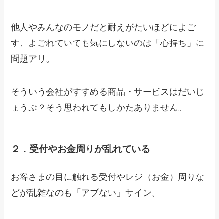
他人やみんなのモノだと耐えがたいほどによご
す、よごれていても気にしないのは「心持ち」に
問題アリ。
そういう会社がすすめる商品・サービスはだいじ
ょうぶ？そう思われてもしかたありません。
２．受付やお金周りが乱れている
お客さまの目に触れる受付やレジ（お金）周りな
どが乱雑なのも「アブない」サイン。