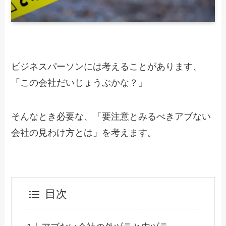
ビジネスパーソンには考えることがあります、
「この会社だいじょうぶかな？」
そんなとき必要な、「要注意とみるべきアブない
会社の見わけ方とは」を考えます。
目次