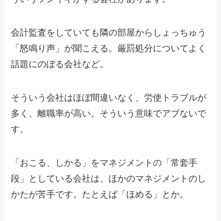
会計監査をしていても隣の部屋からしょっちゅう
「怒鳴り声」が聞こえる。厳罰処分についてよく
話題にのぼる会社など。
そういう会社はほぼ間違いなく、労使トラブルが
多く、離職率が高い。そういう意味でアブないで
す。
「おこる、しかる」をマネジメントの「常套手
段」としている会社は、ほかのマネジメントのし
かたが苦手です。たとえば「ほめる」とか。