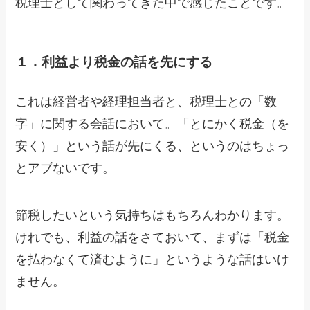
税理士として関わってきた中で感じたことです。
１．利益より税金の話を先にする
これは経営者や経理担当者と、税理士との「数
字」に関する会話において。「とにかく税金（を
安く）」という話が先にくる、というのはちょっ
とアブないです。
節税したいという気持ちはもちろんわかります。
けれでも、利益の話をさておいて、まずは「税金
を払わなくて済むように」というような話はいけ
ません。