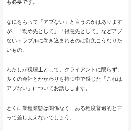
も必要です。
なにをもって「アブない」と言うのかはあります
が、「勤め先として」「得意先として」などアブ
ないトラブルに巻き込まれるのは御免こうむりた
いもの。
わたしが税理士として、クライアントに限らず、
多くの会社とかかわりを持つ中で感じた「これは
アブない」についてお話しします。
とくに業種業態は関係なく、ある程度普遍的と言
って差し支えないでしょう。