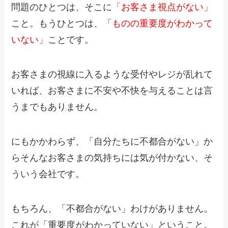
問題のひとつは、そこに
「お客さま視点がない」
こと。もうひとつは、
「ものの重要度がわかって
いない」
ことです。
お客さまの視線に入るような受付やレジが乱れて
いれば、お客さまに不安や不快を与えることは言
うまでもありません。
にもかかわらず、「自分たちに不都合がない」か
らそんなお客さまの気持ちには気が付かない、そ
ういう会社です。
もちろん、「不都合がない」わけがありません。
これが「重要度がわかっていない」ということ。