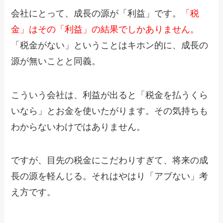
会社にとって、成長の源が「利益」です。
「税
金」はその「利益」の結果でしかありません。
「税金がない」ということはキホン的に、成長の
源が無いことと同義。
こういう会社は、利益が出ると「税金を払うくら
いなら」とお金を使いたがります。その気持ちも
わからないわけではありません。
ですが、目先の税金にこだわりすぎて、将来の成
長の源を軽んじる。それはやはり「アブない」考
え方です。