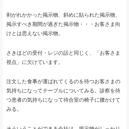
剥がれかかった掲示物、斜めに貼られた掲示物、
掲示すべき期間が過ぎた掲示物・・・お客さま向
けとは思えない掲示物。
さきほどの受付・レジの話と同じく、「お客さま
視点」に欠けています。
注文した食事が運ばれてくるのを待つお客さまの
気持ちになってテーブルについてみる。診察を待
つ患者の気持ちになって待合室の椅子に腰かけて
みる。
そういうことができる会社は、掲示物がしっかり