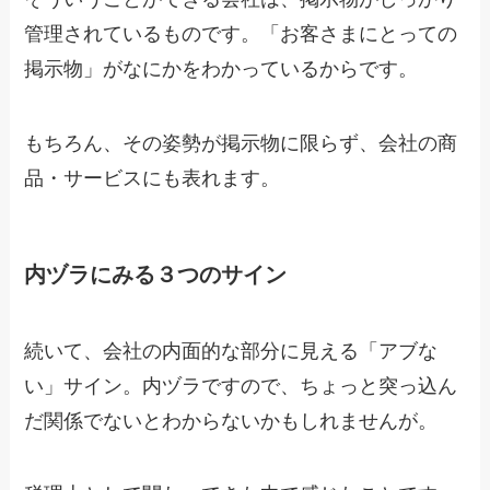
管理されているものです。「お客さまにとっての
掲示物」がなにかをわかっているからです。
もちろん、その姿勢が掲示物に限らず、会社の商
品・サービスにも表れます。
内ヅラにみる３つのサイン
続いて、会社の内面的な部分に見える「アブな
い」サイン。内ヅラですので、ちょっと突っ込ん
だ関係でないとわからないかもしれませんが。