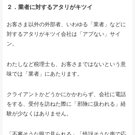
２．業者に対するアタリがキツイ
お客さま以外の外部者、いわゆる「業者」などに
対するアタリがキツイ会社は「アブない」サイ
ン。
わたしなど税理士も、お客さまではないという意
味では「業者」にあたります。
クライアントかどうかにかかわらず、会社に電話
をする、受付を訪ねた際に「邪険に扱われる」経
験が少なくはありません。
「不審そうな眼で見られる」「怪訝そうな声で応