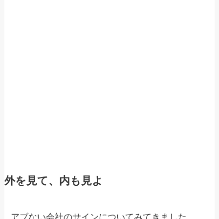
外を見て、内も見よ
アブない会社のサインについてみてきました。