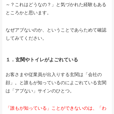
～？これはどうなの？」と気づかれた経験もある
ところかと思います。
なぜアブないのか、ということであらためて確認
してみてください。
１．玄関やトイレがよごれている
お客さまや従業員が出入りする玄関は「会社の
顔」。と誰もが知っているのによごれている玄関
は「アブない」サインのひとつ。
「誰もが知っている」ことができないのは、「わ