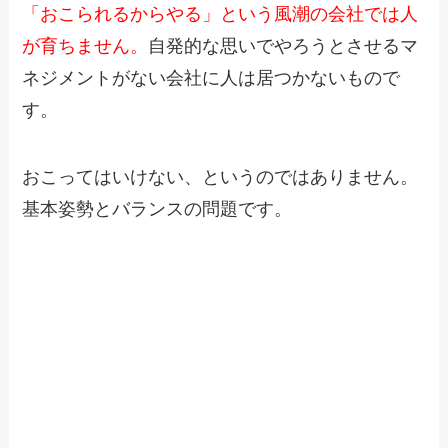
「おこられるからやる」という風潮の会社では人
が育ちません。
自発的な思いでやろうとさせるマ
ネジメントがない会社に人は居つかないもので
す。
おこってはいけない、というのではありません。
基本姿勢とバランスの問題です。