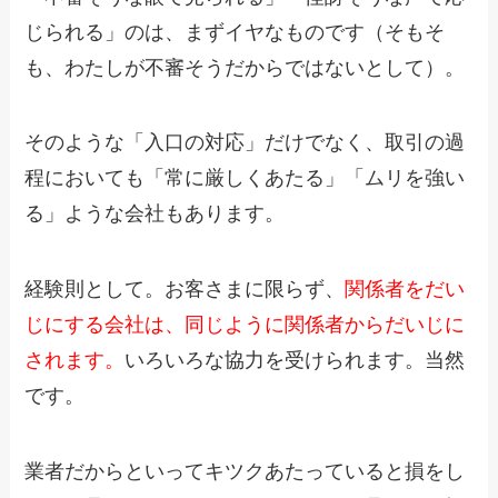
じられる」のは、まずイヤなものです（そもそ
も、わたしが不審そうだからではないとして）。
そのような「入口の対応」だけでなく、取引の過
程においても「常に厳しくあたる」「ムリを強い
る」ような会社もあります。
経験則として。お客さまに限らず、
関係者をだい
じにする会社は、同じように関係者からだいじに
されます。
いろいろな協力を受けられます。当然
です。
業者だからといってキツクあたっていると損をし