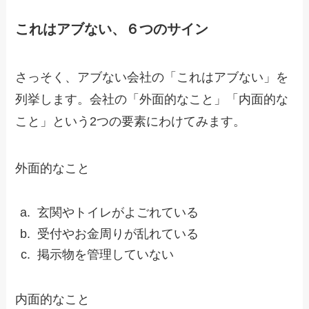
これはアブない、６つのサイン
さっそく、アブない会社の「これはアブない」を
列挙します。会社の「外面的なこと」「内面的な
こと」という2つの要素にわけてみます。
外面的なこと
玄関やトイレがよごれている
受付やお金周りが乱れている
掲示物を管理していない
内面的なこと