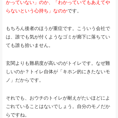
かっていない」のか、「わかっていてもあえてや
らないという心持ち」なのか
です。
もちろん後者のほうが重症です。こういう会社で
は、誰でも気が付くようなゴミが廊下に落ちてい
ても誰も拾いません。
玄関よりも難易度が高いのがトイレです。なぜ難
しいのか？トイレ自体が「キホン的にきたないモ
ノ」だからです。
それでも、おウチのトイレが耐えがたいほどによ
ごれていることはないでしょう。自分のモノだか
らですね。