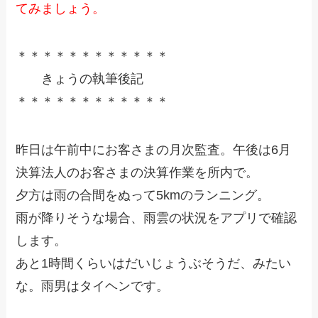
てみましょう。
＊＊＊＊＊＊＊＊＊＊＊＊
きょうの執筆後記
＊＊＊＊＊＊＊＊＊＊＊＊
昨日は午前中にお客さまの月次監査。午後は6月
決算法人のお客さまの決算作業を所内で。
夕方は雨の合間をぬって5kmのランニング。
雨が降りそうな場合、雨雲の状況をアプリで確認
します。
あと1時間くらいはだいじょうぶそうだ、みたい
な。雨男はタイヘンです。