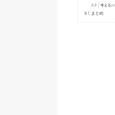
考えるべ
まとめ