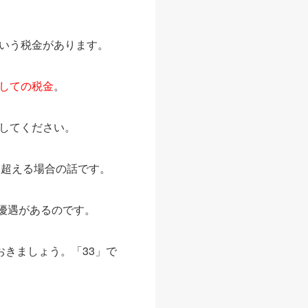
いう税金があります。
しての税金
。
してください。
を超える場合の話です。
に優遇があるのです。
おきましょう。「33」で