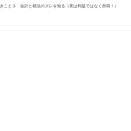
きこと３ 会計と税法のズレを知る（実は利益ではなく所得！）