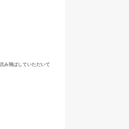
読み飛ばしていただいて