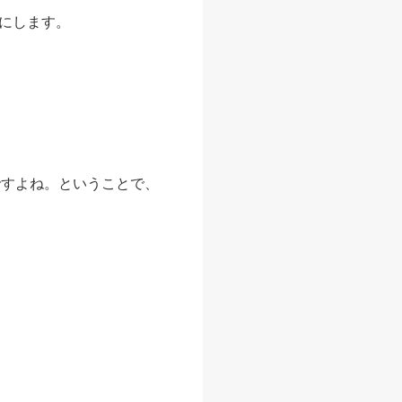
にします。
ぶですよね。ということで、