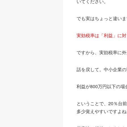
いてください。
でも実はちょっと違いま
実効税率は「利益」に対
ですから、実効税率に外
話を戻して。中小企業の
利益が800万円以下の
ということで、20％台前
多少覚えやすいですよね