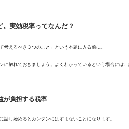
ど。実効税率ってなんだ？
て考えるべき３つのこと」という本題に入る前に。
ンに触れておきましょう。よくわかっているという場合には、
益が負担する税率
に話し始めるとカンタンにはすまないことになります。