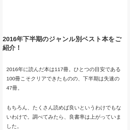
2016年下半期のジャンル別ベスト本をご
紹介！
2016年に読んだ本は117冊。ひとつの目安である
100冊こそクリアできたものの、下半期は失速の
47冊。
もちろん、たくさん読めば良いというわけでもな
いわけで。調べてみたら、良書率は上がっていま
した。