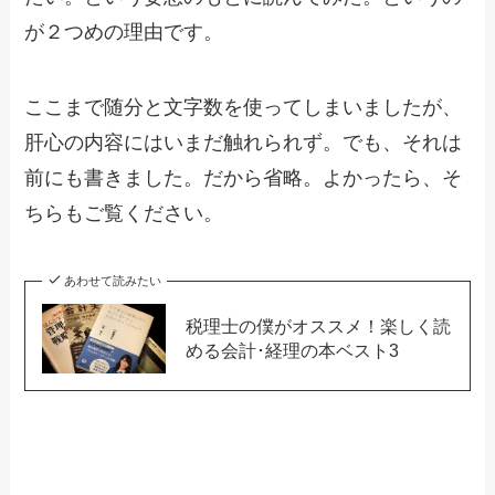
が２つめの理由です。
ここまで随分と文字数を使ってしまいましたが、
肝心の内容にはいまだ触れられず。でも、それは
前にも書きました。だから省略。よかったら、そ
ちらもご覧ください。
あわせて読みたい
税理士の僕がオススメ！楽しく読
める会計･経理の本ベスト3