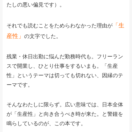
たしの悪い偏見です）。
「生
それでも読むことをためらわなかった理由が
産性」
の文字でした。
残業・休日出勤に悩んだ勤務時代も。フリーラン
スで開業し、ひとり仕事をするいまも。「生産
性」というテーマは切っても切れない、因縁のテ
ーマです。
そんなわたしに限らず。広い意味では、日本全体
が「生産性」と向き合うべき時が来た。と警鐘を
鳴らしているのが、この本です。