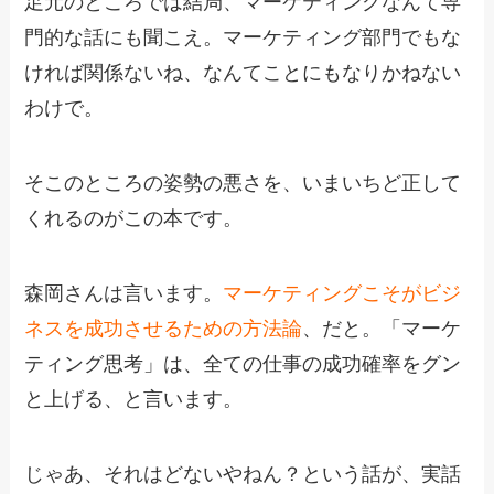
足元のところでは結局、マーケティングなんて専
門的な話にも聞こえ。マーケティング部門でもな
ければ関係ないね、なんてことにもなりかねない
わけで。
そこのところの姿勢の悪さを、いまいちど正して
くれるのがこの本です。
森岡さんは言います。
マーケティングこそがビジ
ネスを成功させるための方法論
、だと。「マーケ
ティング思考」は、全ての仕事の成功確率をグン
と上げる、と言います。
じゃあ、それはどないやねん？という話が、実話