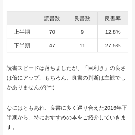
読書数
良書数
良書率
上半期
70
9
12.8%
下半期
47
11
27.5%
読書スピードは落ちましたが、「目利き」の良さ
は倍にアップ。もちろん、良書の判断は主観でし
かありませんが(^^;)
なにはともあれ、良書に多く巡り合えた2016年下
半期から。特におすすめの本をご紹介していきま
す。