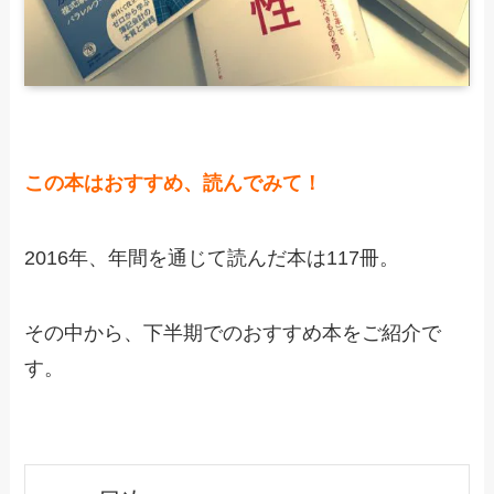
この本はおすすめ、読んでみて！
2016年、年間を通じて読んだ本は117冊。
その中から、下半期でのおすすめ本をご紹介で
す。