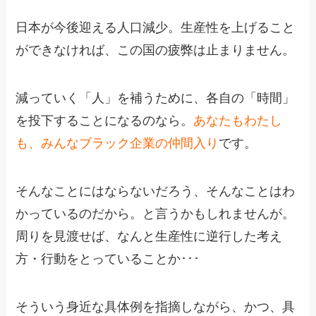
日本が今後迎える人口減少。生産性を上げること
ができなければ、この国の疲弊は止まりません。
減っていく「人」を補うために、各自の「時間」
を投下することになるのなら。
あなたもわたし
も、みんなブラック企業の仲間入り
です。
そんなことにはならないだろう、そんなことはわ
かっているのだから。と言うかもしれませんが。
周りを見渡せば、なんと生産性に逆行した考え
方・行動をとっていることか･･･
そういう身近な具体例を指摘しながら、かつ、具