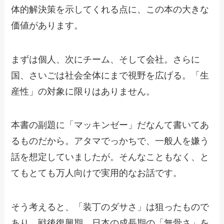
体的解決策を示してくれる点に、この本の大きな
価値があります。
まずは個人、次にチーム、そして会社。さらに
国、さいごは社会全体にまで視野を広げる。「生
産性」の対象に限りはありません。
本書の副題に「マッキンゼー」だなんて書いてあ
るものだから。アタマでっかちで、一般人を嫌う
話を想定していましたが。そんなこともなく、と
てもとても万人向けで実用的なお話です。
そう考えると、「装丁のダサさ」は狙ったもので
あり。戦後復興期、日本の成長期の「無骨さ」を