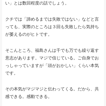
い」とは数回程度の話でしょう。
クチでは「諦めるまでは失敗ではない」などと言
っても、実際のところは３回も失敗したら気持ち
が萎えるのがヒトです。
そこんところ、福島さんは千でも万でも繰り返す
意志があります。マジで信じている。ご自身でお
っしゃっていますが「頭がおかしい」くらい本気
です。
その本気がマジマジと伝わってくる。だから、共
感できる。感動できる。