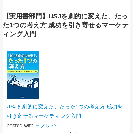
【実用書部門】USJを劇的に変えた、たっ
た1つの考え方 成功を引き寄せるマーケテ
ィング入門
USJを劇的に変えた、たった1つの考え方 成功を
引き寄せるマーケティング入門
posted with
ヨメレバ