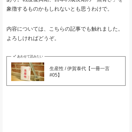
象徴するものかもしれないとも思うわけで。
内容については、こちらの記事でも触れました。
よろしければどうぞ。
あわせて読みたい
生産性 / 伊賀泰代【一冊一言
#05】