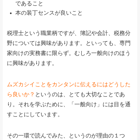
であること
本の装丁センスが良いこと
税理士という職業柄ですが、簿記や会計、税務分
野については興味があります。といっても、専門
家向けの実務書に限らず。むしろ一般向けのほう
に興味があります。
ムズカシイことをカンタンに伝えるにはどうした
ら良いか？
というのは、とても大切なことであ
り。それを学ぶために、「一般向け」には目を通
すことにしています。
その一環で読んでみた、というのが理由の１つ