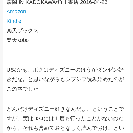
森岡 毅 KADOKAWA/角川書店 2016-04-23
Amazon
Kindle
楽天ブックス
楽天kobo
USJかぁ、ボクはディズニーのほうがダンゼン好
きだな。と思いながらもシブシブ読み始めたのが
この本でした。
どんだけディズニー好きなんだよ、ということで
すが。実はUSJには１度も行ったことがないのだ
から、それも含めておとなしく読んでおけ。とい