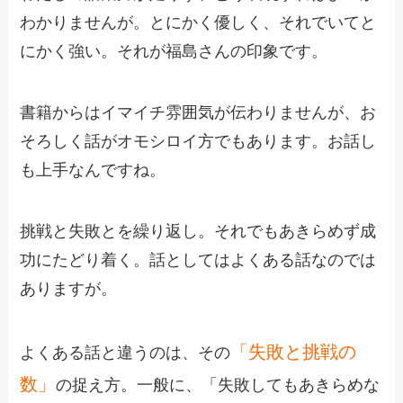
わかりませんが。とにかく優しく、それでいてと
にかく強い。それが福島さんの印象です。
書籍からはイマイチ雰囲気が伝わりませんが、お
そろしく話がオモシロイ方でもあります。お話し
も上手なんですね。
挑戦と失敗とを繰り返し。それでもあきらめず成
功にたどり着く。話としてはよくある話なのでは
ありますが。
「失敗と挑戦の
よくある話と違うのは、その
数」
の捉え方。一般に、「失敗してもあきらめな