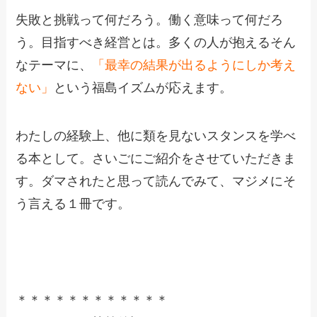
失敗と挑戦って何だろう。働く意味って何だろ
う。目指すべき経営とは。多くの人が抱えるそん
なテーマに、
「最幸の結果が出るようにしか考え
ない」
という福島イズムが応えます。
わたしの経験上、他に類を見ないスタンスを学べ
る本として。さいごにご紹介をさせていただきま
す。ダマされたと思って読んでみて、マジメにそ
う言える１冊です。
＊＊＊＊＊＊＊＊＊＊＊＊