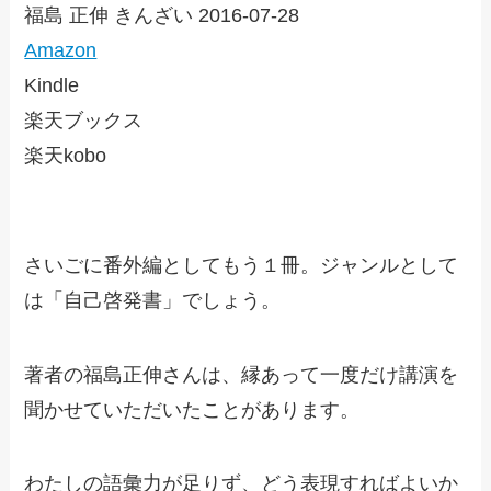
福島 正伸 きんざい 2016-07-28
Amazon
Kindle
楽天ブックス
楽天kobo
さいごに番外編としてもう１冊。ジャンルとして
は「自己啓発書」でしょう。
著者の福島正伸さんは、縁あって一度だけ講演を
聞かせていただいたことがあります。
わたしの語彙力が足りず、どう表現すればよいか