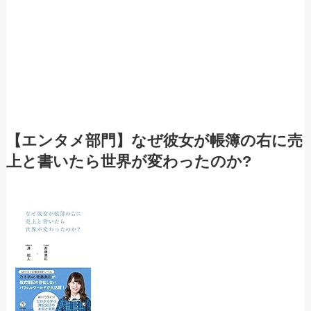
【エンタメ部門】なぜ彼女が帳簿の右に売
上と書いたら世界が変わったのか?