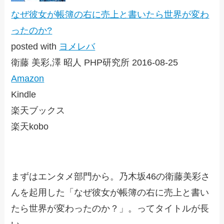
なぜ彼女が帳簿の右に売上と書いたら世界が変わ
ったのか?
posted with
ヨメレバ
衛藤 美彩,澤 昭人 PHP研究所 2016-08-25
Amazon
Kindle
楽天ブックス
楽天kobo
まずはエンタメ部門から。乃木坂46の衛藤美彩さ
んを起用した「なぜ彼女が帳簿の右に売上と書い
たら世界が変わったのか？」。ってタイトルが長