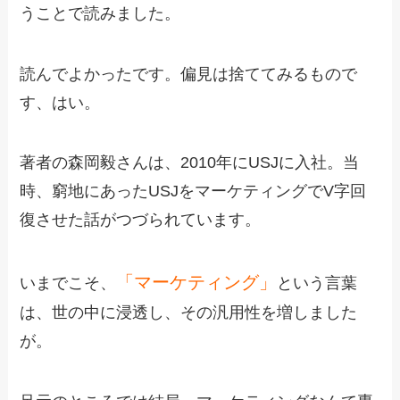
うことで読みました。
読んでよかったです。偏見は捨ててみるもので
す、はい。
著者の森岡毅さんは、2010年にUSJに入社。当
時、窮地にあったUSJをマーケティングでV字回
復させた話がつづられています。
「マーケティング」
いまでこそ、
という言葉
は、世の中に浸透し、その汎用性を増しました
が。