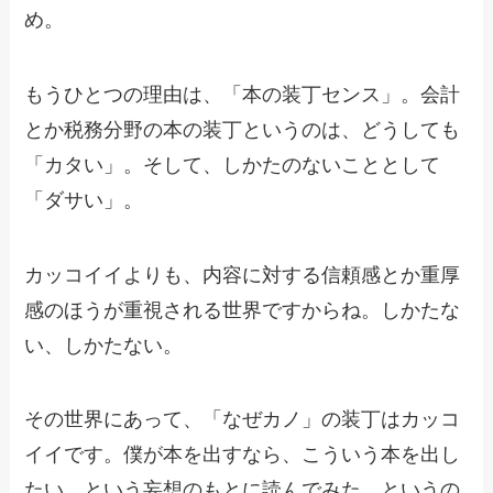
め。
もうひとつの理由は、「本の装丁センス」。会計
とか税務分野の本の装丁というのは、どうしても
「カタい」。そして、しかたのないこととして
「ダサい」。
カッコイイよりも、内容に対する信頼感とか重厚
感のほうが重視される世界ですからね。しかたな
い、しかたない。
その世界にあって、「なぜカノ」の装丁はカッコ
イイです。僕が本を出すなら、こういう本を出し
たい。という妄想のもとに読んでみた。というの