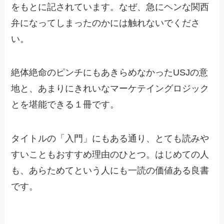
をもとに記されています。なぜ、急にヘンな関西
弁になってしまったのかには触れないでくださ
い。
絶体絶命のピンチにもあきらめなかったUSJの意
地と、あまりにきれいなマーケテイングロジック
とを堪能できる１冊です。
タイトルの「入門」にもある通り、とても読みや
すいこともおすすめ理由のひとつ。はじめての人
も、あらためてという人にも一読の価値ある良書
です。