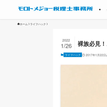
ホーム
ライフハック
2022
裸族必見！
1/26
ライフハック
2017年1月22日