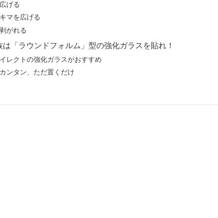
広げる
キマを広げる
剥がれる
７裸族は「ラウンドフォルム」型の強化ガラスを貼れ！
イレクトの強化ガラスがおすすめ
カンタン、ただ置くだけ