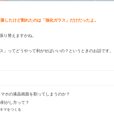
ホ落したけど割れたのは「強化ガラス」だけだったよ。
張り替えますかね。
ス」ってどうやって剥がせばいいの？というときのお話です。
スマホの液晶画面を割ってしまうのか？
の剥がし方って？
キマをつくる