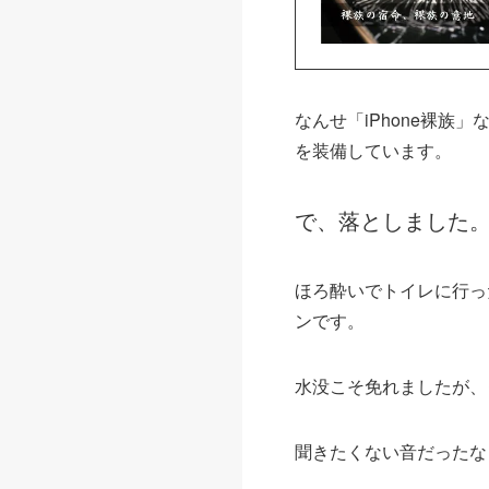
なんせ「iPhone裸
を装備しています。
で、落としました
ほろ酔いでトイレに行っ
ンです。
水没こそ免れましたが、
聞きたくない音だったな