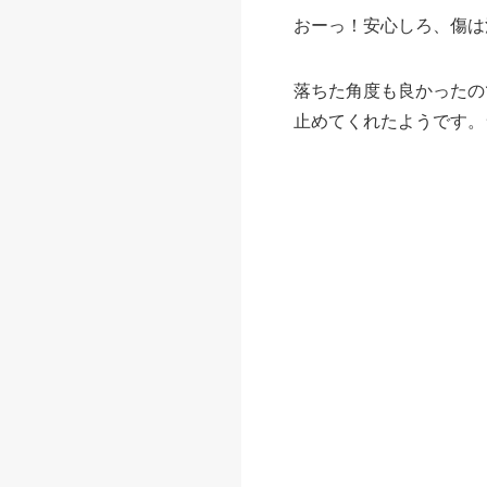
おーっ！安心しろ、傷は
落ちた角度も良かったの
止めてくれたようです。