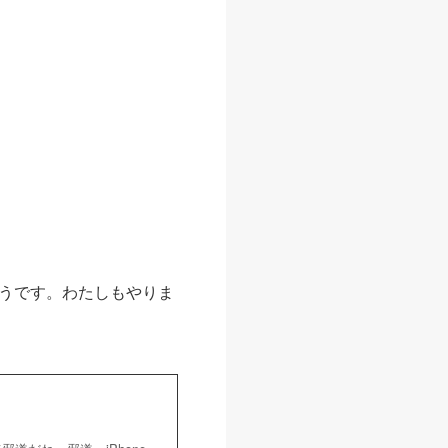
うです。わたしもやりま