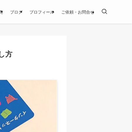
売
ブログ
プロフィール
ご依頼・お問合せ
し方