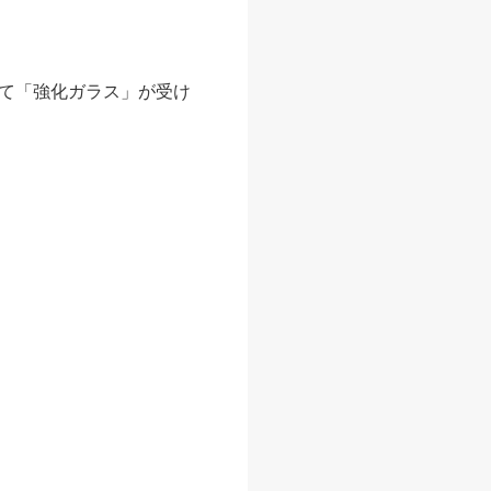
て「強化ガラス」が受け