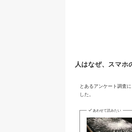
人はなぜ、スマホ
とあるアンケート調査に
した。
あわせて読みたい