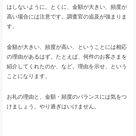
はしないように。とくに、金額が大きい、頻度が
高い場合には注意です。調査官の追及が強まりま
す。
金額が大きい、頻度が高い、ということには相応
の理由があるはず。たとえば、何件のお客さまを
紹介してくれたのか、など。理由を示せ、という
ことになります。
お礼の理由と、金額・頻度のバランスには気をつ
けましょう。やり過ぎはいけません。