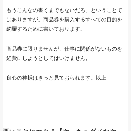
もうこんなの書くまでもないだろ、ということで
はありますが。商品券を購入するすべての目的を
網羅するために書いております。
商品券に限りませんが、仕事に関係がないものを
経費にしようとしてはいけません。
良心の神様はきっと見ておられます。以上。