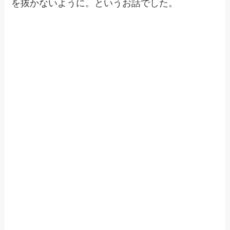
を抜かないように。というお話でした。