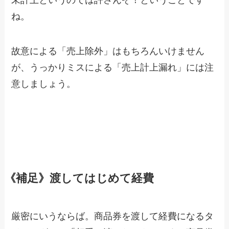
未計上というのでは許さんぞ！ということです
ね。
故意による「売上除外」はもちろんいけません
が、うっかりミスによる「売上計上漏れ」には注
意しましょう。
《補足》渡してはじめて経費
厳密にいうならば。商品券を渡して経費になるタ