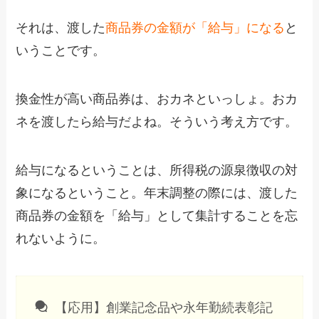
それは、渡した
商品券の金額が「給与」になる
と
いうことです。
換金性が高い商品券は、おカネといっしょ。おカ
ネを渡したら給与だよね。そういう考え方です。
給与になるということは、所得税の源泉徴収の対
象になるということ。年末調整の際には、渡した
商品券の金額を「給与」として集計することを忘
れないように。
【応用】創業記念品や永年勤続表彰記