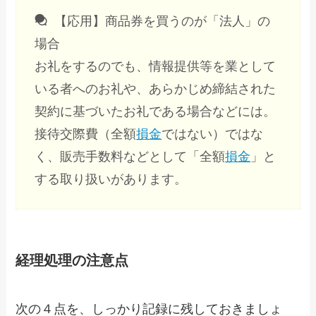
【応用】商品券を買うのが「法人」の
場合
お礼をするのでも、情報提供等を業として
いる者へのお礼や、あらかじめ締結された
契約に基づいたお礼である場合などには。
接待交際費（全額
損金
ではない）ではな
く、販売手数料などとして「全額
損金
」と
する取り扱いがあります。
経理処理の注意点
次の４点を、しっかり記録に残しておきましょ