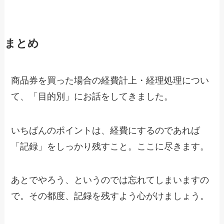
まとめ
商品券を買った場合の経費計上・経理処理につい
て、「目的別」にお話をしてきました。
いちばんのポイントは、経費にするのであれば
「記録」をしっかり残すこと。ここに尽きます。
あとでやろう、というのでは忘れてしまいますの
で。その都度、記録を残すよう心がけましょう。