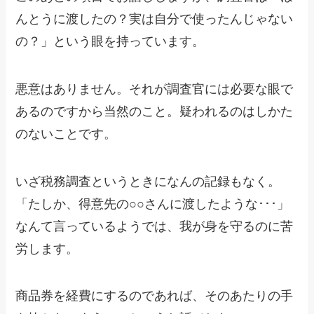
んとうに渡したの？実は自分で使ったんじゃない
の？」という眼を持っています。
悪意はありません。それが調査官には必要な眼で
あるのですから当然のこと。疑われるのはしかた
のないことです。
いざ税務調査というときになんの記録もなく。
「たしか、得意先の○○さんに渡したような･･･」
なんて言っているようでは、我が身を守るのに苦
労します。
商品券を経費にするのであれば、そのあたりの手