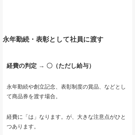
永年勤続・表彰として社員に渡す
経費の判定 → 〇（ただし給与）
永年勤続や創立記念、表彰制度の賞品、などとし
て商品券を渡す場合。
経費に「は」なります。が、大きな注意点がひと
つあります。