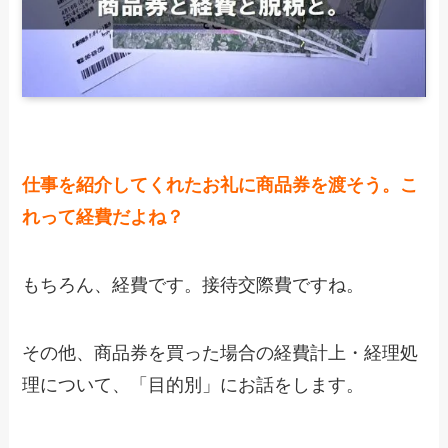
仕事を紹介してくれたお礼に商品券を渡そう。こ
れって経費だよね？
もちろん、経費です。接待交際費ですね。
その他、商品券を買った場合の経費計上・経理処
理について、「目的別」にお話をします。