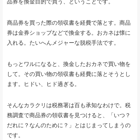
品券を換金目的で買う、ということです。
商品券を買った際の領収書を経費で落とす。商品
券は金券ショップなどで換金する。おカネは懐に
入れる。たいへんメジャーな脱税手法です。
もっとワルになると、換金したおカネで買い物を
して。その買い物の領収書も経費に落とそうとし
ます。ヒドい、ヒド過ぎる。
そんなカラクリは税務署は百も承知なわけで。税
務調査で商品券の領収書を見つけると、「いつ？
だれに？なんのために？」とはじまってしまうの
です。