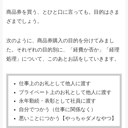
商品券を買う、とひと口に言っても。目的はさま
ざまでしょう。
次のように、商品券購入の目的を分けてみまし
た。それぞれの目的別に、「経費か否か」「経理
処理」について、このあとお話をしていきます。
仕事上のお礼として他人に渡す
プライベート上のお礼として他人に渡す
永年勤続・表彰として社員に渡す
自分でつかう（仕事に関係なく）
悪いことにつかう【やっちゃダメなやつ】