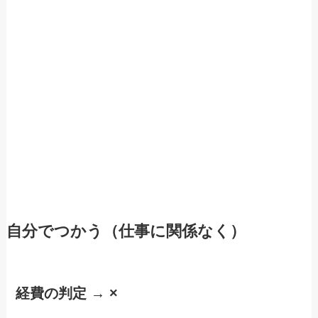
自分でつかう（仕事に関係なく）
経費の判定 → ×