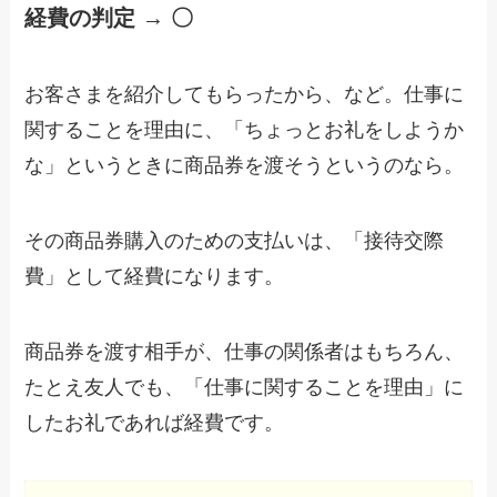
経費の判定 → 〇
お客さまを紹介してもらったから、など。仕事に
関することを理由に、「ちょっとお礼をしようか
な」というときに商品券を渡そうというのなら。
その商品券購入のための支払いは、「接待交際
費」として経費になります。
商品券を渡す相手が、仕事の関係者はもちろん、
たとえ友人でも、「仕事に関することを理由」に
したお礼であれば経費です。