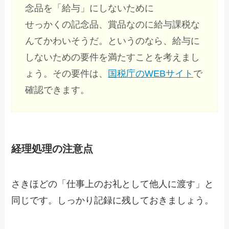
念品を「給与」にしないために
せっかくの記念品、賞品なのに給与課税な
んてかわいそうだ。というのなら、給与に
しないための要件を満たすことを考えまし
ょう。その要件は、
国税庁のWEBサイト
で
確認できます。
経理処理の注意点
さきほどの「仕事上のお礼として他人に渡す」と
同じです。しっかり記録に残しておきましょう。