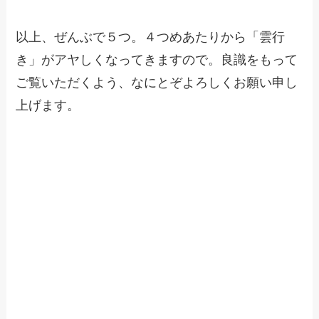
以上、ぜんぶで５つ。４つめあたりから「雲行
き」がアヤしくなってきますので。良識をもって
ご覧いただくよう、なにとぞよろしくお願い申し
上げます。