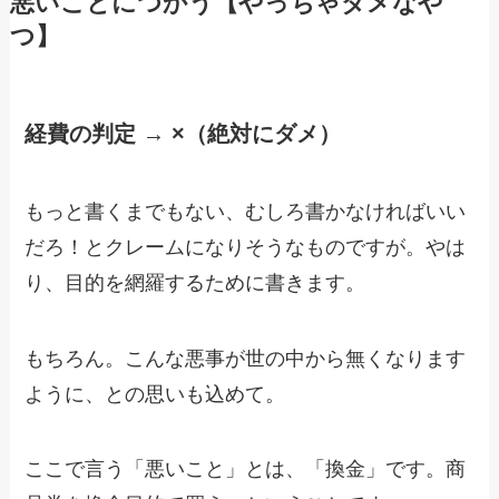
悪いことにつかう【やっちゃダメなや
つ】
経費の判定 → ×（絶対にダメ）
もっと書くまでもない、むしろ書かなければいい
だろ！とクレームになりそうなものですが。やは
り、目的を網羅するために書きます。
もちろん。こんな悪事が世の中から無くなります
ように、との思いも込めて。
ここで言う「悪いこと」とは、「換金」です。商