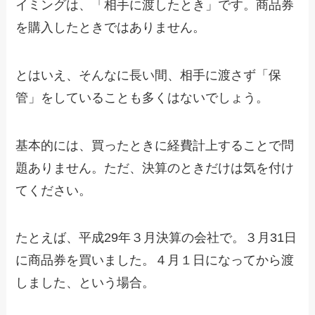
イミングは、「相手に渡したとき」です。商品券
を購入したときではありません。
とはいえ、そんなに長い間、相手に渡さず「保
管」をしていることも多くはないでしょう。
基本的には、買ったときに経費計上することで問
題ありません。ただ、決算のときだけは気を付け
てください。
たとえば、平成29年３月決算の会社で。３月31日
に商品券を買いました。４月１日になってから渡
しました、という場合。