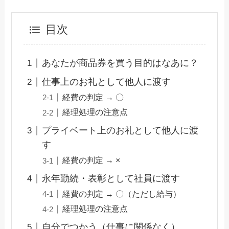
目次
あなたが商品券を買う目的はなあに？
仕事上のお礼として他人に渡す
経費の判定 → 〇
経理処理の注意点
プライベート上のお礼として他人に渡
す
経費の判定 → ×
永年勤続・表彰として社員に渡す
経費の判定 → 〇（ただし給与）
経理処理の注意点
自分でつかう（仕事に関係なく）