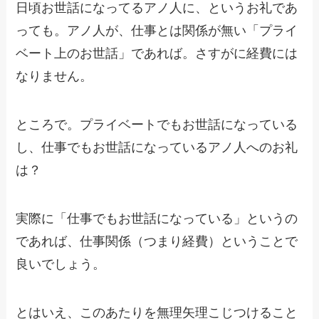
日頃お世話になってるアノ人に、というお礼であ
っても。アノ人が、仕事とは関係が無い「プライ
ベート上のお世話」であれば。さすがに経費には
なりません。
ところで。プライベートでもお世話になっている
し、仕事でもお世話になっているアノ人へのお礼
は？
実際に「仕事でもお世話になっている」というの
であれば、仕事関係（つまり経費）ということで
良いでしょう。
とはいえ、このあたりを無理矢理こじつけること