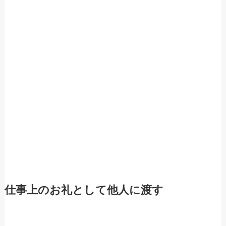
仕事上のお礼として他人に渡す