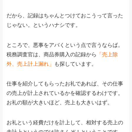
だから、記録はちゃんとつけておこうって言った
じゃない。というハナシです。
ところで、悪事をアバくという点で言うならば。
税務調査官は、商品券購入の記録から
「売上除
外、売上計上漏れ」
も探しています。
仕事を紹介してもらったお礼であれば、その仕事
の売上が計上されているかを確認するわけです。
お礼の額が大きいほど、売上も大きいはず。
お礼という経費だけを計上して、相対する売上の