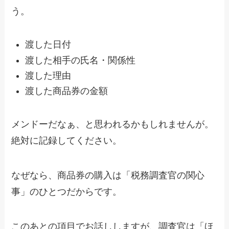
う。
渡した日付
渡した相手の氏名・関係性
渡した理由
渡した商品券の金額
メンドーだなぁ、と思われるかもしれませんが。
絶対に記録してください。
なぜなら、商品券の購入は「税務調査官の関心
事」のひとつだからです。
このあとの項目でお話ししますが、調査官は「ほ