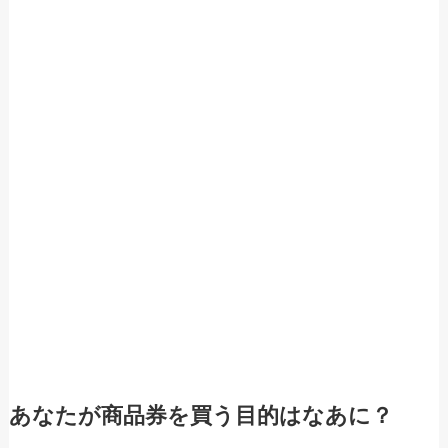
あなたが商品券を買う目的はなあに？