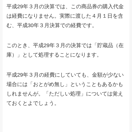
平成29年３月の決算では、この商品券の購入代金
は経費になりません。実際に渡した４月１日を含
む、平成30年３月決算での経費です。
このとき、平成29年３月の決算では「貯蔵品（在
庫）」として処理することになります。
平成29年３月の経費にしていても、金額が少ない
場合には「おとがめ無し」ということもあるかも
しれませんが。「ただしい処理」については覚え
ておくとよでしょう。