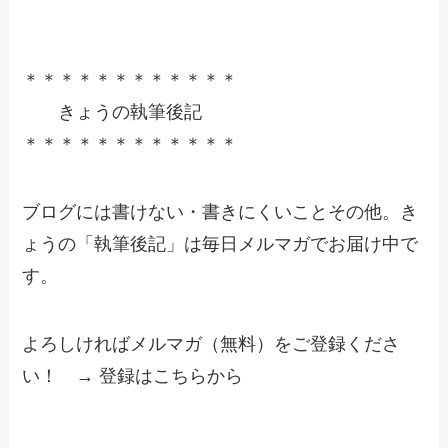
＊＊＊＊＊＊＊＊＊＊＊＊
きょうの執筆後記
＊＊＊＊＊＊＊＊＊＊＊＊
ブログには書けない・書きにくいことその他。き
ょうの「執筆後記」は毎日メルマガでお届け中で
す。
よろしければメルマガ（無料）をご登録くださ
い！ → 登録はこちらから