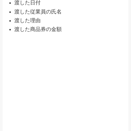
渡した日付
渡した従業員の氏名
渡した理由
渡した商品券の金額