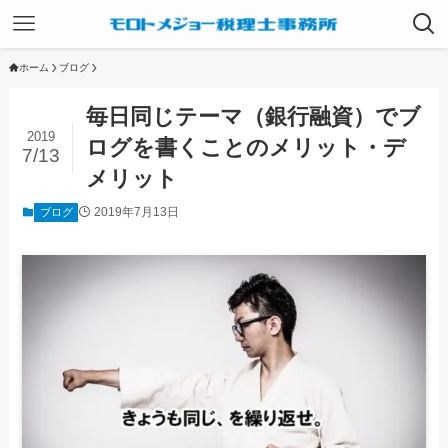
ホーム
ブログ
毎日同じテーマ（銀行融資）でブ
2019
ログを書くことのメリット・デ
7/13
メリット
2019年7月13日
ブログ