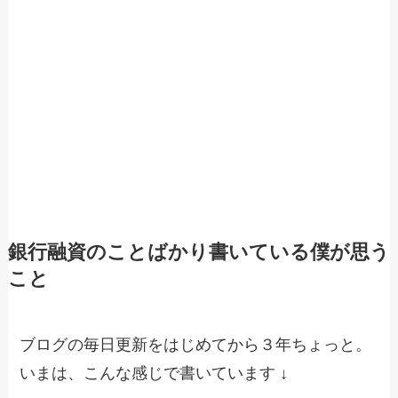
銀行融資のことばかり書いている僕が思う
こと
ブログの毎日更新をはじめてから３年ちょっと。
いまは、こんな感じで書いています ↓