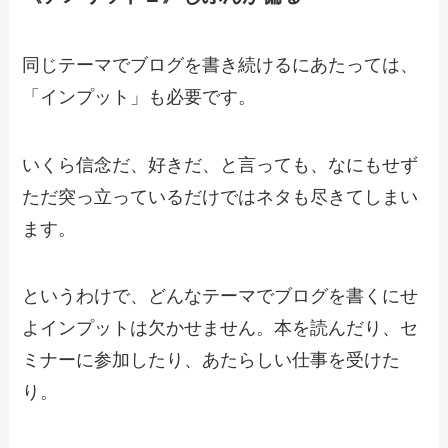
同じテーマでブログを書き続けるにあたっては、
「インプット」も必要です。
いくら信念だ、好きだ、と言っても、なにもせず
ただ突っ立っているだけではネタも尽きてしまい
ます。
というわけで、どんなテーマでブログを書くにせ
よインプットは欠かせません。本を読んだり、セ
ミナーに参加したり、あたらしい仕事を受けた
り。