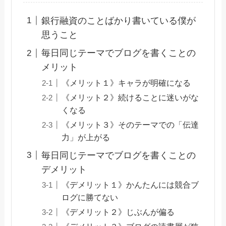
銀行融資のことばかり書いている僕が
思うこと
毎日同じテーマでブログを書くことの
メリット
《メリット１》キャラが明確になる
《メリット２》続けることに迷いがな
くなる
《メリット３》そのテーマでの「伝達
力」が上がる
毎日同じテーマでブログを書くことの
デメリット
《デメリット１》かんたんには競合ブ
ログに勝てない
《デメリット２》じぶんが偏る