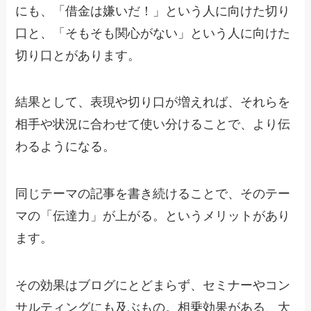
にも、「借金は嫌いだ！」という人に向けた切り
口と、「そもそも関心がない」という人に向けた
切り口とがあります。
結果として、表現や切り口が増えれば、それらを
相手や状況に合わせて使い分けることで、より伝
わるようになる。
同じテーマの記事を書き続けることで、そのテー
マの「伝達力」が上がる。というメリットがあり
ます。
その効果はブログにとどまらず、セミナーやコン
サルティングにも及ぶもの。相乗効果がある、大