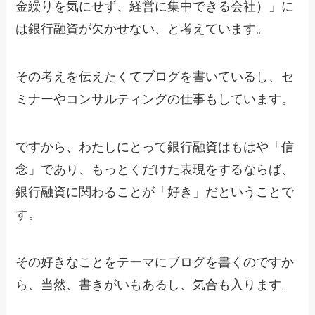
金繰りを気にせず、経営に集中できる会社）」に
は銀行融資が欠かせない、と考えています。
その考えを伝えたくてブログを書いているし、セ
ミナーやコンサルティングの仕事もしています。
ですから、わたしにとって銀行融資はもはや「信
念」であり、もっとくだけた表現をするならば、
銀行融資に関わることが「好き」だということで
す。
その好きなことをテーマにブログを書くのですか
ら、当然、書きがいもあるし、気合も入ります。