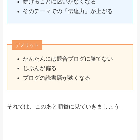
続けることに迷いがなくなる
そのテーマでの「伝達力」が上がる
デメリット
かんたんには競合ブログに勝てない
じぶんが偏る
ブログの読書層が狭くなる
それでは、このあと順番に見ていきましょう。