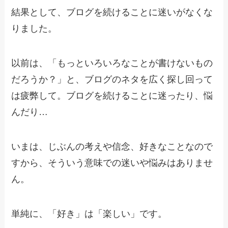
結果として、ブログを続けることに迷いがなくな
りました。
以前は、「もっといろいろなことが書けないもの
だろうか？」と、ブログのネタを広く探し回って
は疲弊して。ブログを続けることに迷ったり、悩
んだり…
いまは、じぶんの考えや信念、好きなことなので
すから、そういう意味での迷いや悩みはありませ
ん。
単純に、「好き」は「楽しい」です。