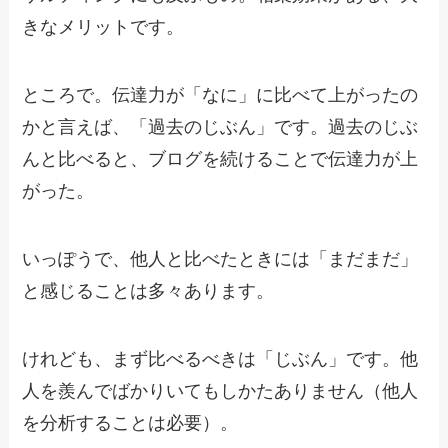
きなメリットです。
ところで。伝達力が「なに」に比べて上がったの
かと言えば、「過去のじぶん」です。過去のじぶ
んと比べると、ブログを続けることで伝達力が上
がった。
いっぽうで、他人と比べたときには「まだまだ」
と感じることは多々あります。
けれども、まず比べるべきは「じぶん」です。他
人を羨んでばかりいてもしかたありません（他人
を分析することは必要）。