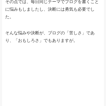
その点では、毎日同じテーマでブログを書くこと
に悩みもしましたし、決断には勇気も必要でし
た。
そんな悩みや決断が、ブログの「苦しさ」であ
り、「おもしろさ」でもありますが。