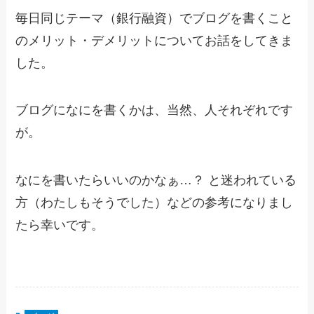
毎日同じテーマ（銀行融資）でブログを書くこと
のメリット・デメリットについてお話をしてきま
した。
ブログになにを書くかは、当然、人それぞれです
が。
なにを書いたらいいのかなぁ…？ と迷われている
方（わたしもそうでした）などの参考になりまし
たら幸いです。