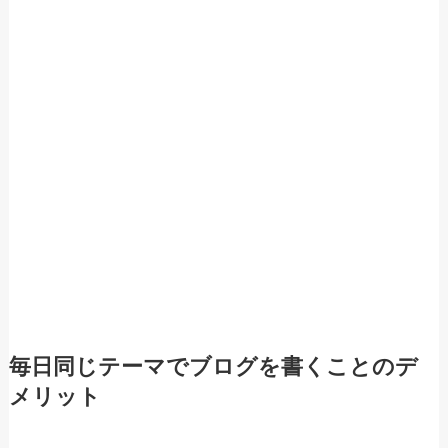
毎日同じテーマでブログを書くことのデ
メリット