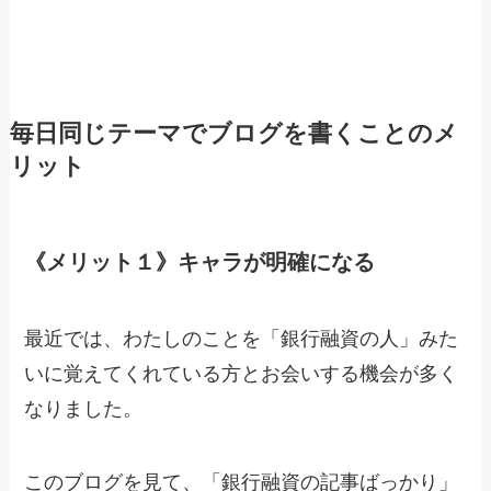
毎日同じテーマでブログを書くことのメ
リット
《メリット１》キャラが明確になる
最近では、わたしのことを「銀行融資の人」みた
いに覚えてくれている方とお会いする機会が多く
なりました。
このブログを見て、「銀行融資の記事ばっかり」