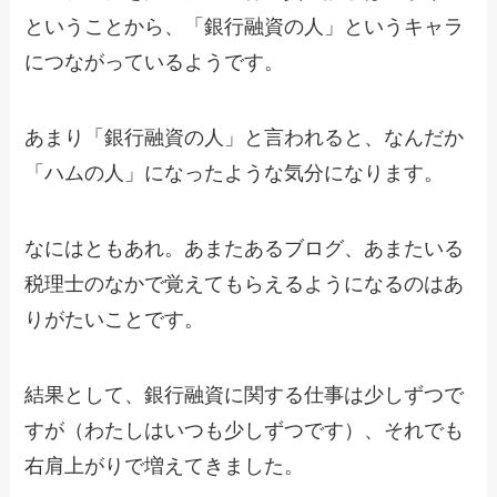
ということから、「銀行融資の人」というキャラ
につながっているようです。
あまり「銀行融資の人」と言われると、なんだか
「ハムの人」になったような気分になります。
なにはともあれ。あまたあるブログ、あまたいる
税理士のなかで覚えてもらえるようになるのはあ
りがたいことです。
結果として、銀行融資に関する仕事は少しずつで
すが（わたしはいつも少しずつです）、それでも
右肩上がりで増えてきました。