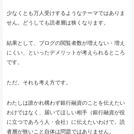
少なくとも万人受けするようなテーマではありま
せん。どうしても読者層は狭くなります。
結果として、ブログの閲覧者数が増えない・増え
にくい、といったデメリットが考えられるところ
です。
ただ、それも考え方です。
わたしは誰かれ構わず銀行融資のことを伝えたい
わけではなく、届いてほしい相手（銀行融資が役
に立つであろう人・会社）に伝えたいわけで。読
者層が狭いこと自体は問題ではありません。