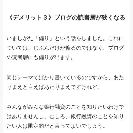
《デメリット３》ブログの読書層が狭くなる
いましがた「偏り」という話をしました。これに
ついては、じぶんだけが偏るのではなく、ブログ
の読者層にも偏りが出ます。
同じテーマでばかり書いているのですから、あた
りまえと言えばあたりまえですけれど。
みんながみんな銀行融資のことを知りたいわけで
はありませんし、むしろ、銀行融資のことを知り
たい人は限定的だと言ってよいでしょう。