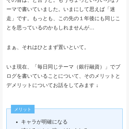
ーマで書いていました。いまにして思えば「迷
走」です。もっとも、この先の１年後にも同じこ
とを思っているのかもしれませんが…
まぁ、それはひとまず置いといて。
いま現在、「毎日同じテーマ（銀行融資）」でブ
ログを書いていることについて、そのメリットと
デメリットについてお話をしてみます ↓
メリット
キャラが明確になる