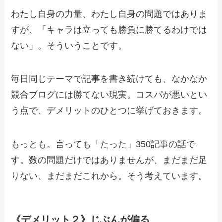
わたし自身の力量、わたし自身の問題ではありま
すが、「キャラは立っても勝負に勝てるわけでは
ない」。そういうことです。
毎日同じテーマで記事を書き続けても、なかなか
競合ブログには勝てない現実。コスパが悪いとい
う点で、デメリットのひとつに挙げておきます。
もっとも。言っても「たった」350記事の話で
す。数の問題だけではありませんが、まだまだ足
りない、まだまだこれから。そう考えています。
《デメリット２》じぶんが偏る