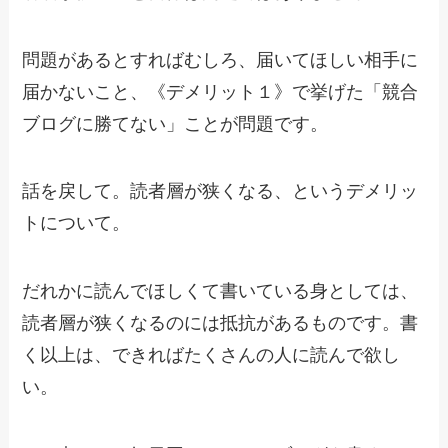
問題があるとすればむしろ、届いてほしい相手に
届かないこと、《デメリット１》で挙げた「競合
ブログに勝てない」ことが問題です。
話を戻して。読者層が狭くなる、というデメリッ
トについて。
だれかに読んでほしくて書いている身としては、
読者層が狭くなるのには抵抗があるものです。書
く以上は、できればたくさんの人に読んで欲し
い。