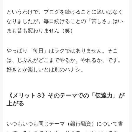
というわけで、ブログを続けることに迷いはなく
なりましたが。毎日続けることの「苦しさ」はい
まも昔も変わりません（笑）
やっぱり「毎日」はラクではありません。そこ
は、じぶんがどこまでやるか、やれるか、です。
好きとか楽しいとは別のハナシ。
《メリット３》そのテーマでの「伝達力」が
上がる
いつもいつも同じテーマ（銀行融資）について書