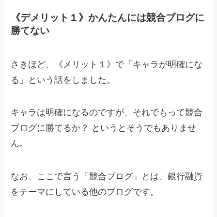
《デメリット１》かんたんには競合ブログに
勝てない
さきほど、《メリット１》で「キャラが明確にな
る」という話をしました。
キャラは明確になるのですが、それでもって競合
ブログに勝てるか？ というとそうでもありませ
ん。
なお、ここで言う「競合ブログ」とは、銀行融資
をテーマにしている他のブログです。