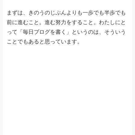
まずは、きのうのじぶんよりも一歩でも半歩でも
前に進むこと。進む努力をすること。わたしにと
って「毎日ブログを書く」というのは、そういう
ことでもあると思っています。