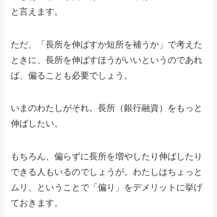
と言えます。
ただ、「長所を伸ばすか短所を補うか」で考えた
ときに、長所を伸ばすほうがいいというのであれ
ば、偏ることも必要でしょう。
いまのわたしがそれ。長所（銀行融資）をもっと
伸ばしたい。
もちろん、偏らずに長所を増やしたり伸ばしたり
できる人もいるのでしょうが。わたしはちょっと
ムリ、ということで「偏り」をデメリットに挙げ
ておきます。