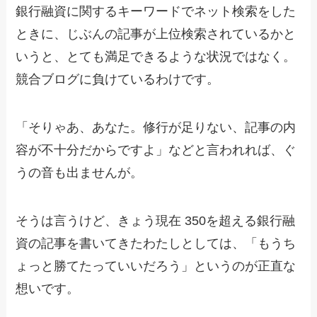
銀行融資に関するキーワードでネット検索をした
ときに、じぶんの記事が上位検索されているかと
いうと、とても満足できるような状況ではなく。
競合ブログに負けているわけです。
「そりゃあ、あなた。修行が足りない、記事の内
容が不十分だからですよ」などと言われれば、ぐ
うの音も出ませんが。
そうは言うけど、きょう現在 350を超える銀行融
資の記事を書いてきたわたしとしては、「もうち
ょっと勝てたっていいだろう」というのが正直な
想いです。