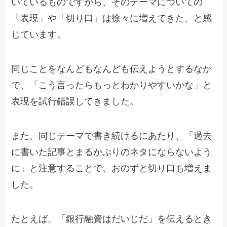
いているものですから、そのテーマについての
「表現」や「切り口」は徐々に増えてきた、と感
じています。
同じことをなんどもなんども伝えようとするなか
で、「こう言ったらもっとわかりやすいかな」と
表現を試行錯誤してきました。
また、同じテーマで書き続けるにあたり、「過去
に書いた記事とまるかぶりのネタにならないよう
に」と注意することで、おのずと切り口も増えま
した。
たとえば、「銀行融資はだいじだ」を伝えるとき