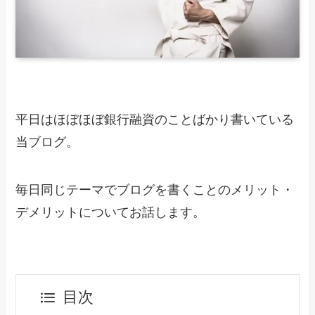
平日はほぼほぼ銀行融資のことばかり書いている
当ブログ。
毎日同じテーマでブログを書くことのメリット・
デメリットについてお話します。
目次