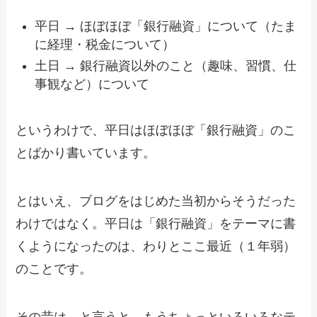
平日 → ほぼほぼ「銀行融資」について（たま
に経理・税金について）
土日 → 銀行融資以外のこと（趣味、習慣、仕
事観など）について
というわけで、平日はほぼほぼ「銀行融資」のこ
とばかり書いています。
とはいえ、ブログをはじめた当初からそうだった
わけではなく。平日は「銀行融資」をテーマに書
くようになったのは、わりとここ最近（１年弱）
のことです。
その昔は、と言うと。もうちょっといろいろなテ