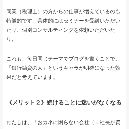
同業（税理士）の方からの仕事が増えているのも
特徴的です。具体的にはセミナーを受講いただい
たり、個別コンサルティングを依頼いただいた
り。
これも、毎日同じテーマでブログを書くことで、
「銀行融資の人」というキャラが明確になった効
果だと考えています。
《メリット２》続けることに迷いがなくなる
わたしは、「おカネに困らない会社（＝社長が資