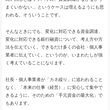
まくいかない… というケースは増えるようにも思
われる。そういうことです。
そんなときにでも、変化に対応できる資金調達、
変化に対応できる銀行融資について、考え方や方
法を伝えていく。できるだけ多くの会社・個人事
業者に伝えていく。というのが、いまわたしが強
く考えていることになります。
社長・個人事業者が「カネ繰り」に追われること
なく、「本来の仕事（経営）」に安心して集中で
きるように。そのための「手元資金の最大化」で
もあります。