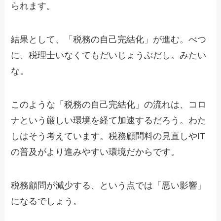
られます。
結果として、「税務の自己完結化」が進む。べつ
に、税理士いなくてもだいじょうぶだし。みたい
な。
このような「税務の自己完結化」の流れは、コロ
ナという厳しい環境を経て加速するだろう。わた
しはそう考えています。税務顧問料の見直しやIT
の普及がより進みやすい環境だからです。
税務顧問が減少する、という点では「悪い影響」
になるでしょう。