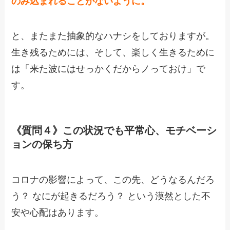
のみ込まれることがないように。
と、またまた抽象的なハナシをしておりますが。
生き残るためには、そして、楽しく生きるために
は「来た波にはせっかくだからノっておけ」で
す。
《質問４》この状況でも平常心、モチベーシ
ョンの保ち方
コロナの影響によって、この先、どうなるんだろ
う？ なにが起きるだろう？ という漠然とした不
安や心配はあります。