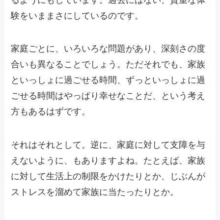
験をいままさにしているのです。
家庭ごとに、いろいろな問題があり、深刻さの度
合いも異なることでしょう。ただそれでも、家族
といっしょに過ごせる時間、ずっといっしょに過
ごせる時間はやっぱり幸せなことだ、という考え
方もあるはずです。
それはそれとして。逆に、家庭に対して支障を与
えないように、もありますよね。たとえば、家族
に対して生活上の制限をかけたりとか、じぶんが
ストレスを溜めて家族に当たったりとか。