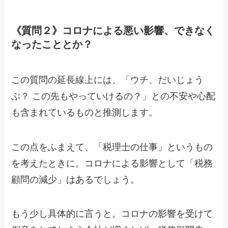
《質問２》コロナによる悪い影響、できなく
なったこととか？
この質問の延長線上には、「ウチ、だいじょう
ぶ？ この先もやっていけるの？」との不安や心配
も含まれているものと推測します。
この点をふまえて、「税理士の仕事」というもの
を考えたときに。コロナによる影響として「税務
顧問の減少」はあるでしょう。
もう少し具体的に言うと。コロナの影響を受けて