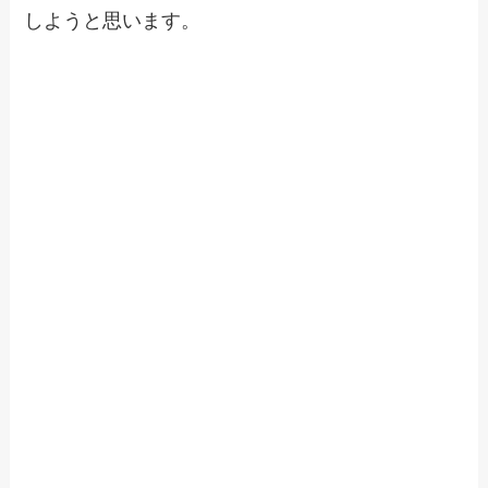
しようと思います。