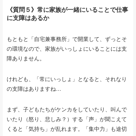
《質問５》常に家族が一緒にいることで仕事
に支障はあるか
もともと「自宅兼事務所」で開業して、ずっとそ
の環境なので、家族がいっしょにいることには支
障ありません。
けれども、「常にいっしょ」となると、それなり
の支障はありますね…
まず、子どもたちがケンカをしていたり、叫んで
いたり（怒り、悲しみ？）する「声」が聞こえて
くると「気持ち」が乱れます。「集中力」も途切