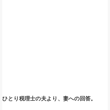
ひとり税理士の夫より、妻への回答。