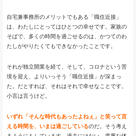
自宅兼事務所のメリットでもある「職住近接」
は、わたしにとってはひとつの幸せです。家族の
そばで、多くの時間を過ごせるのは、かつてのわ
たしがやりたくてもできなかったことです。
それが独立開業を経て、そして、コロナという苦
境を迎え、よりいっそう「職住近接」が深まっ
た。だとすれば、それはそれで幸せなことです。
小言は言うけど。
いずれ「そんな時代もあったよねぇ」と笑って言
える時間を、いまは過ごしている
のだ。そう考え
るようにもしています。過去にはない、貴重な体