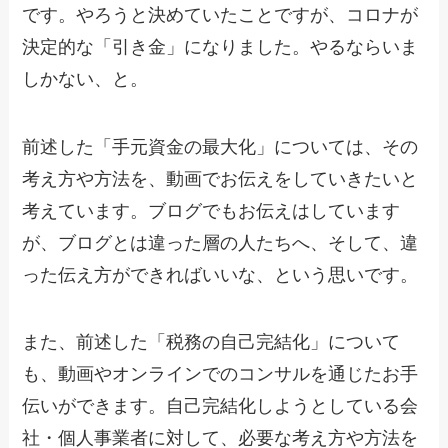
です。やろうと決めていたことですが、コロナが
決定的な「引き金」になりました。やるならいま
しかない、と。
前述した「手元資金の最大化」については、その
考え方や方法を、動画でお伝えをしていきたいと
考えています。ブログでもお伝えはしています
が、ブログとは違った層の人たちへ、そして、違
った伝え方ができればいいな、という思いです。
また、前述した「税務の自己完結化」について
も、動画やオンラインでのコンサルを通じたお手
伝いができます。自己完結化しようとしている会
社・個人事業者に対して、必要な考え方や方法を