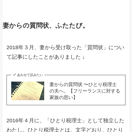
妻からの質問状、ふたたび。
2018年３月、妻から受け取った「質問状」につい
て記事にしたことがありました ↓
あわせて読みたい
妻からの質問状 〜ひとり税理士
の夫へ。【フリーランスに対する
家族の思い】
2016年４月に、「ひとり税理士」として独立した
わたし。ひとり税理士とは、文字どおり、ひとり