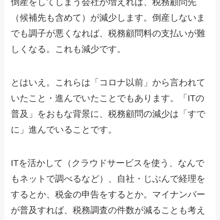
倒産をしてしまう会社が増えれば、税務顧問先
（候補先も含めて）が減少します。倒産しないま
でも調子が悪くなれば、税務顧問料の支払いが難
しくなる。これも減少です。
とはいえ。これらは「コロナ以前」から言われて
いたこと・進んでいたことでもあります。「ITの
普及」をおもな背景に、税務顧問の減少は「すで
に」進んでいることです。
ITを活かして（クラウドサービスを使う、なんで
もネットで調べるなど）、自社・じぶんで経理を
するとか、税金の申告をするとか。マイナンバー
が普及すれば、税務調査の件数が減ることも考え