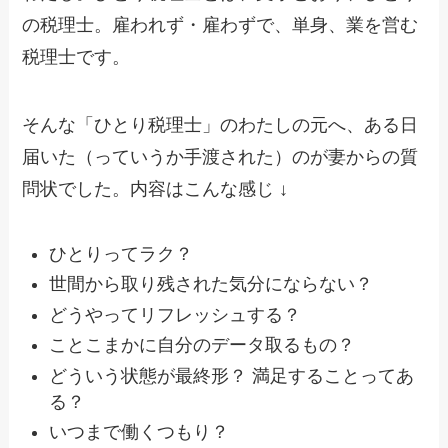
の税理士。雇われず・雇わずで、単身、業を営む
税理士です。
そんな「ひとり税理士」のわたしの元へ、ある日
届いた（っていうか手渡された）のが妻からの質
問状でした。内容はこんな感じ ↓
ひとりってラク？
世間から取り残された気分にならない？
どうやってリフレッシュする？
ことこまかに自分のデータ取るもの？
どういう状態が最終形？ 満足することってあ
る？
いつまで働くつもり？