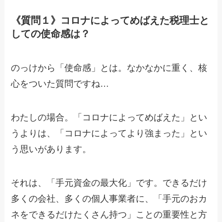
《質問１》コロナによってめばえた税理士と
しての使命感は？
のっけから「使命感」とは。なかなかに重く、核
心をついた質問ですね…
わたしの場合。「コロナによってめばえた」とい
うよりは、「コロナによってより強まった」とい
う思いがあります。
それは、「手元資金の最大化」です。できるだけ
多くの会社、多くの個人事業者に、「手元のおカ
ネをできるだけたくさん持つ」ことの重要性と方