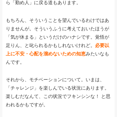
ら「勤め人」に戻る道もあります。
もちろん、そういうことを望んでいるわけではあ
りませんが。そういうふうに考えておいたほうが
「気が休まる」というだけのハナシです。覚悟が
足りん、と叱られるかもしれないけれど。
必要以
上に不安・心配を溜めないための知恵
みたいなも
んです。
それから、モチベーションについて。いまは、
「チャレンジ」を楽しんでいる状況にあります。
楽しむだなんて、この状況でフキンシンな！ と思
われるかもですが。