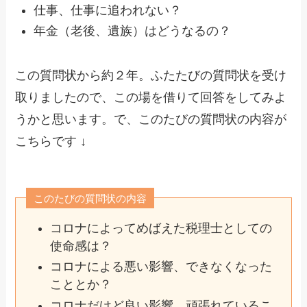
仕事、仕事に追われない？
年金（老後、遺族）はどうなるの？
この質問状から約２年。ふたたびの質問状を受け
取りましたので、この場を借りて回答をしてみよ
うかと思います。で、このたびの質問状の内容が
こちらです ↓
このたびの質問状の内容
コロナによってめばえた税理士としての
使命感は？
コロナによる悪い影響、できなくなった
こととか？
コロナだけど良い影響、頑張れているこ