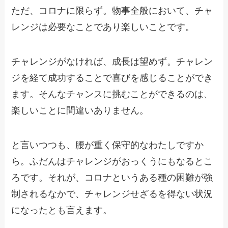
ただ、コロナに限らず。物事全般において、チャ
レンジは必要なことであり楽しいことです。
チャレンジがなければ、成長は望めず。チャレン
ジを経て成功することで喜びを感じることができ
ます。そんなチャンスに挑むことができるのは、
楽しいことに間違いありません。
と言いつつも、腰が重く保守的なわたしですか
ら。ふだんはチャレンジがおっくうにもなるとこ
ろです。それが、コロナというある種の困難が強
制されるなかで、チャレンジせざるを得ない状況
になったとも言えます。