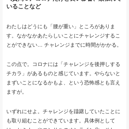
いることなど
わたしはどうにも「腰が重い」ところがありま
す。なかなかあたらしいことにチャレンジするこ
とができない… チャレンジまでに時間がかかる。
この点で。コロナには「チャレンジを後押しする
チカラ」があるものと感じています。やらないと
まずいことになるかもよ、という恐怖感とも言え
ますが。
いずれにせよ。チャレンジを躊躇していたことに
も取り組むことができています。具体例として