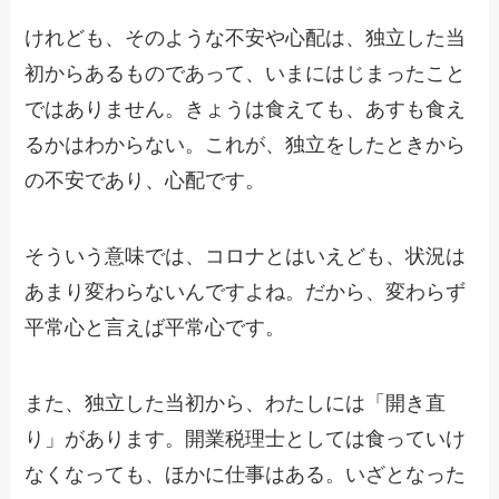
けれども、そのような不安や心配は、独立した当
初からあるものであって、いまにはじまったこと
ではありません。きょうは食えても、あすも食え
るかはわからない。これが、独立をしたときから
の不安であり、心配です。
そういう意味では、コロナとはいえども、状況は
あまり変わらないんですよね。だから、変わらず
平常心と言えば平常心です。
また、独立した当初から、わたしには「開き直
り」があります。開業税理士としては食っていけ
なくなっても、ほかに仕事はある。いざとなった