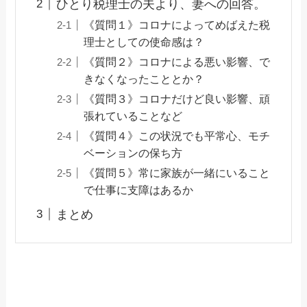
ひとり税理士の夫より、妻への回答。
《質問１》コロナによってめばえた税
理士としての使命感は？
《質問２》コロナによる悪い影響、で
きなくなったこととか？
《質問３》コロナだけど良い影響、頑
張れていることなど
《質問４》この状況でも平常心、モチ
ベーションの保ち方
《質問５》常に家族が一緒にいること
で仕事に支障はあるか
まとめ