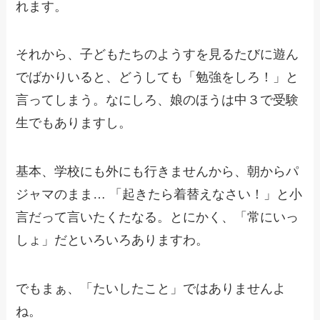
れます。
それから、子どもたちのようすを見るたびに遊ん
でばかりいると、どうしても「勉強をしろ！」と
言ってしまう。なにしろ、娘のほうは中３で受験
生でもありますし。
基本、学校にも外にも行きませんから、朝からパ
ジャマのまま… 「起きたら着替えなさい！」と小
言だって言いたくたなる。とにかく、「常にいっ
しょ」だといろいろありますわ。
でもまぁ、「たいしたこと」ではありませんよ
ね。