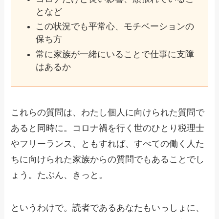
となど
この状況でも平常心、モチベーションの
保ち方
常に家族が一緒にいることで仕事に支障
はあるか
これらの質問は、わたし個人に向けられた質問で
あると同時に。コロナ禍を行く世のひとり税理士
やフリーランス、ともすれば、すべての働く人た
ちに向けられた家族からの質問でもあることでし
ょう。たぶん、きっと。
というわけで。読者であるあなたもいっしょに、