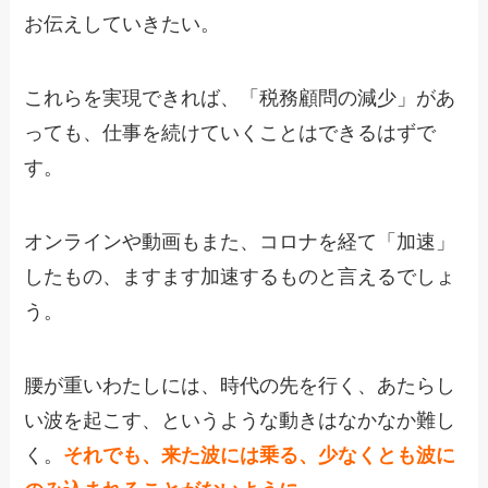
お伝えしていきたい。
これらを実現できれば、「税務顧問の減少」があ
っても、仕事を続けていくことはできるはずで
す。
オンラインや動画もまた、コロナを経て「加速」
したもの、ますます加速するものと言えるでしょ
う。
腰が重いわたしには、時代の先を行く、あたらし
い波を起こす、というような動きはなかなか難し
く。
それでも、来た波には乗る、少なくとも波に