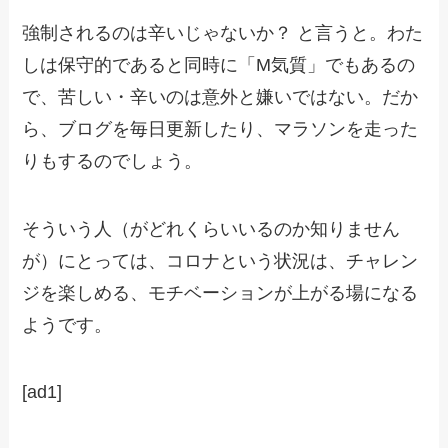
強制されるのは辛いじゃないか？ と言うと。わた
しは保守的であると同時に「M気質」でもあるの
で、苦しい・辛いのは意外と嫌いではない。だか
ら、ブログを毎日更新したり、マラソンを走った
りもするのでしょう。
そういう人（がどれくらいいるのか知りません
が）にとっては、コロナという状況は、チャレン
ジを楽しめる、モチベーションが上がる場になる
ようです。
[ad1]