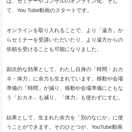
は、セミナーやコンサルのオンライン化、そし
て、You Tube動画のスタートです。
オンラインを取り入れることで、より「遠方」か
らセミナーを受講いただいたり、より遠方からの
依頼を受けることも可能になりました。
副次的な効果として、わたし自身の「時間・おカ
ネ・体力」に余力も生まれています。移動や会場
準備の「時間」が減り、移動や会場準備にともな
う「おカネ」も減り、「体力」も使わずにすむ。
結果として、生まれた余力を「別のなにか」に使
うことができます。そのひとつが、YouTube動画