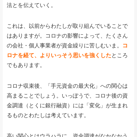
法とを伝えていく。
これは、以前からわたしが取り組んでいることで
はありますが。コロナの影響によって、たくさん
の会社・個人事業者が資金繰りに苦しむいま。
コ
ロナを経て、よりいっそう思いを強くした
ところ
でもあります。
コロナ収束後、「手元資金の最大化」への関心は
高まることでしょう。いっぽうで、コロナ後の資
金調達（とくに銀行融資）には「変化」が生まれ
るものとわたしは考えています。
高い関心とはウラハラに、資金調達がなかなかう