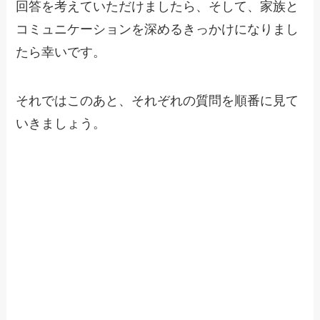
回答を考えていただけましたら、そして、家族と
コミュニケーションを深めるきっかけになりまし
たら幸いです。
それではこのあと、それぞれの質問を順番に見て
いきましょう。