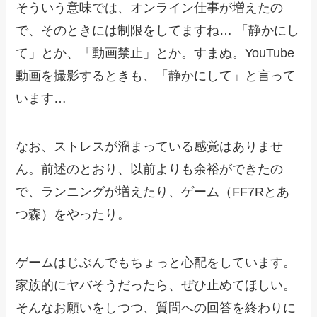
そういう意味では、オンライン仕事が増えたの
で、そのときには制限をしてますね… 「静かにし
て」とか、「動画禁止」とか。すまぬ。YouTube
動画を撮影するときも、「静かにして」と言って
います…
なお、ストレスが溜まっている感覚はありませ
ん。前述のとおり、以前よりも余裕ができたの
で、ランニングが増えたり、ゲーム（FF7Rとあ
つ森）をやったり。
ゲームはじぶんでもちょっと心配をしています。
家族的にヤバそうだったら、ぜひ止めてほしい。
そんなお願いをしつつ、質問への回答を終わりに