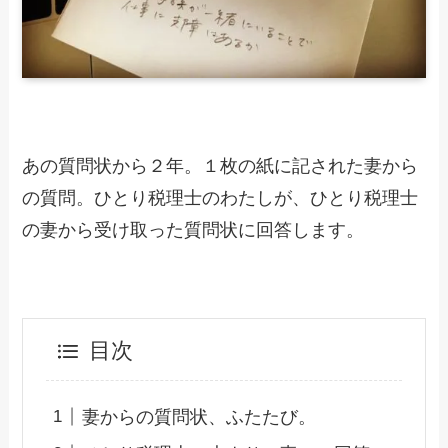
あの質問状から２年。１枚の紙に記された妻から
の質問。ひとり税理士のわたしが、ひとり税理士
の妻から受け取った質問状に回答します。
目次
妻からの質問状、ふたたび。