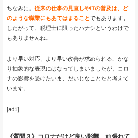
ちなみに。
従来の仕事の見直しやITの普及は、ど
のような職業にもあてはまること
でもあります。
したがって、税理士に限ったハナシというわけで
もありませんね。
より早い対応、より早い改善が求められる。かな
り抽象的な表現にはなってしまいましたが、コロ
ナの影響を受けたいま、だいじなことだと考えて
います。
[ad1]
《質問３》コロナだけど良い影響、頑張れて