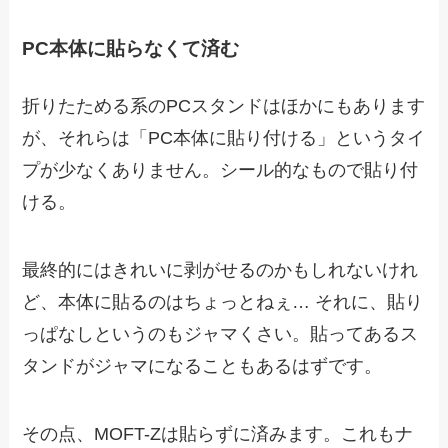
PC本体に貼らなくて済む
折りたためる系のPCスタンドはほかにもあります
が、それらは「PC本体に貼り付ける」というタイ
プが少なくありません。シール的なもので貼り付
ける。
最終的にはきれいに剥がせるのかもしれないけれ
ど、本体に貼るのはちょっとねぇ… それに、貼り
っぱなしというのもジャマくさい。貼ってあるス
タンドがジャマになることもあるはずです。
その点、MOFT-Zは貼らずに済みます。これもナ