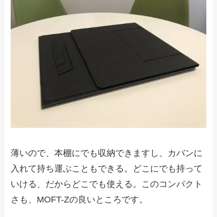
薄いので、本棚にでも収納できますし、カバンに
入れて持ち運ぶこともできる。どこにでも持って
いける、だからどこでも使える。このコンパクト
さも、MOFT-Zの良いところです。