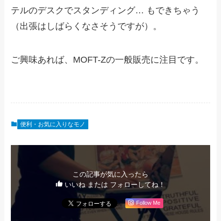
テルのデスクでスタンディング… もできちゃう
（出張はしばらくなさそうですが）。
ご興味あれば、MOFT-Zの一般販売に注目です。
便利・お気に入りなモノ
この記事が気に入ったら
いいね または フォローしてね！
Follow Me