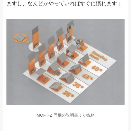
ますし、なんどかやっていればすぐに慣れます ↓
MOFT-Z 同梱の説明書より抜粋