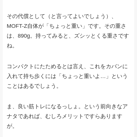
その代償として（と言ってよいでしょう）、
MOFT-Z自体が「ちょっと重い」です。その重さ
は、890g。持ってみると、ズシッとくる重さです
ね。
コンパクトにたためるとは言え、これをカバンに
入れて持ち歩くには「ちょっと重いよ…」という
ことはあるでしょう。
ま、良い筋トレになるっしょ。という前向きなア
ナタであれば、むしろメリットですらあります
が。