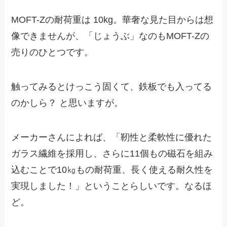
MOFT-Zの耐荷重は 10kg。華奢な見た目からは想
像できませんが、「じょうぶ」なのもMOFT-Zの
売りのひとつです。
触ってみるとけっこう固くて、鉄板でも入ってる
のかしら？ と思いますが。
メーカーさんによれば、「靭性と柔軟性に優れた
ガラス繊維を採用し、さらに11個もの磁石を組み
込むことで10㎏もの耐荷重、長く使える耐久性を
実現しました！」ということらしいです。なるほ
ど。