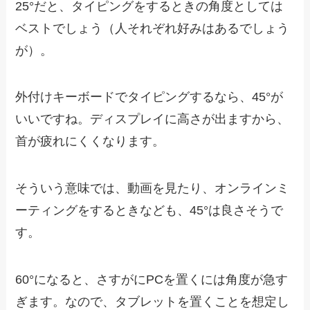
25°だと、タイピングをするときの角度としては
ベストでしょう（人それぞれ好みはあるでしょう
が）。
外付けキーボードでタイピングするなら、45°が
いいですね。ディスプレイに高さが出ますから、
首が疲れにくくなります。
そういう意味では、動画を見たり、オンラインミ
ーティングをするときなども、45°は良さそうで
す。
60°になると、さすがにPCを置くには角度が急す
ぎます。なので、タブレットを置くことを想定し