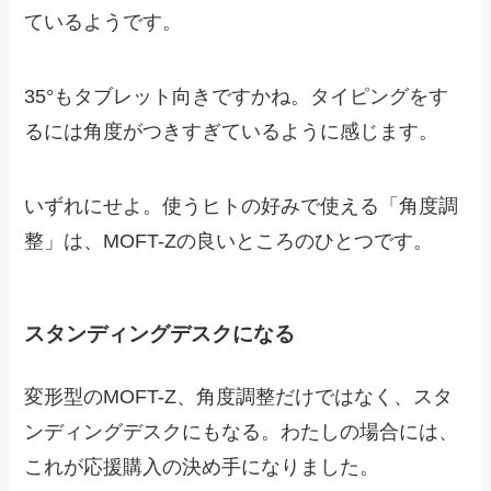
ているようです。
35°もタブレット向きですかね。タイピングをす
るには角度がつきすぎているように感じます。
いずれにせよ。使うヒトの好みで使える「角度調
整」は、MOFT-Zの良いところのひとつです。
スタンディングデスクになる
変形型のMOFT-Z、角度調整だけではなく、スタ
ンディングデスクにもなる。わたしの場合には、
これが応援購入の決め手になりました。