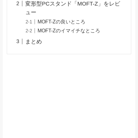
変形型PCスタンド「MOFT-Z」をレビ
ュー
MOFT-Zの良いところ
MOFT-Zのイマイチなところ
まとめ