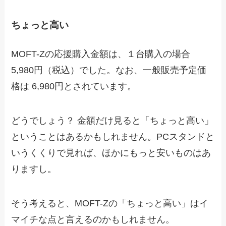
ちょっと高い
MOFT-Zの応援購入金額は、１台購入の場合
5,980円（税込）でした。なお、一般販売予定価
格は 6,980円とされています。
どうでしょう？ 金額だけ見ると「ちょっと高い」
ということはあるかもしれません。PCスタンドと
いうくくりで見れば、ほかにもっと安いものはあ
りますし。
そう考えると、MOFT-Zの「ちょっと高い」はイ
マイチな点と言えるのかもしれません。