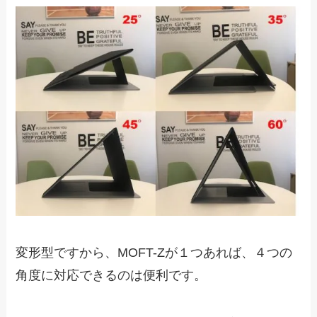
変形型ですから、MOFT-Zが１つあれば、４つの
角度に対応できるのは便利です。