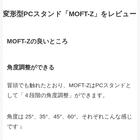
変形型PCスタンド「MOFT-Z」をレビュー
MOFT-Zの良いところ
角度調整ができる
冒頭でも触れたとおり、MOFT-ZはPCスタンドと
して「４段階の角度調整」ができます。
角度は 25°、35°、45°、60°。それぞれこんな感じ
です ↓