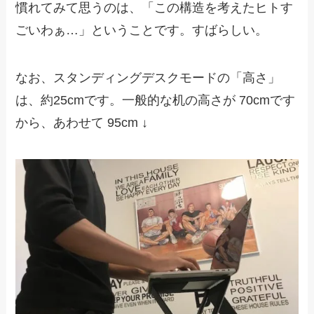
慣れてみて思うのは、「この構造を考えたヒトす
ごいわぁ…」ということです。すばらしい。
なお、スタンディングデスクモードの「高さ」
は、約25cmです。一般的な机の高さが 70cmです
から、あわせて 95cm ↓