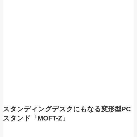
スタンディングデスクにもなる変形型PC
スタンド「MOFT-Z」