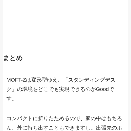
まとめ
MOFT-Zは変形型ゆえ、「スタンディングデス
ク」の環境をどこでも実現できるのがGoodで
す。
コンパクトに折りたためるので、家の中はもちろ
ん、外に持ち出すこともできますし。出張先のホ