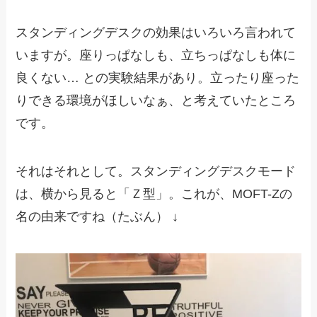
スタンディングデスクの効果はいろいろ言われて
いますが。座りっぱなしも、立ちっぱなしも体に
良くない… との実験結果があり。立ったり座った
りできる環境がほしいなぁ、と考えていたところ
です。
それはそれとして。スタンディングデスクモード
は、横から見ると「Ｚ型」。これが、MOFT-Zの
名の由来ですね（たぶん） ↓