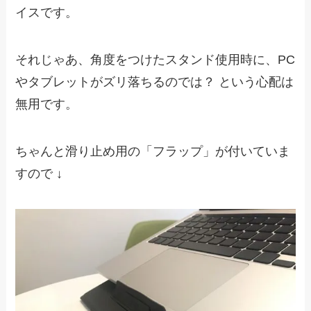
イスです。
それじゃあ、角度をつけたスタンド使用時に、PC
やタブレットがズリ落ちるのでは？ という心配は
無用です。
ちゃんと滑り止め用の「フラップ」が付いていま
すので ↓