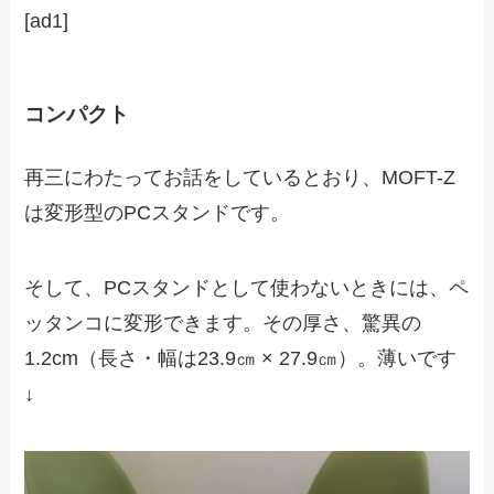
[ad1]
コンパクト
再三にわたってお話をしているとおり、MOFT-Z
は変形型のPCスタンドです。
そして、PCスタンドとして使わないときには、ペ
ッタンコに変形できます。その厚さ、驚異の
1.2cm（長さ・幅は23.9㎝ × 27.9㎝）。薄いです
↓