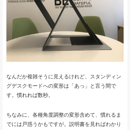
なんだか複雑そうに見えるけれど、スタンディン
グデスクモードへの変形は「あっ」と言う間で
す。慣れれば数秒。
ちなみに、各種角度調整の変形含めて、慣れるま
でには戸惑うかもですが。説明書を見ればわかり