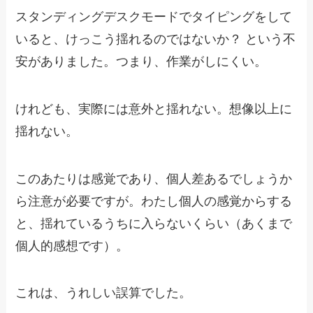
スタンディングデスクモードでタイピングをして
いると、けっこう揺れるのではないか？ という不
安がありました。つまり、作業がしにくい。
けれども、実際には意外と揺れない。想像以上に
揺れない。
このあたりは感覚であり、個人差あるでしょうか
ら注意が必要ですが。わたし個人の感覚からする
と、揺れているうちに入らないくらい（あくまで
個人的感想です）。
これは、うれしい誤算でした。