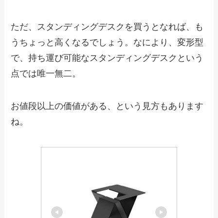
ただ、スタンディングデスクを買うとなれば、も
うちょっと高くなるでしょう。なにより、変形型
で、持ち運び可能なスタンディングデスクという
点では唯一無二。
お値段以上の価値がある、という見方もあります
ね。