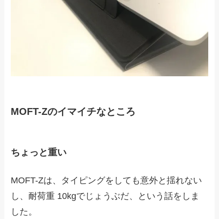
MOFT-Zのイマイチなところ
ちょっと重い
MOFT-Zは、タイピングをしても意外と揺れない
し、耐荷重 10kgでじょうぶだ、という話をしま
した。