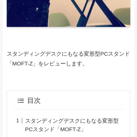
スタンディングデスクにもなる変形型PCスタンド
「MOFT-Z」をレビューします。
目次
スタンディングデスクにもなる変形型
PCスタンド「MOFT-Z」