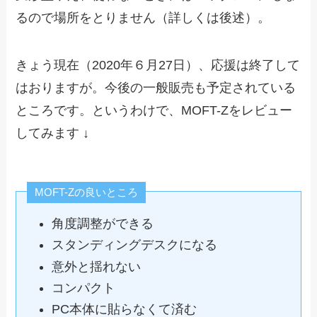
るので場所をとりません（詳しくは後述）。
きょう現在（2020年６月27日）、応援は終了して
はおりますが。今後の一般販売も予定されている
ところです。というわけで、MOFT-Zをレビュー
してみます ↓
MOFT-Zの良いところ
角度調整ができる
スタンディングデスクになる
意外と揺れない
コンパクト
PC本体に貼らなくて済む