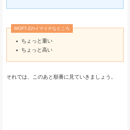
MOFT-Zのイマイチなところ
ちょっと重い
ちょっと高い
それでは、このあと順番に見ていきましょう。