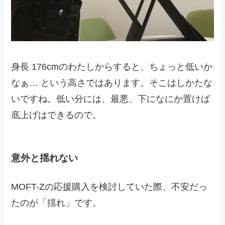
身長 176cmのわたしからすると、ちょっと低いか
なぁ… という高さではあります。そこはしかたな
いですね。低い分には、最悪、下になにか置けば
底上げはできるので。
意外と揺れない
MOFT-Zの応援購入を検討していた際、不安だっ
たのが「揺れ」です。