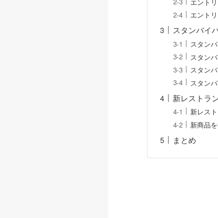
エントリ
エントリ
スタンバイパ
スタンバ
スタンバ
スタンバ
スタンバ
新レストラ
新レスト
新商品を
まとめ