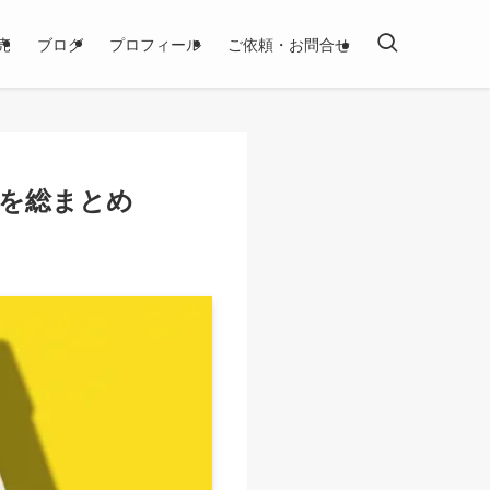
売
ブログ
プロフィール
ご依頼・お問合せ
？を総まとめ