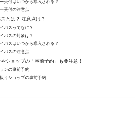
ー受付はいつから導入される？
ー受付の注意点
スとは？ 注意点は？
イパスってなに？
イパスの対象は？
イパスはいつから導入される？
イパスの注意点
ンやショップの「事前予約」も要注意！
ランの事前予約
扱うショップの事前予約