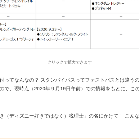
クリックで拡大できます
付ってなんなの？ スタンバイパスってファストパスとは違うの
ので、現時点（2020年９月19日午前）での情報をもとに、こ
き（ディズニー好きではなく）税理士」の名にかけて！ こん