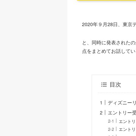
2020年９月28日、
と、同時に発表されたの
点をまとめてお話してい
目次
ディズニー
エントリー受
エントリ
エントリ