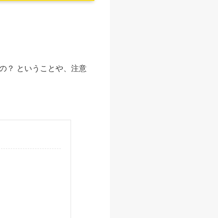
の？ ということや、注意