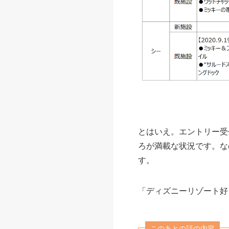
とはいえ。エントリー受
ろが満載な状況です。な
す。
「ディズニーリゾート好
このあとの話の内容