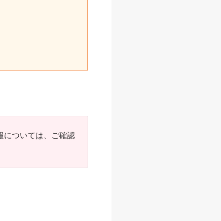
情報については、ご確認