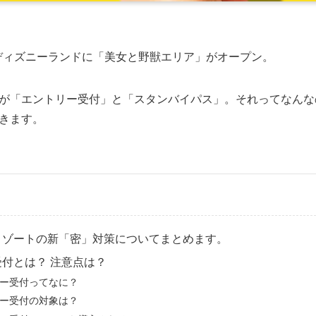
東京ディズニーランドに「美女と野獣エリア」がオープン。
が「エントリー受付」と「スタンバイパス」。それってなんな
きます。
リゾートの新「密」対策についてまとめます。
付とは？ 注意点は？
ー受付ってなに？
ー受付の対象は？