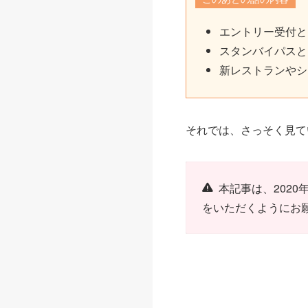
エントリー受付と
スタンバイパスと
新レストランやシ
それでは、さっそく見て
本記事は、202
をいただくようにお