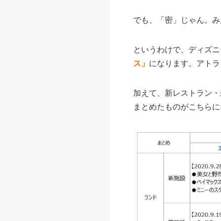
でも、「密」じゃん。み
というわけで、ディズニ
ス」
になります。アトラ
加えて、新レストラン・
まとめたものがこちらに