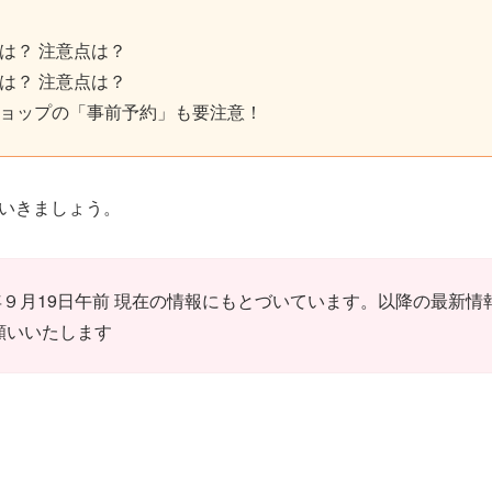
は？ 注意点は？
は？ 注意点は？
ョップの「事前予約」も要注意！
いきましょう。
0年９月19日午前 現在の情報にもとづいています。以降の最新
願いいたします