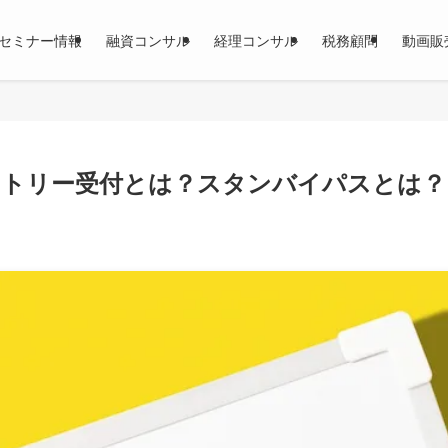
セミナー情報
融資コンサル
経理コンサル
税務顧問
動画販
ントリー受付とは？スタンバイパスとは