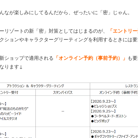
んなが楽しみにしてるんだから、ぜったいに「密」じゃん。
ーリゾートの新「密」対策としてはじまるのが、
「エントリー
クションやキャラクターグリーティングを利用するときには要
新ショップで適用される
「オンライン予約（事前予約）」
も要
なります↓