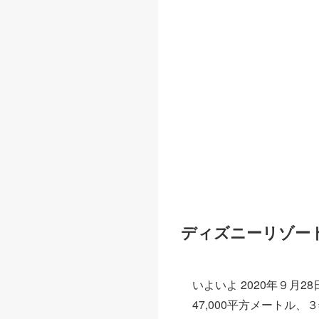
ディズニーリゾー
いよいよ 2020年９
47,000平方メート