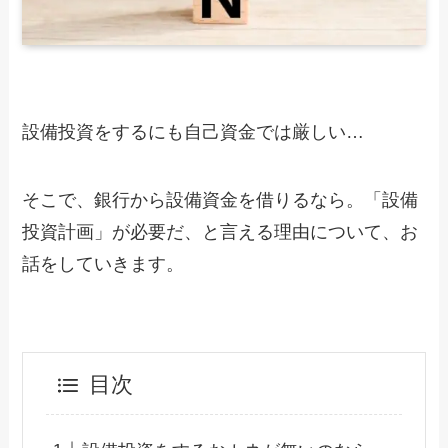
設備投資をするにも自己資金では厳しい…
そこで、銀行から設備資金を借りるなら。「設備
投資計画」が必要だ、と言える理由について、お
話をしていきます。
目次