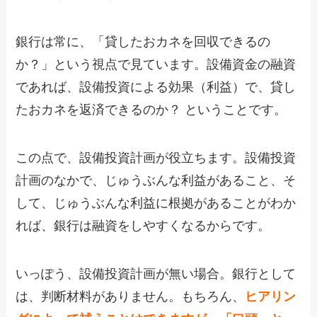
銀行は常に、「貸したおカネを回収できるの
か？」という視点で見ています。設備資金の融資
であれば、設備投資による効果（利益）で、貸し
たおカネを返済できるのか？ ということです。
この点で、設備投資計画が役立ちます。設備投資
計画のなかで、じゅうぶんな利益があること、そ
して、じゅうぶんな利益に根拠があることがわか
れば、銀行は融資をしやすくなるからです。
いっぽう、設備投資計画が無い場合。銀行として
は、判断材料がありません。もちろん、
ヒアリン