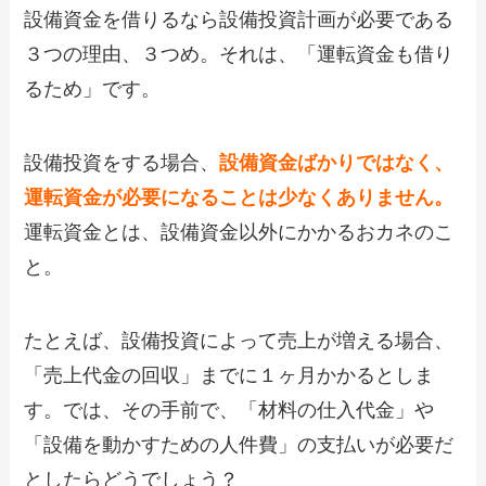
設備資金を借りるなら設備投資計画が必要である
３つの理由、３つめ。それは、「運転資金も借り
るため」です。
設備投資をする場合、
設備資金ばかりではなく、
運転資金が必要になることは少なくありません。
運転資金とは、設備資金以外にかかるおカネのこ
と。
たとえば、設備投資によって売上が増える場合、
「売上代金の回収」までに１ヶ月かかるとしま
す。では、その手前で、「材料の仕入代金」や
「設備を動かすための人件費」の支払いが必要だ
としたらどうでしょう？