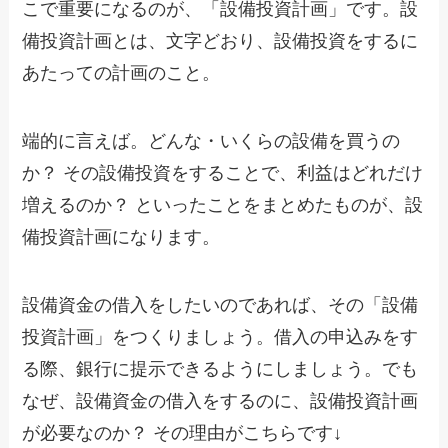
こで重要になるのが、「設備投資計画」です。設
備投資計画とは、文字どおり、設備投資をするに
あたっての計画のこと。
端的に言えば。どんな・いくらの設備を買うの
か？ その設備投資をすることで、利益はどれだけ
増えるのか？ といったことをまとめたものが、設
備投資計画になります。
設備資金の借入をしたいのであれば、その「設備
投資計画」をつくりましょう。借入の申込みをす
る際、銀行に提示できるようにしましょう。でも
なぜ、設備資金の借入をするのに、設備投資計画
が必要なのか？ その理由がこちらです↓