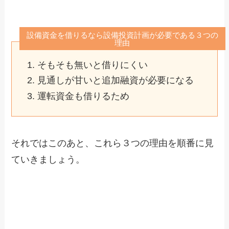
設備資金を借りるなら設備投資計画が必要である３つの
理由
そもそも無いと借りにくい
見通しが甘いと追加融資が必要になる
運転資金も借りるため
それではこのあと、これら３つの理由を順番に見
ていきましょう。