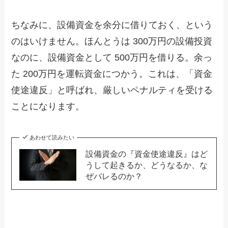
ちなみに、設備資金を余分に借りておく、という
のはいけません。ほんとうは 300万円の設備投資
なのに、設備資金として 500万円を借りる。余っ
た 200万円を運転資金につかう。これは、「資金
使途違反」と呼ばれ、厳しいペナルティを受ける
ことになります。
あわせて読みたい
設備資金の『資金使途違反』はど
うして起きるか、どうなるか、な
ぜバレるのか？