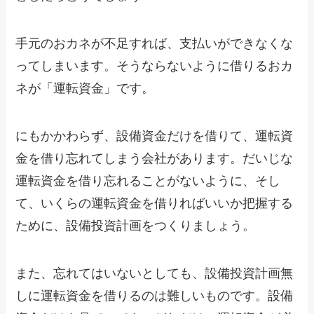
手元のおカネが不足すれば、支払いができなくな
ってしまいます。そうならないように借りるおカ
ネが「運転資金」です。
にもかかわらず、設備資金だけを借りて、運転資
金を借り忘れてしまう会社があります。だいじな
運転資金を借り忘れることがないように、そし
て、いくらの運転資金を借りればいいか把握する
ために、設備投資計画をつくりましょう。
また、忘れてはいないとしても、設備投資計画無
しに運転資金を借りるのは難しいものです。設備