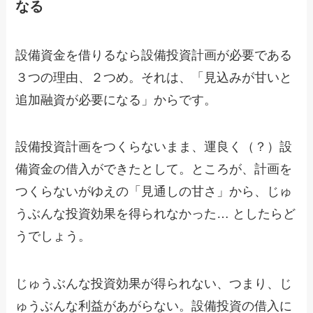
なる
設備資金を借りるなら設備投資計画が必要である
３つの理由、２つめ。それは、「見込みが甘いと
追加融資が必要になる」からです。
設備投資計画をつくらないまま、運良く（？）設
備資金の借入ができたとして。ところが、計画を
つくらないがゆえの「見通しの甘さ」から、じゅ
うぶんな投資効果を得られなかった… としたらど
うでしょう。
じゅうぶんな投資効果が得られない、つまり、じ
ゅうぶんな利益があがらない。設備投資の借入に