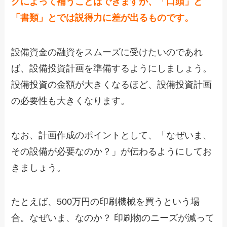
グによって補うことはできますが、「口頭」と
「書類」とでは説得力に差が出るものです。
設備資金の融資をスムーズに受けたいのであれ
ば、設備投資計画を準備するようにしましょう。
設備投資の金額が大きくなるほど、設備投資計画
の必要性も大きくなります。
なお、計画作成のポイントとして、「なぜいま、
その設備が必要なのか？」が伝わるようにしてお
きましょう。
たとえば、500万円の印刷機械を買うという場
合。なぜいま、なのか？ 印刷物のニーズが減って