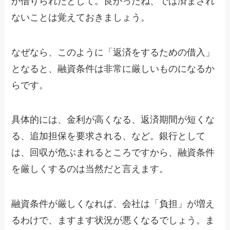
か借りられたとして。良かったね、では済まされ
ないことは覚えておきましょう。
なぜなら、このように「返済をするための借入」
となると、融資条件は非常に厳しいものになるか
らです。
具体的には、金利が高くなる、返済期間が短くな
る、追加担保を要求される、など。銀行として
は、回収が危ぶまれるところですから、融資条件
を厳しくするのは当然だと言えます。
融資条件が厳しくなれば、会社は「負担」が増え
るわけで、ますます状況が悪くなるでしょう。ま