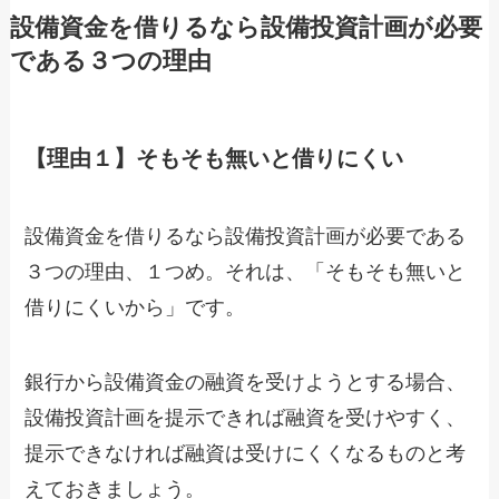
設備資金を借りるなら設備投資計画が必要
である３つの理由
【理由１】そもそも無いと借りにくい
設備資金を借りるなら設備投資計画が必要である
３つの理由、１つめ。それは、「そもそも無いと
借りにくいから」です。
銀行から設備資金の融資を受けようとする場合、
設備投資計画を提示できれば融資を受けやすく、
提示できなければ融資は受けにくくなるものと考
えておきましょう。