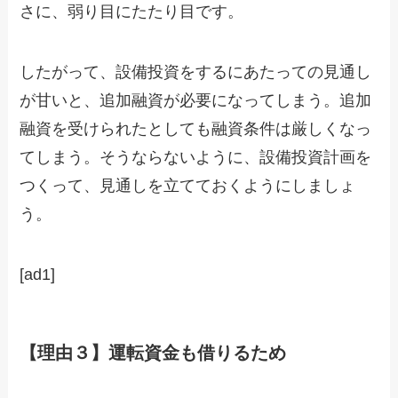
さに、弱り目にたたり目です。
したがって、設備投資をするにあたっての見通し
が甘いと、追加融資が必要になってしまう。追加
融資を受けられたとしても融資条件は厳しくなっ
てしまう。そうならないように、設備投資計画を
つくって、見通しを立てておくようにしましょ
う。
[ad1]
【理由３】運転資金も借りるため