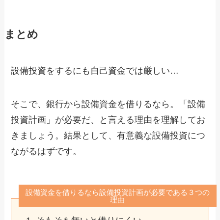
まとめ
設備投資をするにも自己資金では厳しい…
そこで、銀行から設備資金を借りるなら。「設備
投資計画」が必要だ、と言える理由を理解してお
きましょう。結果として、有意義な設備投資につ
ながるはずです。
設備資金を借りるなら設備投資計画が必要である３つの
理由