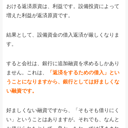
おける返済原資は、利益です。設備投資によって
増えた利益が返済原資です。
結果として、設備資金の借入返済が厳しくなりま
す。
すると会社は、銀行に追加融資を求めるしかあり
ません。これは、
「返済をするための借入」とい
うことになりますから、銀行としては好ましくな
い融資です。
好ましくない融資ですから、「そもそも借りにく
い」ということはありますが。それでも、なんと