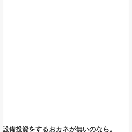
設備投資をするおカネが無いのなら。