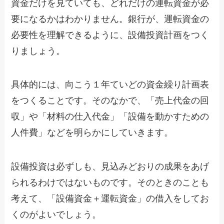
資金だけを見ていても、どれだけの運転資金が必
要になるかはわかりません。銀行が、運転資金の
必要性を理解できるように、設備投資計画をつく
りましょう。
具体的には、向こう１年ていどの資金繰り計画表
をつくることです。そのなかで、「売上代金の回
収」や「材料の仕入代金」「設備を動かすための
人件費」などを明らかにしていきます。
設備投資は必ずしも、見込みどおりの成果をあげ
られるわけではないものです。そのときのことも
考えて、「設備資金＋運転資金」の借入をしてお
くのがよいでしょう。