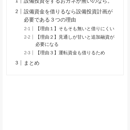
設備投資をするおカネが無いのなら。
設備資金を借りるなら設備投資計画が
必要である３つの理由
【理由１】そもそも無いと借りにくい
【理由２】見通しが甘いと追加融資が
必要になる
【理由３】運転資金も借りるため
まとめ