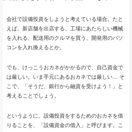
会社で設備投資をしようと考えている場合。たと
えば、新店舗を出店する、工場にあたらしい機械
を入れる、配送用のクルマを買う、開発用のパソ
コンを入れ換えるとか。
でも、けっこうおカネがかかるので、自己資金で
は厳しい。いま手元にあるおカネでは厳しい… そ
こで、「そうだ、銀行から融資を受けよう！」と
考えることでしょう。
というように、設備投資をするためのおカネを借
りることを、「設備資金の借入」と呼びます。こ