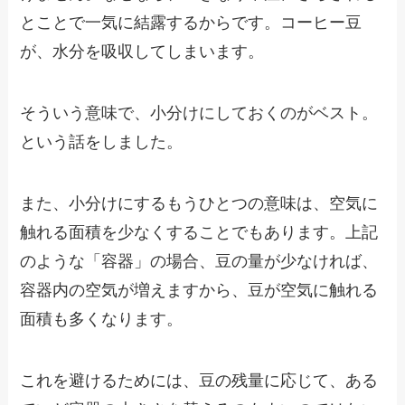
とことで一気に結露するからです。コーヒー豆
が、水分を吸収してしまいます。
そういう意味で、小分けにしておくのがベスト。
という話をしました。
また、小分けにするもうひとつの意味は、空気に
触れる面積を少なくすることでもあります。上記
のような「容器」の場合、豆の量が少なければ、
容器内の空気が増えますから、豆が空気に触れる
面積も多くなります。
これを避けるためには、豆の残量に応じて、ある