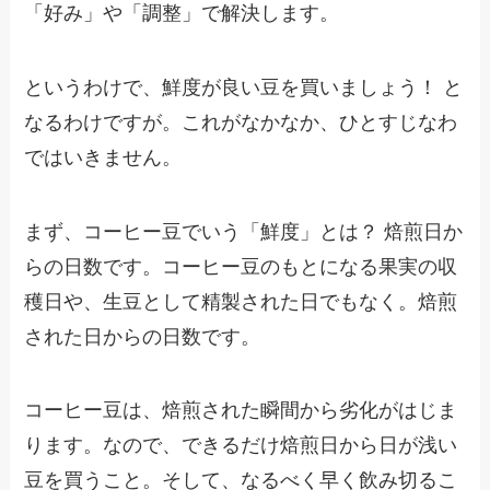
「好み」や「調整」で解決します。
というわけで、鮮度が良い豆を買いましょう！ と
なるわけですが。これがなかなか、ひとすじなわ
ではいきません。
まず、コーヒー豆でいう「鮮度」とは？ 焙煎日か
らの日数です。コーヒー豆のもとになる果実の収
穫日や、生豆として精製された日でもなく。焙煎
された日からの日数です。
コーヒー豆は、焙煎された瞬間から劣化がはじま
ります。なので、できるだけ焙煎日から日が浅い
豆を買うこと。そして、なるべく早く飲み切るこ