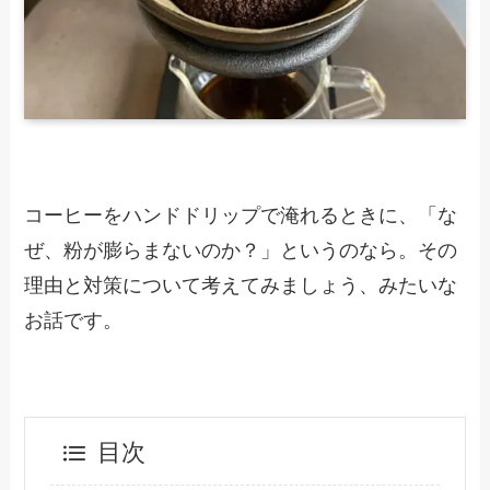
コーヒーをハンドドリップで淹れるときに、「な
ぜ、粉が膨らまないのか？」というのなら。その
理由と対策について考えてみましょう、みたいな
お話です。
目次