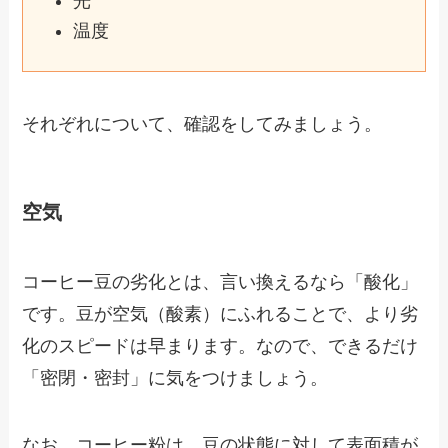
光
温度
それぞれについて、確認をしてみましょう。
空気
コーヒー豆の劣化とは、言い換えるなら「酸化」
です。豆が空気（酸素）にふれることで、より劣
化のスピードは早まります。なので、できるだけ
「密閉・密封」に気をつけましょう。
なお、コーヒー粉は、豆の状態に対して表面積が