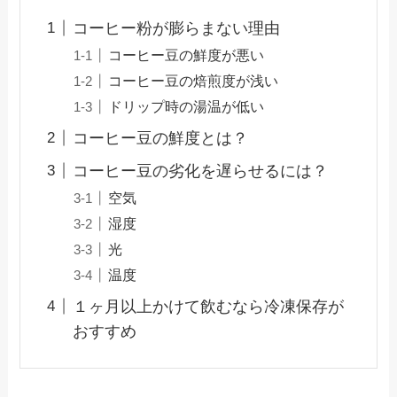
コーヒー粉が膨らまない理由
コーヒー豆の鮮度が悪い
コーヒー豆の焙煎度が浅い
ドリップ時の湯温が低い
コーヒー豆の鮮度とは？
コーヒー豆の劣化を遅らせるには？
空気
湿度
光
温度
１ヶ月以上かけて飲むなら冷凍保存が
おすすめ