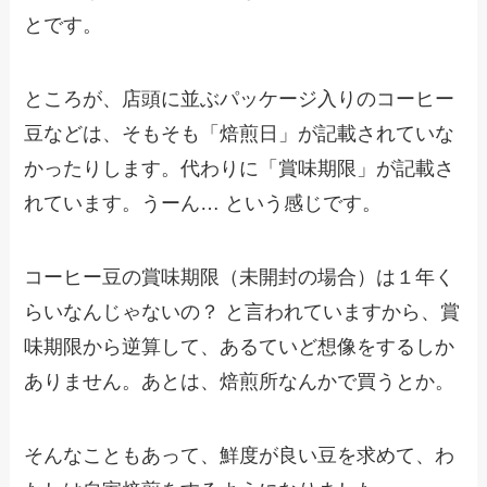
とです。
ところが、店頭に並ぶパッケージ入りのコーヒー
豆などは、そもそも「焙煎日」が記載されていな
かったりします。代わりに「賞味期限」が記載さ
れています。うーん… という感じです。
コーヒー豆の賞味期限（未開封の場合）は１年く
らいなんじゃないの？ と言われていますから、賞
味期限から逆算して、あるていど想像をするしか
ありません。あとは、焙煎所なんかで買うとか。
そんなこともあって、鮮度が良い豆を求めて、わ