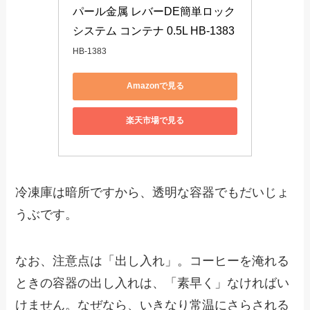
パール金属 レバーDE簡単ロック 
システム コンテナ 0.5L HB-1383
HB-1383
Amazonで見る
楽天市場で見る
冷凍庫は暗所ですから、透明な容器でもだいじょ
うぶです。
なお、注意点は「出し入れ」。コーヒーを淹れる
ときの容器の出し入れは、「素早く」なければい
けません。なぜなら、いきなり常温にさらされる