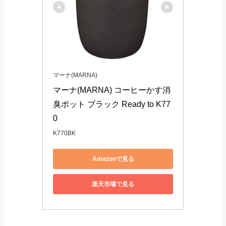
マーナ(MARNA)
マーナ(MARNA) コーヒーかす消
臭ポット ブラック Ready to K77
0
K770BK
Amazonで見る
楽天市場で見る