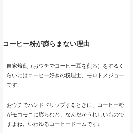
コーヒー粉が膨らまない理由
自家焙煎（おウチでコーヒー豆を煎る）をするく
らいにはコーヒー好きの税理士、モロトメジョー
です。
おウチでハンドドリップするときに、コーヒー粉
がモコモコに膨らむと、なんだかうれしいもので
すよね。いわゆるコーヒードームです↓