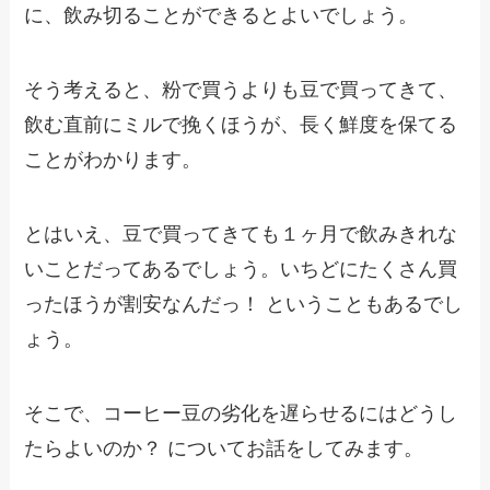
に、飲み切ることができるとよいでしょう。
そう考えると、粉で買うよりも豆で買ってきて、
飲む直前にミルで挽くほうが、長く鮮度を保てる
ことがわかります。
とはいえ、豆で買ってきても１ヶ月で飲みきれな
いことだってあるでしょう。いちどにたくさん買
ったほうが割安なんだっ！ ということもあるでし
ょう。
そこで、コーヒー豆の劣化を遅らせるにはどうし
たらよいのか？ についてお話をしてみます。