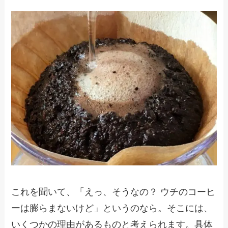
これを聞いて、「えっ、そうなの？ ウチのコーヒ
ーは膨らまないけど」というのなら。そこには、
いくつかの理由があるものと考えられます。具体