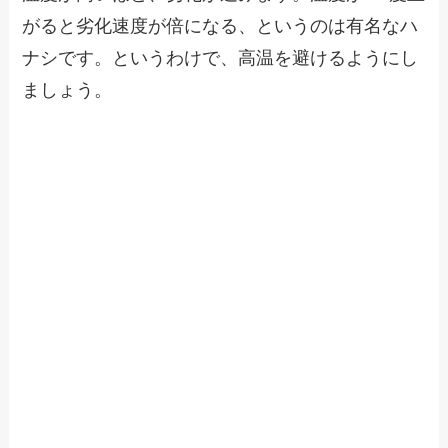
がると劣化速度が倍になる、というのは有名なハ
ナシです。というわけで、高温を避けるようにし
ましょう。