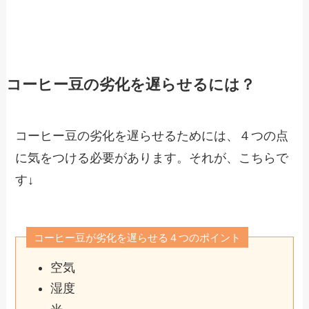
コーヒー豆の劣化を遅らせるには？
コーヒー豆の劣化を遅らせるためには、４つの点
に気をつける必要があります。それが、こちらで
す↓
コーヒー豆が劣化を遅らせる４つのポイント
空気
湿度