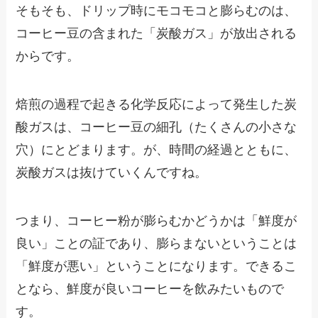
そもそも、ドリップ時にモコモコと膨らむのは、
コーヒー豆の含まれた「炭酸ガス」が放出される
からです。
焙煎の過程で起きる化学反応によって発生した炭
酸ガスは、コーヒー豆の細孔（たくさんの小さな
穴）にとどまります。が、時間の経過とともに、
炭酸ガスは抜けていくんですね。
つまり、コーヒー粉が膨らむかどうかは「鮮度が
良い」ことの証であり、膨らまないということは
「鮮度が悪い」ということになります。できるこ
となら、鮮度が良いコーヒーを飲みたいもので
す。