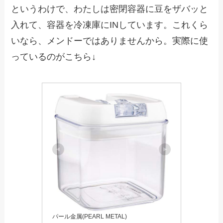
というわけで、わたしは密閉容器に豆をザバッと
入れて、容器を冷凍庫にINしています。これくら
いなら、メンドーではありませんから。実際に使
っているのがこちら↓
パール金属(PEARL METAL)