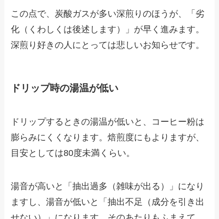
この点で、炭酸ガスが多い深煎りのほうが、「劣
化（くわしくは後述します）」が早く進みます。
深煎り好きの人にとっては悲しいお知らせです。
ドリップ時の湯温が低い
ドリップするときの湯温が低いと、コーヒー粉は
膨らみにくくなります。焙煎度にもよりますが、
目安としては80度未満くらい。
湯音が高いと「抽出過多（雑味が出る）」になり
ますし、湯音が低いと「抽出不足（成分を引き出
せない）」になります。そのあたりもふまえて、