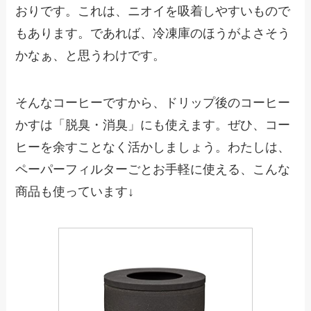
おりです。これは、ニオイを吸着しやすいもので
もあります。であれば、冷凍庫のほうがよさそう
かなぁ、と思うわけです。
そんなコーヒーですから、ドリップ後のコーヒー
かすは「脱臭・消臭」にも使えます。ぜひ、コー
ヒーを余すことなく活かしましょう。わたしは、
ペーパーフィルターごとお手軽に使える、こんな
商品も使っています↓