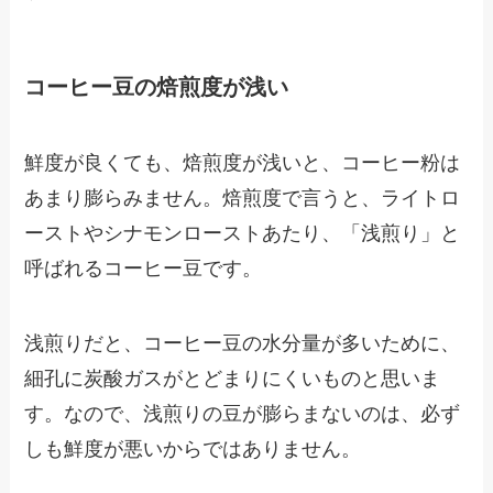
コーヒー豆の焙煎度が浅い
鮮度が良くても、焙煎度が浅いと、コーヒー粉は
あまり膨らみません。焙煎度で言うと、ライトロ
ーストやシナモンローストあたり、「浅煎り」と
呼ばれるコーヒー豆です。
浅煎りだと、コーヒー豆の水分量が多いために、
細孔に炭酸ガスがとどまりにくいものと思いま
す。なので、浅煎りの豆が膨らまないのは、必ず
しも鮮度が悪いからではありません。