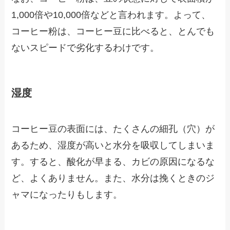
1,000倍や10,000倍などと言われます。よって、
コーヒー粉は、コーヒー豆に比べると、とんでも
ないスピードで劣化するわけです。
湿度
コーヒー豆の表面には、たくさんの細孔（穴）が
あるため、湿度が高いと水分を吸収してしまいま
す。すると、酸化が早まる、カビの原因になるな
ど、よくありません。また、水分は挽くときのジ
ャマになったりもします。