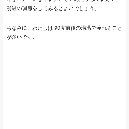
湯温の調節をしてみるとよいでしょう。
ちなみに、わたしは 90度前後の湯温で淹れること
が多いです。