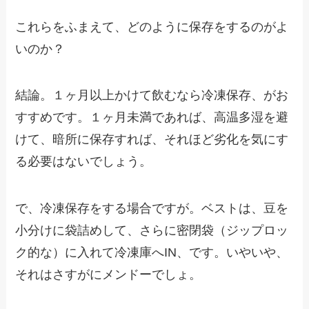
これらをふまえて、どのように保存をするのがよ
いのか？
結論。１ヶ月以上かけて飲むなら冷凍保存、がお
すすめです。１ヶ月未満であれば、高温多湿を避
けて、暗所に保存すれば、それほど劣化を気にす
る必要はないでしょう。
で、冷凍保存をする場合ですが。ベストは、豆を
小分けに袋詰めして、さらに密閉袋（ジップロッ
ク的な）に入れて冷凍庫へIN、です。いやいや、
それはさすがにメンドーでしょ。