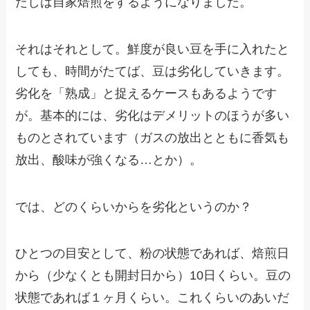
たしは自家焙煎をするようになりました。
それはそれとして。鮮度が良い豆を手に入れたと
しても、時間がたてば、豆は劣化していきます。
劣化を「熟成」と捉えるケースもあるようです
が。基本的には、劣化はデメリットのほうが多い
ものとされています（ガスの放出とともに香気も
放出、酸味が強くなる…とか）。
では、どのくらいからを劣化というのか？
ひとつの目安として、粉の状態であれば、焙煎日
から（少なくとも開封日から）10日くらい。豆の
状態であれば１ヶ月くらい。これくらいのあいだ