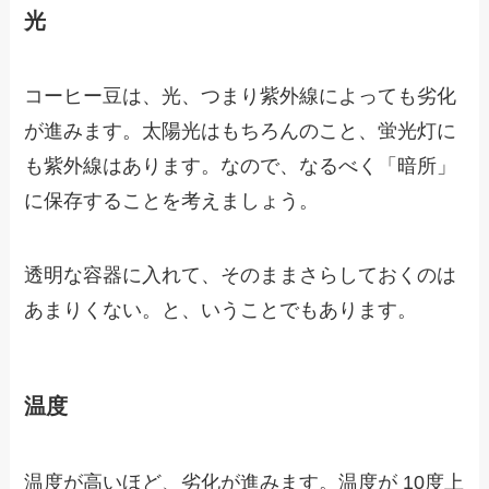
光
コーヒー豆は、光、つまり紫外線によっても劣化
が進みます。太陽光はもちろんのこと、蛍光灯に
も紫外線はあります。なので、なるべく「暗所」
に保存することを考えましょう。
透明な容器に入れて、そのままさらしておくのは
あまりくない。と、いうことでもあります。
温度
温度が高いほど、劣化が進みます。温度が 10度上