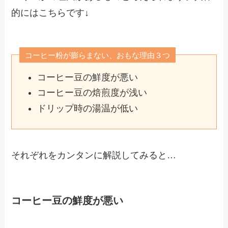
的にはこちらです↓
コーヒー粉が膨らまない、おもな理由３つ
コーヒー豆の鮮度が悪い
コーヒー豆の焙煎度が浅い
ドリップ時の湯温が低い
それぞれをカンタンに解説してみると…
コーヒー豆の鮮度が悪い