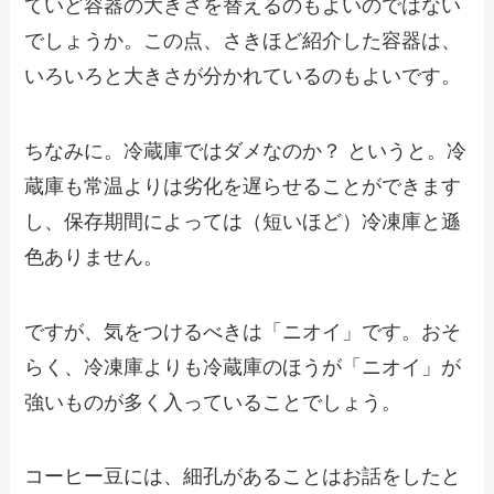
ていど容器の大きさを替えるのもよいのではない
でしょうか。この点、さきほど紹介した容器は、
いろいろと大きさが分かれているのもよいです。
ちなみに。冷蔵庫ではダメなのか？ というと。冷
蔵庫も常温よりは劣化を遅らせることができます
し、保存期間によっては（短いほど）冷凍庫と遜
色ありません。
ですが、気をつけるべきは「ニオイ」です。おそ
らく、冷凍庫よりも冷蔵庫のほうが「ニオイ」が
強いものが多く入っていることでしょう。
コーヒー豆には、細孔があることはお話をしたと