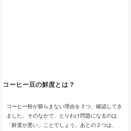
コーヒー豆の鮮度とは？
コーヒー粉が膨らまない理由を３つ、確認してき
ました。そのなかで、とりわけ問題になるのは
「鮮度が悪い」ことでしょう。あとの２つは、