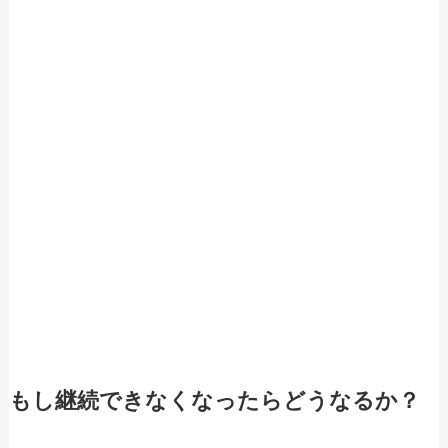
もし継続できなくなったらどうなるか？