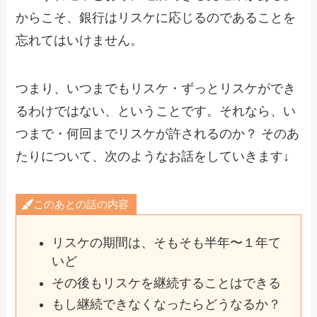
からこそ、銀行はリスケに応じるのであることを
忘れてはいけません。
つまり、いつまでもリスケ・ずっとリスケができ
るわけではない、ということです。それなら、い
つまで・何回までリスケが許されるのか？ そのあ
たりについて、次のようなお話をしていきます↓
このあとの話の内容
リスケの期間は、そもそも半年〜１年て
いど
その後もリスケを継続することはできる
もし継続できなくなったらどうなるか？