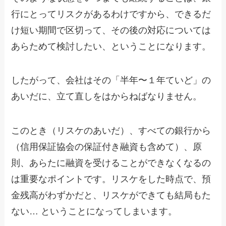
行にとってリスクがあるわけですから、できるだ
け短い期間で区切って、その後の対応については
あらためて検討したい、ということになります。
したがって、会社はその「半年〜１年ていど」の
あいだに、立て直しをはからねばなりません。
このとき（リスケのあいだ）、すべての銀行から
（信用保証協会の保証付き融資も含めて）、原
則、あらたに融資を受けることができなくなるの
は重要なポイントです。リスケをした時点で、預
金残高がわずかだと、リスケができても結局もた
ない… ということになってしまいます。