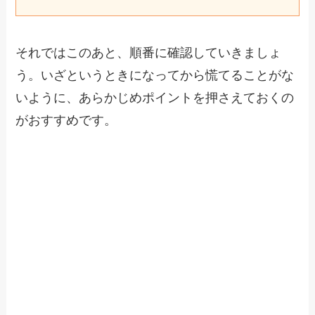
それではこのあと、順番に確認していきましょ
う。いざというときになってから慌てることがな
いように、あらかじめポイントを押さえておくの
がおすすめです。