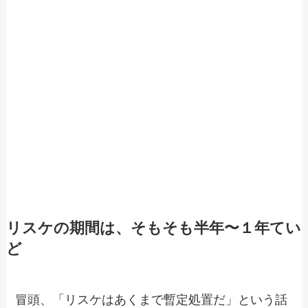
リスケの期間は、そもそも半年〜１年てい
ど
冒頭、「リスケはあくまで暫定処置だ」という話