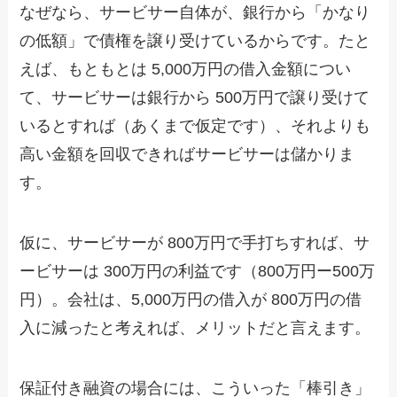
なぜなら、サービサー自体が、銀行から「かなり
の低額」で債権を譲り受けているからです。たと
えば、もともとは 5,000万円の借入金額につい
て、サービサーは銀行から 500万円で譲り受けて
いるとすれば（あくまで仮定です）、それよりも
高い金額を回収できればサービサーは儲かりま
す。
仮に、サービサーが 800万円で手打ちすれば、サ
ービサーは 300万円の利益です（800万円ー500万
円）。会社は、5,000万円の借入が 800万円の借
入に減ったと考えれば、メリットだと言えます。
保証付き融資の場合には、こういった「棒引き」