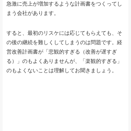
急激に売上が増加するような計画書をつくってし
まう会社があります。
すると、最初のリスケには応じてもらえても、そ
の後の継続を難しくしてしまうのは問題です。経
営改善計画書が「悲観的すぎる（改善が遅すぎ
る）」のもよくありませんが、「楽観的すぎる」
のもよくないことは理解してお聞きましょう。