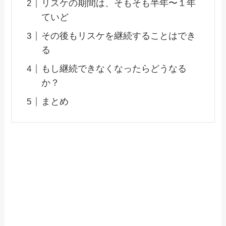
リスケの期間は、そもそも半年〜１年
ていど
その後もリスケを継続することはでき
る
もし継続できなくなったらどうなる
か？
まとめ