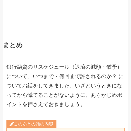
まとめ
銀行融資のリスケジュール（返済の減額・猶予）
について、いつまで・何回まで許されるのか？ に
ついてお話をしてきました。いざというときにな
ってから慌てることがないように、あらかじめポ
イントを押さえておきましょう。
このあとの話の内容