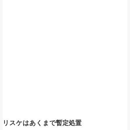
リスケはあくまで暫定処置