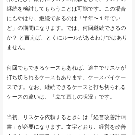
継続を検討してもらうことは可能です。この場合
にもやはり、継続できるのは「半年〜１年てい
ど」の期間になります。では、何回継続できるの
か？ と言えば、とくにルールがあるわけではあり
ません。
何回でもできるケースもあれば、途中でリスケが
打ち切られるケースもあります。ケースバイケー
スです。なお、継続できるケースと打ち切られる
ケースの違いは、「立て直しの状況」です。
当初、リスケを依頼するときには「経営改善計画
書」が必要になります。文字どおり、経営を改善