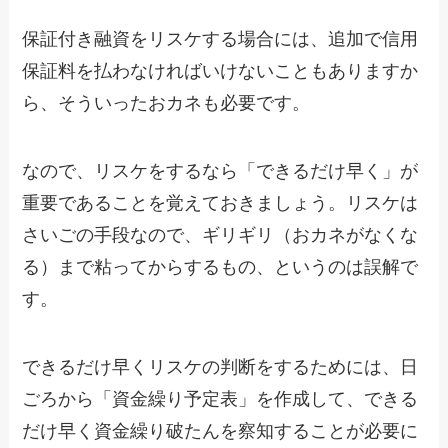
保証付き融資をリスケする場合には、追加で信用
保証料を払わなければいけないこともありますか
ら、そういったおカネも必要です。
なので、リスケをするなら「できるだけ早く」が
重要であることを覚えておきましょう。リスケは
さいごの手段なので、ギリギリ（おカネがなくな
る）まで粘ってからするもの、というのは誤解で
す。
できるだけ早くリスケの判断をするためには、日
ごろから「資金繰り予定表」を作成して、できる
だけ早く資金繰り破たんを察知することが必要に