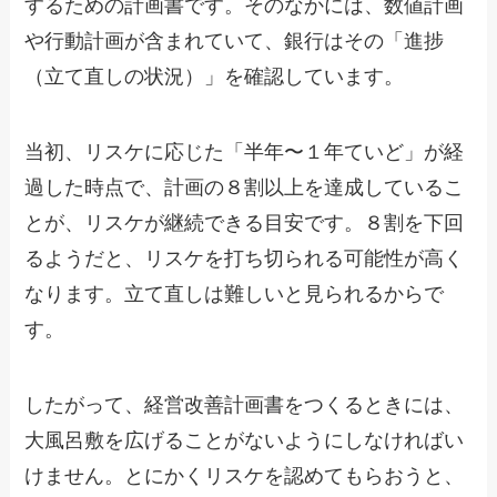
するための計画書です。そのなかには、数値計画
や行動計画が含まれていて、銀行はその「進捗
（立て直しの状況）」を確認しています。
当初、リスケに応じた「半年〜１年ていど」が経
過した時点で、計画の８割以上を達成しているこ
とが、リスケが継続できる目安です。８割を下回
るようだと、リスケを打ち切られる可能性が高く
なります。立て直しは難しいと見られるからで
す。
したがって、経営改善計画書をつくるときには、
大風呂敷を広げることがないようにしなければい
けません。とにかくリスケを認めてもらおうと、