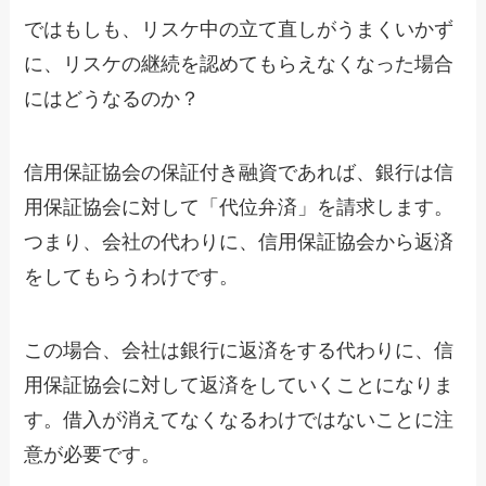
ではもしも、リスケ中の立て直しがうまくいかず
に、リスケの継続を認めてもらえなくなった場合
にはどうなるのか？
信用保証協会の保証付き融資であれば、銀行は信
用保証協会に対して「代位弁済」を請求します。
つまり、会社の代わりに、信用保証協会から返済
をしてもらうわけです。
この場合、会社は銀行に返済をする代わりに、信
用保証協会に対して返済をしていくことになりま
す。借入が消えてなくなるわけではないことに注
意が必要です。