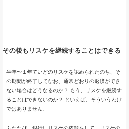
その後もリスケを継続することはできる
半年〜１年ていどのリスケを認められたのち、そ
の期間が終了してなお、通常どおりの返済ができ
ない場合はどうなるのか？ もう、リスケを継続す
ることはできないのか？ といえば、そういうわけ
ではありません。
ふたたび、銀行にリスケの依頼をして、リスケの