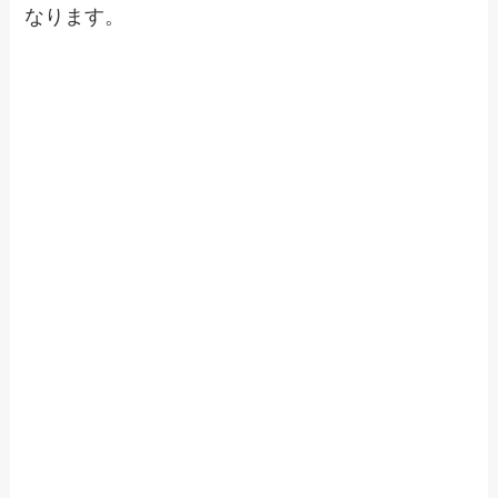
なります。