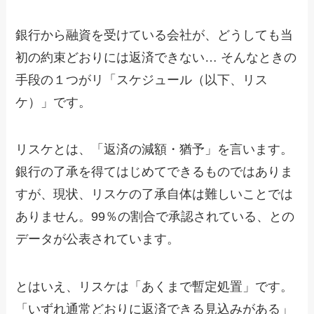
銀行から融資を受けている会社が、どうしても当
初の約束どおりには返済できない… そんなときの
手段の１つがリ「スケジュール（以下、リス
ケ）」です。
リスケとは、「返済の減額・猶予」を言います。
銀行の了承を得てはじめてできるものではありま
すが、現状、リスケの了承自体は難しいことでは
ありません。99％の割合で承認されている、との
データが公表されています。
とはいえ、リスケは「あくまで暫定処置」です。
「いずれ通常どおりに返済できる見込みがある」