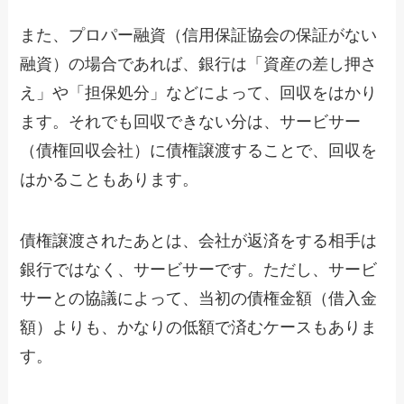
また、プロパー融資（信用保証協会の保証がない
融資）の場合であれば、銀行は「資産の差し押さ
え」や「担保処分」などによって、回収をはかり
ます。それでも回収できない分は、サービサー
（債権回収会社）に債権譲渡することで、回収を
はかることもあります。
債権譲渡されたあとは、会社が返済をする相手は
銀行ではなく、サービサーです。ただし、サービ
サーとの協議によって、当初の債権金額（借入金
額）よりも、かなりの低額で済むケースもありま
す。