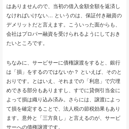
はありませんので、当初の借入金額全額を返済し
なければいけない… というのは、保証付き融資の
デメリットだと言えます。こういった面からも、
会社はプロパー融資を受けられるようにしておき
たいところです。
ちなみに、サービサーに債権譲渡をすると、銀行
は「損」をするのではないか？ といえば、そのと
おりです。とはいえ、それまでの「利息」で穴埋
めできる部分もありますし、すでに貸倒引当金に
よって損は織り込み済み。さらには、譲渡によっ
て損を確定することで、法人税の節税効果もあり
ます。意外と「三方良し」と言えるのが、サービ
サーへの債権譲渡です。