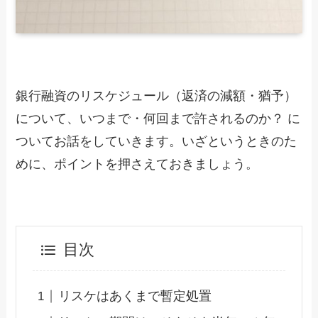
銀行融資のリスケジュール（返済の減額・猶予）
について、いつまで・何回まで許されるのか？ に
ついてお話をしていきます。いざというときのた
めに、ポイントを押さえておきましょう。
目次
リスケはあくまで暫定処置