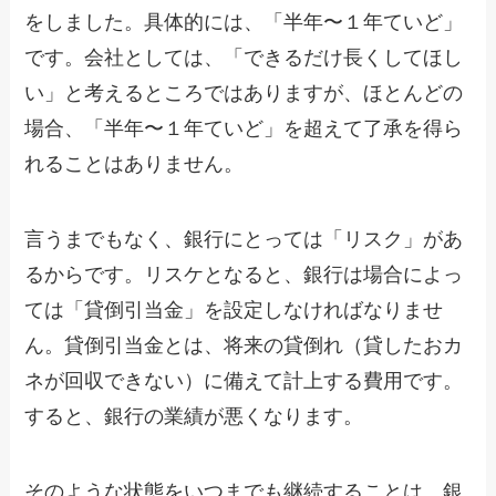
をしました。具体的には、「半年〜１年ていど」
です。会社としては、「できるだけ長くしてほし
い」と考えるところではありますが、ほとんどの
場合、「半年〜１年ていど」を超えて了承を得ら
れることはありません。
言うまでもなく、銀行にとっては「リスク」があ
るからです。リスケとなると、銀行は場合によっ
ては「貸倒引当金」を設定しなければなりませ
ん。貸倒引当金とは、将来の貸倒れ（貸したおカ
ネが回収できない）に備えて計上する費用です。
すると、銀行の業績が悪くなります。
そのような状態をいつまでも継続することは、銀