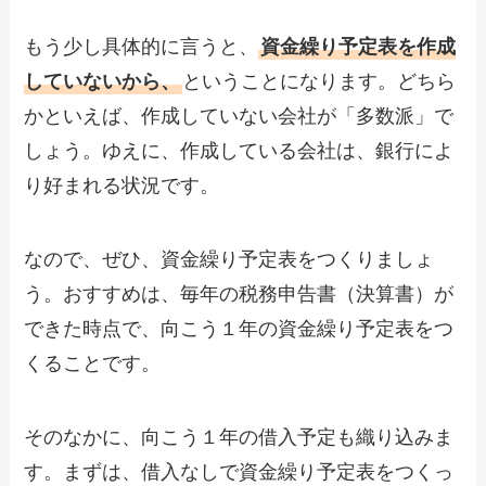
もう少し具体的に言うと、
資金繰り予定表を作成
していないから、
ということになります。どちら
かといえば、作成していない会社が「多数派」で
しょう。ゆえに、作成している会社は、銀行によ
り好まれる状況です。
なので、ぜひ、資金繰り予定表をつくりましょ
う。おすすめは、毎年の税務申告書（決算書）が
できた時点で、向こう１年の資金繰り予定表をつ
くることです。
そのなかに、向こう１年の借入予定も織り込みま
す。まずは、借入なしで資金繰り予定表をつくっ