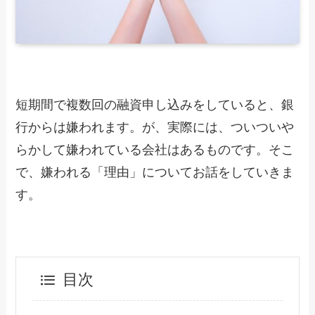
短期間で複数回の融資申し込みをしていると、銀
行からは嫌われます。が、実際には、ついついや
らかして嫌われている会社はあるものです。そこ
で、嫌われる「理由」についてお話をしていきま
す。
目次