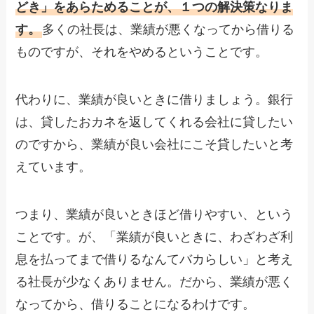
どき」をあらためることが、１つの解決策なりま
す。
多くの社長は、業績が悪くなってから借りる
ものですが、それをやめるということです。
代わりに、業績が良いときに借りましょう。銀行
は、貸したおカネを返してくれる会社に貸したい
のですから、業績が良い会社にこそ貸したいと考
えています。
つまり、業績が良いときほど借りやすい、という
ことです。が、「業績が良いときに、わざわざ利
息を払ってまで借りるなんてバカらしい」と考え
る社長が少なくありません。だから、業績が悪く
なってから、借りることになるわけです。