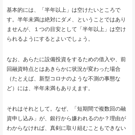
基本的には、「半年以上」は空けたいところで
す。半年未満は絶対にダメ、ということではあり
ませんが、１つの目安として「半年以上」は空け
られるようにするとよいでしょう。
なお、あらたに設備投資をするための借入や、前
回融資時点とはあきらかに状況が変わった場合
（たとえば、新型コロナのような不測の事態な
ど）には、半年未満もありえます。
それはそれとして。なぜ、「短期間で複数回の融
資申し込み」が、銀行から嫌われるのか？理由が
わからなければ、真剣に取り組むこともできない