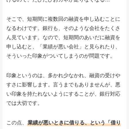
そこで、短期間に複数回の融資を申し込むことに
なるわけです。銀行も、そのような会社をたくさ
ん見ています。なので、短期間のあいだに融資を
申し込むと、「業績が悪い会社」と見られたり、
そういった印象がついてしまうのが問題です。
印象というのは、多かれ少なかれ、融資の受けや
すさに影響します。言うまでもありませんが、悪
い印象を持たれないようにすることが、銀行対応
では大切です。
この点、
業績が悪いときに借りる、という「借り