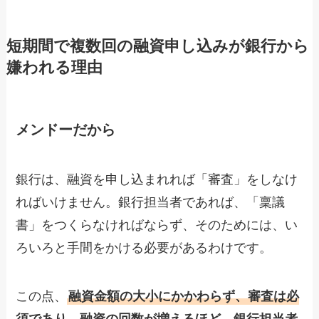
短期間で複数回の融資申し込みが銀行から
嫌われる理由
メンドーだから
銀行は、融資を申し込まれれば「審査」をしなけ
ればいけません。銀行担当者であれば、「稟議
書」をつくらなければならず、そのためには、い
ろいろと手間をかける必要があるわけです。
この点、
融資金額の大小にかかわらず、審査は必
須であり、融資の回数が増えるほど、銀行担当者