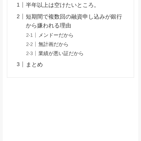
半年以上は空けたいところ。
短期間で複数回の融資申し込みが銀行
から嫌われる理由
メンドーだから
無計画だから
業績が悪い証だから
まとめ