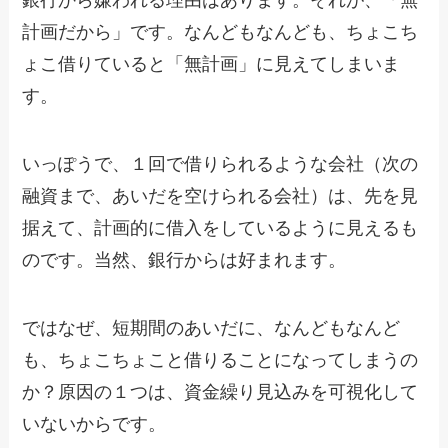
計画だから」です。なんどもなんども、ちょこち
ょこ借りていると「無計画」に見えてしまいま
す。
いっぽうで、１回で借りられるような会社（次の
融資まで、あいだを空けられる会社）は、先を見
据えて、計画的に借入をしているように見えるも
のです。当然、銀行からは好まれます。
ではなぜ、短期間のあいだに、なんどもなんど
も、ちょこちょこと借りることになってしまうの
か？原因の１つは、資金繰り見込みを可視化して
いないからです。