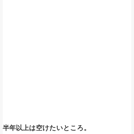
半年以上は空けたいところ。