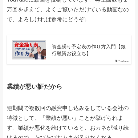
万回を超えて、よくご覧いただけている動画なの
で、よろしければ参考にどうぞ↓
資金繰り予定表の作り方入門【銀
行融資お役立ち】
YouTube
業績が悪い証だから
短期間で複数回の融資申し込みをしている会社の
特徴として、「業績が悪い」ことが挙げられま
す。業績が悪化を続けていると、おカネが減り続
けるので、たびたびおカネが足りなくなる…