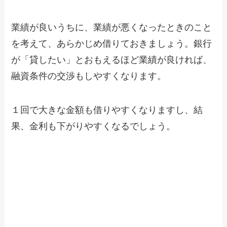
業績が良いうちに、業績が悪くなったときのこと
を考えて、あらかじめ借りておきましょう。銀行
が「貸したい」とおもえるほど業績が良ければ、
融資条件の交渉もしやすくなります。
１回で大きな金額も借りやすくなりますし、結
果、金利も下がりやすくなるでしょう。