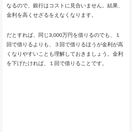
なるので、銀行はコストに見合いません。結果、
金利を高くせざるをえなくなります。
だとすれば、同じ3,000万円を借りるのでも、１
回で借りるよりも、３回で借りるほうが金利が高
くなりやすいことも理解しておきましょう。金利
を下げたければ、１回で借りることです。