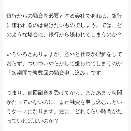
銀行からの融資を必要とする会社であれば、銀行
に嫌われるのは避けたいものでしょう。では、ど
のような場合に、銀行から嫌われてしまうのか？
いろいろとありますが、意外と社長が理解をして
おらず、ついついやらかして嫌われてしまうのが
「短期間で複数回の融資申し込み」です。
つまり、前回融資を受けてから、まだあまり時間
がたっていないのに、また融資を申し込む…とい
うケースになります。逆に、どれくらい時間がた
っていればよいのか？