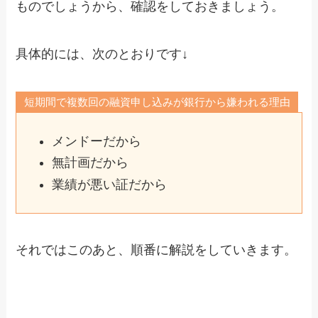
ものでしょうから、確認をしておきましょう。
具体的には、次のとおりです↓
短期間で複数回の融資申し込みが銀行から嫌われる理由
メンドーだから
無計画だから
業績が悪い証だから
それではこのあと、順番に解説をしていきます。