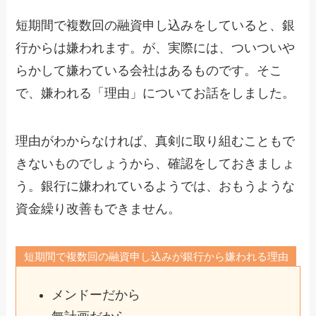
短期間で複数回の融資申し込みをしていると、銀
行からは嫌われます。が、実際には、ついついや
らかして嫌わている会社はあるものです。そこ
で、嫌われる「理由」についてお話をしました。
理由がわからなければ、真剣に取り組むこともで
きないものでしょうから、確認をしておきましょ
う。銀行に嫌われているようでは、おもうような
資金繰り改善もできません。
短期間で複数回の融資申し込みが銀行から嫌われる理由
メンドーだから