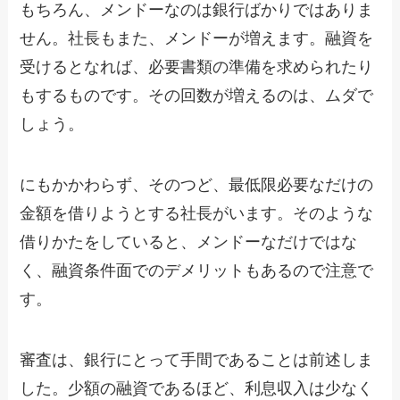
もちろん、メンドーなのは銀行ばかりではありま
せん。社長もまた、メンドーが増えます。融資を
受けるとなれば、必要書類の準備を求められたり
もするものです。その回数が増えるのは、ムダで
しょう。
にもかかわらず、そのつど、最低限必要なだけの
金額を借りようとする社長がいます。そのような
借りかたをしていると、メンドーなだけではな
く、融資条件面でのデメリットもあるので注意で
す。
審査は、銀行にとって手間であることは前述しま
した。少額の融資であるほど、利息収入は少なく