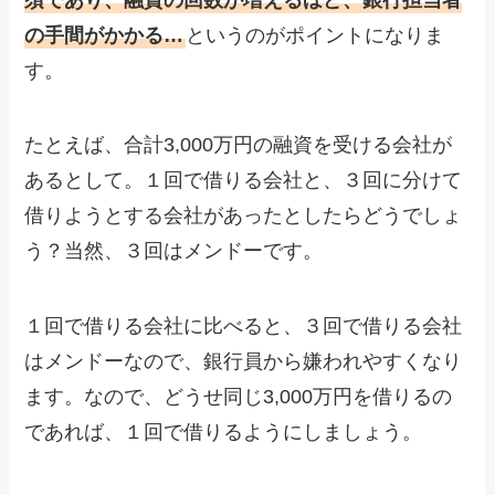
の手間がかかる…
というのがポイントになりま
す。
たとえば、合計3,000万円の融資を受ける会社が
あるとして。１回で借りる会社と、３回に分けて
借りようとする会社があったとしたらどうでしょ
う？当然、３回はメンドーです。
１回で借りる会社に比べると、３回で借りる会社
はメンドーなので、銀行員から嫌われやすくなり
ます。なので、どうせ同じ3,000万円を借りるの
であれば、１回で借りるようにしましょう。