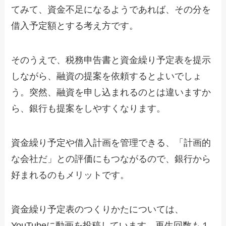
てみて、資金不足になるようであれば、その分を
借入予定額とする考え方です。
そのうえで、税務申告書と資金繰り予定表を提示
しながら、融資の提案を依頼するとよいでしょ
う。突然、融資を申し込まれるのとは違いますか
ら、銀行も提案をしやすくなります。
資金繰り予定や借入計画を管理できる、「計画的
な会社だ」との評価にもつながるので、銀行から
好まれるのもメリットです。
資金繰り予定表のつくりかたについては、
YouTubeに動画を投稿しています。再生回数も１