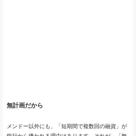
無計画だから
メンドー以外にも、「短期間で複数回の融資」が
銀行から嫌われる理由はあります。それが、「無