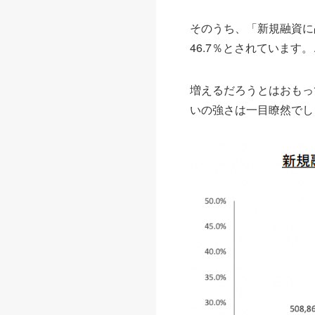
そのうち、「新規融資に
46.7％とされています
増えるだろうとはおもっ
いの強さは一目瞭然でし