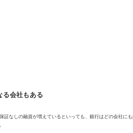
なる会社もある
保証なしの融資が増えているといっても、銀行はどの会社にも
。