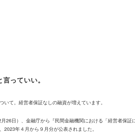
と言っていい。
ついて。経営者保証なしの融資が増えています。
年12月26日）、金融庁から『民間金融機関における「経営者保
、2023年４月から９月分が公表されました。