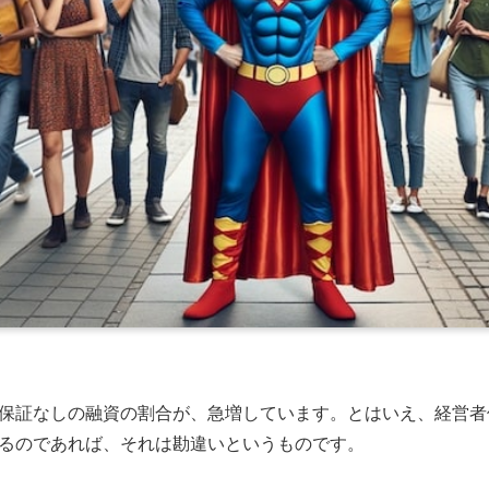
保証なしの融資の割合が、急増しています。とはいえ、経営者
るのであれば、それは勘違いというものです。