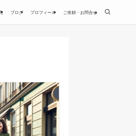
売
ブログ
プロフィール
ご依頼・お問合せ