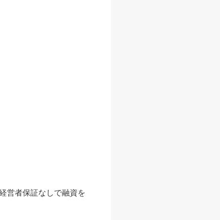
経営者保証なしで融資を