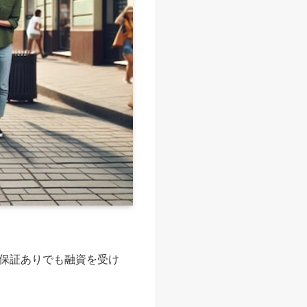
保証ありでも融資を受け