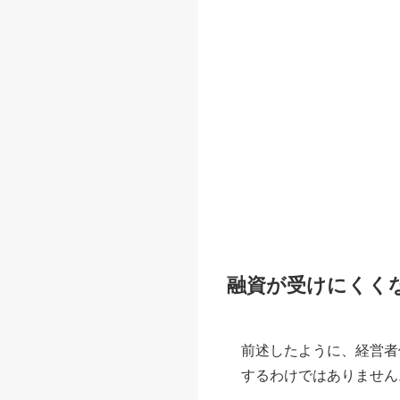
融資が受けにくく
前述したように、経営者
するわけではありません