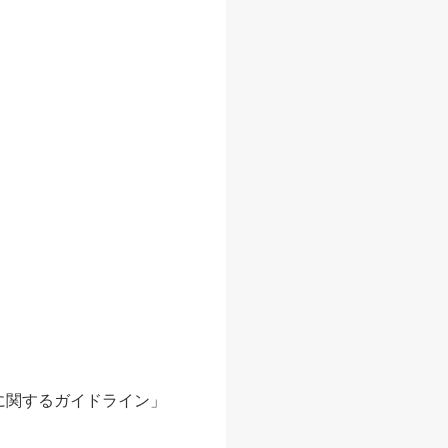
証に関するガイドライン」