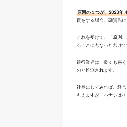
原因の１つが、2023
資をする場合、融資先に
これを受けて、「原則、
ることにもなったわけで
銀行業界は、良くも悪く
のと推測されます。
社長にしてみれば、経営
もえますが、ハナシはそ