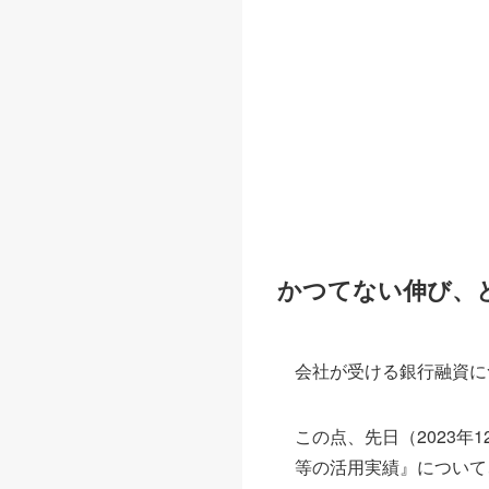
かつてない伸び、
会社が受ける銀行融資に
この点、先日（2023
等の活用実績』について