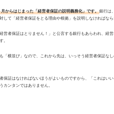
年４月からはじまった「経営者保証の説明義務化」です。
銀行は
対して「経営者保証をとる理由や根拠」を説明しなければなら
経営者保証はとりません！」と公言する銀行もあらわれ、経営
す。
も「横並び」なので、これから先は、いっそう経営者保証なし
者保証はなければないほうがよいものですから、「これはいい
うカンタンではありません。