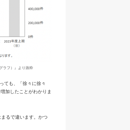
グラフ）』より抜粋
っても、「徐々に徐々
で増加したことがわかりま
はまるで違います。かつ