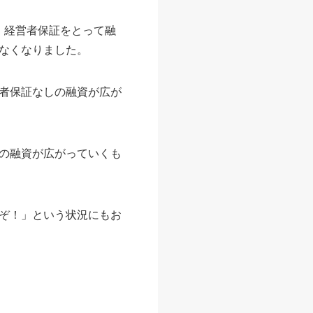
、経営者保証をとって融
なくなりました。
者保証なしの融資が広が
の融資が広がっていくも
ぞ！」という状況にもお