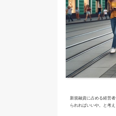
新規融資に占める経営者
られればいいや。と考え