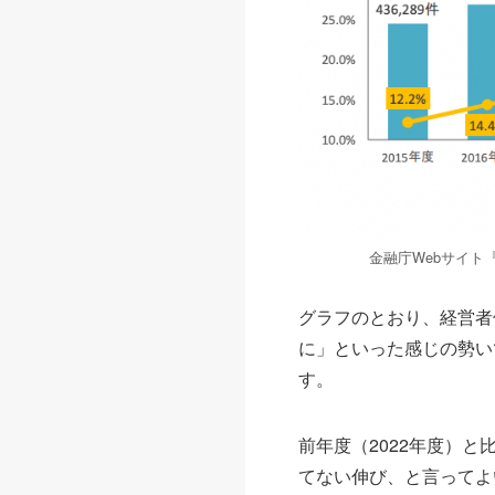
金融庁Webサイ
グラフのとおり、経営者
に」といった感じの勢い
す。
前年度（2022年度）
てない伸び、と言ってよ