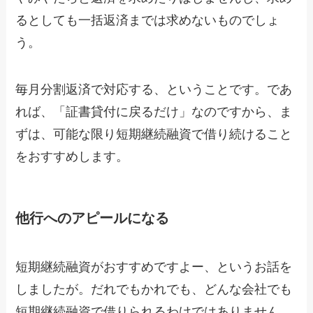
るとしても一括返済までは求めないものでしょ
う。
毎月分割返済で対応する、ということです。であ
れば、「証書貸付に戻るだけ」なのですから、ま
ずは、可能な限り短期継続融資で借り続けること
をおすすめします。
他行へのアピールになる
短期継続融資がおすすめですよー、というお話を
しましたが。だれでもかれでも、どんな会社でも
短期継続融資で借りられるわけではありません。