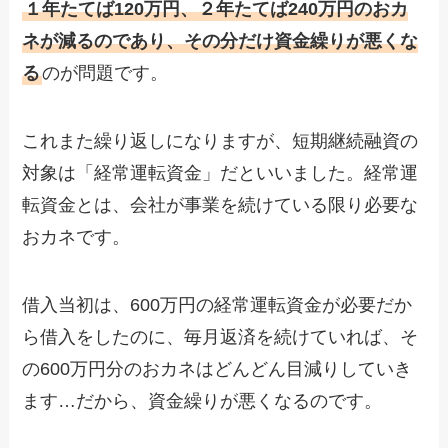
１年たてば120万円、２年たてば240万円のおカ
ネが減るのであり、その分だけ資金繰りが悪くな
る
のが問題です。
これまた繰り返しになりますが、短期継続融資の
対象は「経常運転資金」だといいました。経常運
転資金とは、会社が事業を続けている限り必要な
おカネです。
借入当初は、600万円の経常運転資金が必要だか
ら借入をしたのに、毎月返済を続けていれば、そ
の600万円分のおカネはどんどん目減りしていき
ます…だから、資金繰りが悪くなるのです。