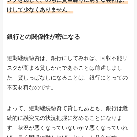
ングを逃して、のちに資金繰りに窮する会社は、
けして少なくありません。
銀行との関係性が密になる
短期継続融資は、銀行にしてみれば、回収不能リ
スクが高まる貸しかたであることは前述しまし
た。貸しっぱなしになることは、銀行にとっての
不安材料なのです。
よって、短期継続融資で貸したあとも、銀行は継
続的に融資先の状況把握に努めることになりま
す。状況が悪くなっていないか？悪くなっていれ