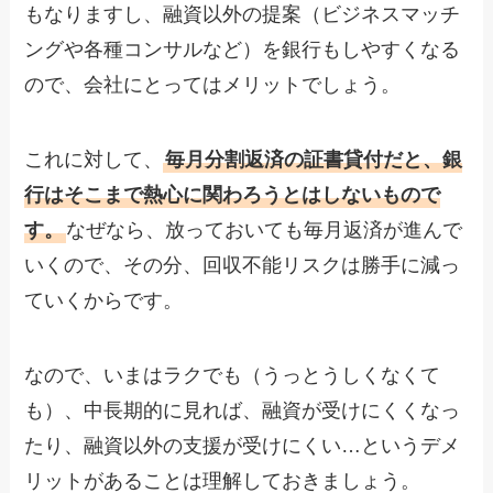
もなりますし、融資以外の提案（ビジネスマッチ
ングや各種コンサルなど）を銀行もしやすくなる
ので、会社にとってはメリットでしょう。
これに対して、
毎月分割返済の証書貸付だと、銀
行はそこまで熱心に関わろうとはしないもので
す。
なぜなら、放っておいても毎月返済が進んで
いくので、その分、回収不能リスクは勝手に減っ
ていくからです。
なので、いまはラクでも（うっとうしくなくて
も）、中長期的に見れば、融資が受けにくくなっ
たり、融資以外の支援が受けにくい…というデメ
リットがあることは理解しておきましょう。