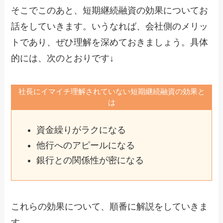
そこでこのあと、短期継続融資の効果についてお
話をしていきます。いうなれば、会社側のメリッ
トであり、ぜひ理解を深めておきましょう。具体
的には、次のとおりです↓
社長にイマイチ理解されていない短期継続融資の効果と
は
資金繰りがラクになる
他行へのアピールになる
銀行との関係性が密になる
これらの効果について、順番に解説をしていきま
す。