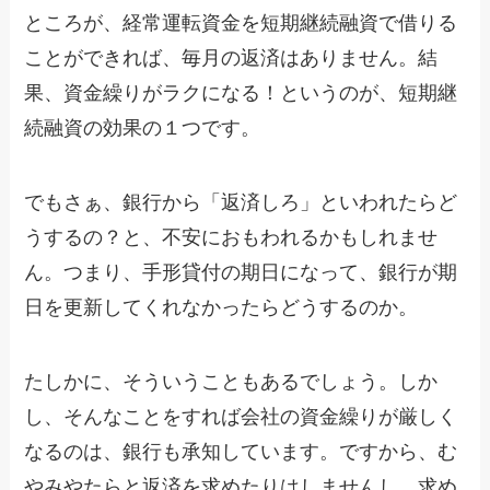
ところが、経常運転資金を短期継続融資で借りる
ことができれば、毎月の返済はありません。結
果、資金繰りがラクになる！というのが、短期継
続融資の効果の１つです。
でもさぁ、銀行から「返済しろ」といわれたらど
うするの？と、不安におもわれるかもしれませ
ん。つまり、手形貸付の期日になって、銀行が期
日を更新してくれなかったらどうするのか。
たしかに、そういうこともあるでしょう。しか
し、そんなことをすれば会社の資金繰りが厳しく
なるのは、銀行も承知しています。ですから、む
やみやたらと返済を求めたりはしませんし、求め