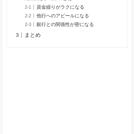
資金繰りがラクになる
他行へのアピールになる
銀行との関係性が密になる
まとめ