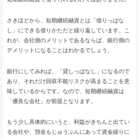
さきほどから、短期継続融資とは「借りっぱな
し」にできる借りかただと繰り返しています。こ
れが、会社側のメリットであるならば、銀行側の
デメリットになることはわかるでしょう。
銀行にしてみれば、「貸しっぱなし」になるので
あり、それだけ回収不能リスクが高まることを意
味しているからです。なので、短期継続融資は
「優良な会社」が前提となります。
もう少し具体的にいうと、利益がきちんと出てい
る会社や、預金もじゅうぶんにあって資金繰りに