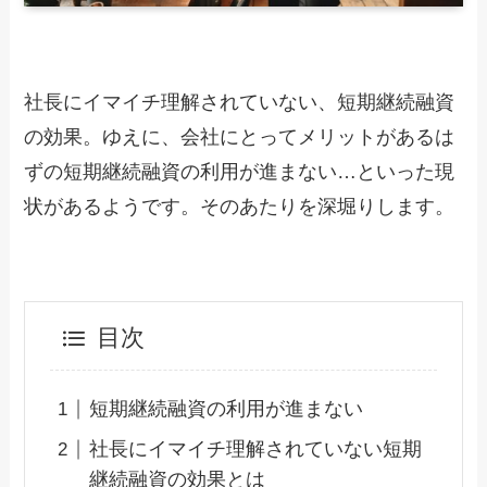
社長にイマイチ理解されていない、短期継続融資
の効果。ゆえに、会社にとってメリットがあるは
ずの短期継続融資の利用が進まない…といった現
状があるようです。そのあたりを深堀りします。
目次
短期継続融資の利用が進まない
社長にイマイチ理解されていない短期
継続融資の効果とは