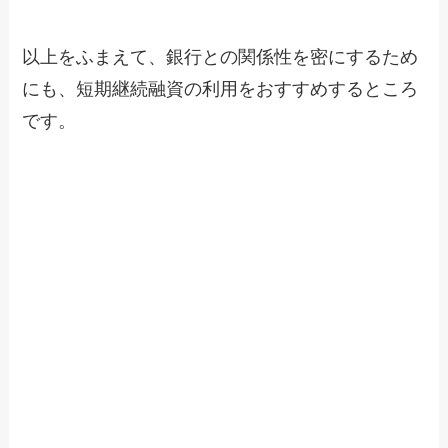
以上をふまえて、銀行との関係性を密にするため
にも、短期継続融資の利用をおすすめするところ
です。