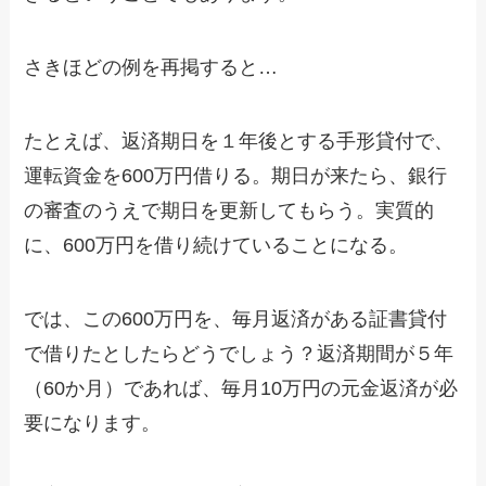
さきほどの例を再掲すると…
たとえば、返済期日を１年後とする手形貸付で、
運転資金を600万円借りる。期日が来たら、銀行
の審査のうえで期日を更新してもらう。実質的
に、600万円を借り続けていることになる。
では、この600万円を、毎月返済がある証書貸付
で借りたとしたらどうでしょう？返済期間が５年
（60か月）であれば、毎月10万円の元金返済が必
要になります。