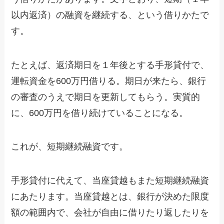
以内返済）の融資を継続する、という借りかたで
す。
たとえば、返済期日を１年後とする手形貸付で、
運転資金を600万円借りる。期日が来たら、銀行
の審査のうえで期日を更新してもらう。実質的
に、600万円を借り続けていることになる。
これが、短期継続融資です。
手形貸付に代えて、当座貸越もまた短期継続融資
にあたります。当座貸越とは、銀行が決めた限度
額の範囲内で、会社が自由に借りたり返したりを