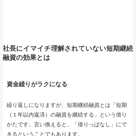
社長にイマイチ理解されていない短期継続
融資の効果とは
資金繰りがラクになる
繰り返しになりますが、短期継続融資とは「短期
（１年以内返済）の融資を継続する」という借り
かたです。言い換えると、「借りっぱなし」にで
きるということでもあります。