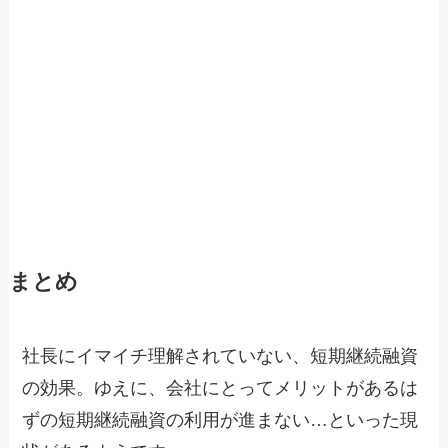
まとめ
社長にイマイチ理解されていない、短期継続融資
の効果。ゆえに、会社にとってメリットがあるは
ずの短期継続融資の利用が進まない…といった現