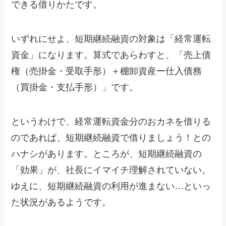
できる借りかたです。
いずれにせよ、短期継続融資の対象は「経常運転
資金」になります。算式であらわすと、「売上債
権（売掛金・受取手形）＋棚卸資産ー仕入債務
（買掛金・支払手形）」です。
というわけで、経常運転資金分のおカネを借りる
のであれば、短期継続融資で借りましょう！との
ハナシがあります。ところが、短期継続融資の
「効果」が、社長にイマイチ理解されていない。
ゆえに、短期継続融資の利用が進まない…といっ
た状況があるようです。