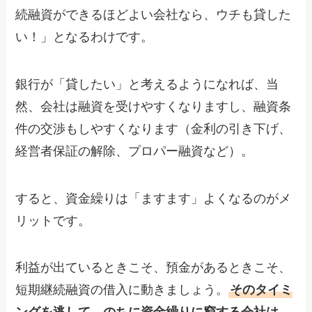
続融資ができるほどよい会社なら、ウチも貸した
い！」となるわけです。
銀行が「貸したい」と考えるようになれば、当
然、会社は融資を受けやすくなりますし、融資条
件の交渉もしやすくなります（金利の引き下げ、
経営者保証の解除、プロパー融資など）。
すると、資金繰りは「ますます」よくなるのがメ
リットです。
利益が出ているときこそ、預金があるときこそ、
短期継続融資の借入に動きましょう。
そのタイミ