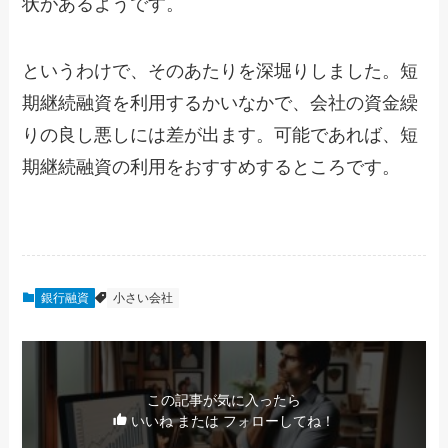
状があるようです。
というわけで、そのあたりを深堀りしました。短
期継続融資を利用するかいなかで、会社の資金繰
りの良し悪しには差が出ます。可能であれば、短
期継続融資の利用をおすすめするところです。
銀行融資
小さい会社
この記事が気に入ったら
いいね または フォローしてね！