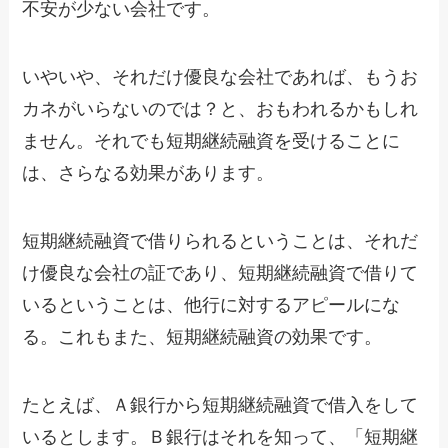
不安が少ない会社です。
いやいや、それだけ優良な会社であれば、もうお
カネがいらないのでは？と、おもわれるかもしれ
ません。それでも短期継続融資を受けることに
は、さらなる効果があります。
短期継続融資で借りられるということは、それだ
け優良な会社の証であり、短期継続融資で借りて
いるということは、他行に対するアピールにな
る。これもまた、短期継続融資の効果です。
たとえば、Ａ銀行から短期継続融資で借入をして
いるとします。Ｂ銀行はそれを知って、「短期継