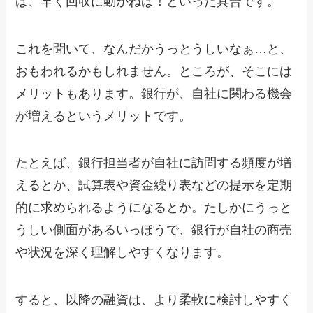
ば、早く回収に動かねば！といった具合です。
これを聞いて、なんだかうっとうしいなぁ…と、
おもわれるかもしれません。ところが、そこには
メリットもあります。銀行が、自社に関わる機会
が増えるというメリットです。
たとえば、銀行担当者が自社に訪問する頻度が増
えるとか、試算表や資金繰り表などの提示を定期
的に求められるようになるとか。たしかにうっと
うしい側面があるいっぽうで、銀行が自社の商売
や状況を深く理解しやすくなります。
すると、以降の融資は、より柔軟に検討しやすく