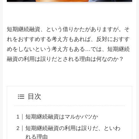
短期継続融資、という借りかたがありますが。そ
れをおすすめする考え方もあれば、反対におすす
めをしないという考え方もある…では、短期継続
融資の利用は誤りだとされる理由は何なのか？
目次
短期継続融資はマルかバツか
短期継続融資の利用は誤りだ、といわ
れる理由