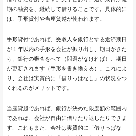
期の融資を、継続して借りることです。具体的に
は、手形貸付や当座貸越が使われます。
手形貸付であれば、受取人を銀行とする返済期日
が１年以内の手形を会社が振り出し、期日がきた
ら、銀行の審査をへて（問題がなければ）、期日
が更新されます（手形を書き換える）。これによ
り、会社は実質的に「借りっぱなし」の状況をつ
くれるのがメリットです。
当座貸越であれば、銀行が決めた限度額の範囲内
であれば、会社が自由に借りたり返したりできま
す。これもまた、会社は実質的に「借りっぱな