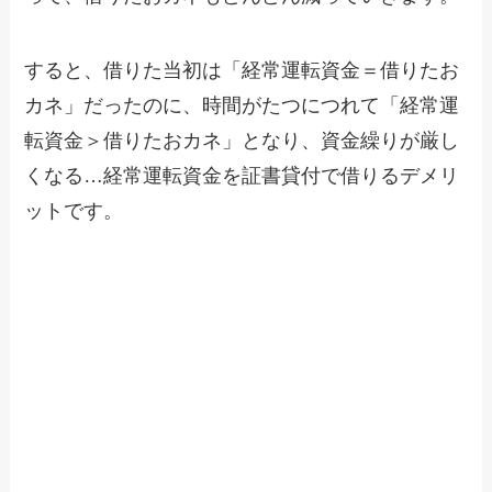
すると、借りた当初は「経常運転資金＝借りたお
カネ」だったのに、時間がたつにつれて「経常運
転資金＞借りたおカネ」となり、資金繰りが厳し
くなる…経常運転資金を証書貸付で借りるデメリ
ットです。