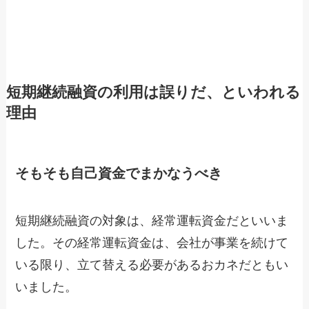
短期継続融資の利用は誤りだ、といわれる
理由
そもそも自己資金でまかなうべき
短期継続融資の対象は、経常運転資金だといいま
した。その経常運転資金は、会社が事業を続けて
いる限り、立て替える必要があるおカネだともい
いました。