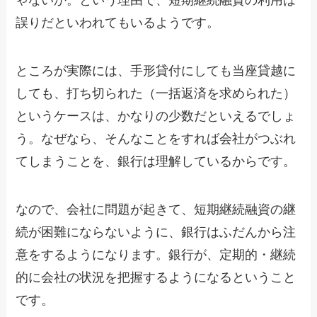
ゃないか。という理由で、短期継続融資の利用は
誤りだといわれてもいるようです。
ところが実際には、手形貸付にしても当座貸越に
しても、打ち切られた（一括返済を求められた）
というケースは、かなりの少数だといえるでしょ
う。なぜなら、そんなことをすれば会社がつぶれ
てしまうことを、銀行は理解しているからです。
なので、会社に問題が起きて、短期継続融資の継
続が困難にならないように、銀行はふだんから注
意をするようになります。銀行が、定期的・継続
的に会社の状況を把握するようになるということ
です。