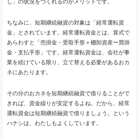
し」の状況をつくれるのがメリットです。
ちなみに、短期継続融資の対象は「経常運転資
金」とされています。経常運転資金とは、算式で
あらわすと「売掛金・受取手形＋棚卸資産ー買掛
金・支払手形」です。経常運転資金は、会社が事
業を続けている限り、立て替える必要があるおカ
ネにあたります。
その分のおカネを短期継続融資で借りることがで
きれば、資金繰りが安定するよね。だから、経常
運転資金は短期継続融資で借りましょう。という
ハナシは、わたしもよくしています。