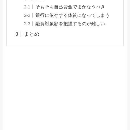
そもそも自己資金でまかなうべき
銀行に依存する体質になってしまう
融資対象額を把握するのが難しい
まとめ