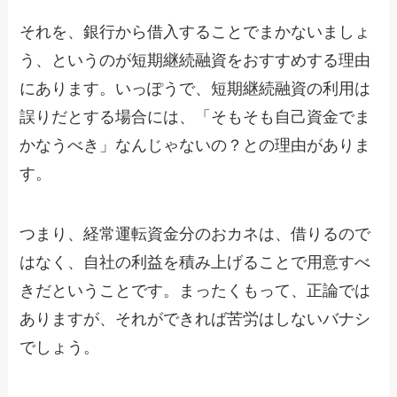
それを、銀行から借入することでまかないましょ
う、というのが短期継続融資をおすすめする理由
にあります。いっぽうで、短期継続融資の利用は
誤りだとする場合には、「そもそも自己資金でま
かなうべき」なんじゃないの？との理由がありま
す。
つまり、経常運転資金分のおカネは、借りるので
はなく、自社の利益を積み上げることで用意すべ
きだということです。まったくもって、正論では
ありますが、それができれば苦労はしないバナシ
でしょう。