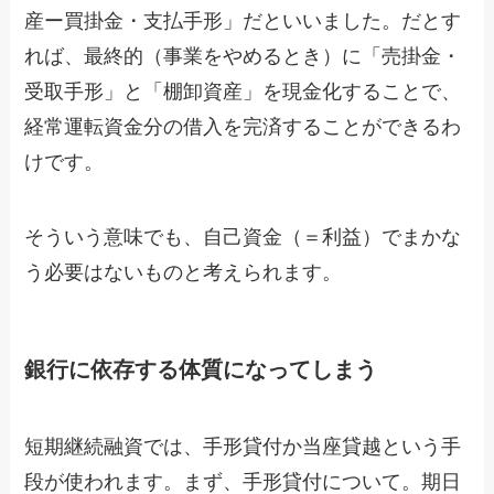
産ー買掛金・支払手形」だといいました。だとす
れば、最終的（事業をやめるとき）に「売掛金・
受取手形」と「棚卸資産」を現金化することで、
経常運転資金分の借入を完済することができるわ
けです。
そういう意味でも、自己資金（＝利益）でまかな
う必要はないものと考えられます。
銀行に依存する体質になってしまう
短期継続融資では、手形貸付か当座貸越という手
段が使われます。まず、手形貸付について。期日