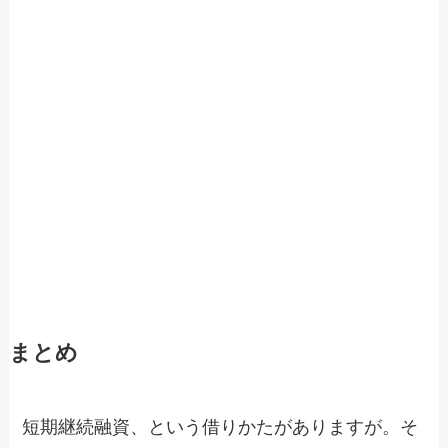
まとめ
短期継続融資、という借りかたがありますが。そ