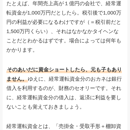
たとえば、年間売上高が１億円の会社で、経常運
転資金が1,000万円だとしたら。税引後で1,000万
円の利益が必要になるわけですが（＝税引前だと
1,500万円くらい）、それはなかなかタイヘンな
ことだとわかるはずです。場合によっては何年も
かかります。
そのあいだに資金ショートしたら、元も子もあり
ません。
ゆえに、経常運転資金分のおカネは銀行
借入を利用するのが、財務のセオリーです。それ
に、経常運転資金分の借入は、返済に利益を要し
ないことも覚えておきましょう。
経常運転資金とは、「売掛金・受取手形＋棚卸資