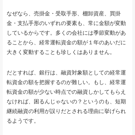
なぜなら、売掛金・受取手形、棚卸資産、買掛
金・支払手形のいずれの要素も、常に金額が変動
しているからです。多くの会社には季節変動があ
ることから、経常運転資金の額が１年のあいだに
大きく変動することも珍しくはありません。
だとすれば、銀行は、融資対象額としての経常運
転資金の額を把握するのが難しい。もし、経常運
転資金の額が少ない時点での融資しかしてもらえ
なければ、困るんじゃないの？というのも、短期
継続融資の利用が誤りだとされる理由に挙げられ
るようです。