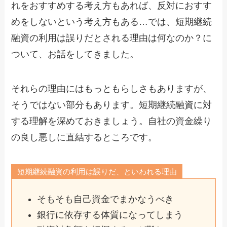
れをおすすめする考え方もあれば、反対におすす
めをしないという考え方もある…では、短期継続
融資の利用は誤りだとされる理由は何なのか？に
ついて、お話をしてきました。
それらの理由にはもっともらしさもありますが、
そうではない部分もあります。短期継続融資に対
する理解を深めておきましょう。自社の資金繰り
の良し悪しに直結するところです。
短期継続融資の利用は誤りだ、といわれる理由
そもそも自己資金でまかなうべき
銀行に依存する体質になってしまう