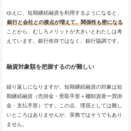
ゆえに、短期継続融資を利用するようになると、
銀行と会社との接点が増えて、関係性も密になる
ことから、むしろメリットが大きいとわたしは考
えています。銀行依存ではなく、銀行協調です。
融資対象額を把握するのが難しい
繰り返しになりますが、短期継続融資の対象は短
期継続融資（売掛金・受取手形＋棚卸資産ー買掛
金・支払手形）です。この点、理屈としては難し
いところはありませんが、実務ではそうでもあり
ません。