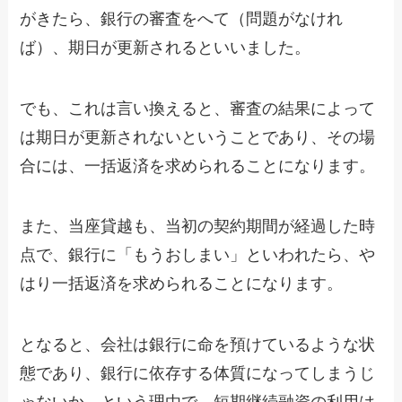
がきたら、銀行の審査をへて（問題がなけれ
ば）、期日が更新されるといいました。
でも、これは言い換えると、審査の結果によって
は期日が更新されないということであり、その場
合には、一括返済を求められることになります。
また、当座貸越も、当初の契約期間が経過した時
点で、銀行に「もうおしまい」といわれたら、や
はり一括返済を求められることになります。
となると、会社は銀行に命を預けているような状
態であり、銀行に依存する体質になってしまうじ