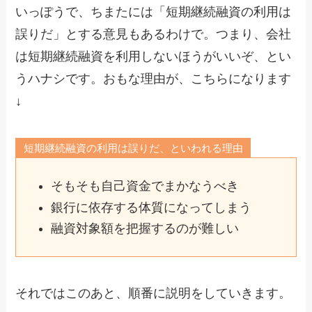
いっぽうで、ちまたには「短期継続融資の利用は
誤りだ」とする意見もあるわけで。つまり、会社
は短期継続融資を利用しないほうがいいぞ、とい
うハナシです。おもな理由が、こちらになります
↓
短期継続融資の利用は誤りだ、といわれる理由
そもそも自己資金でまかなうべき
銀行に依存する体質になってしまう
融資対象額を把握するのが難しい
それではこのあと、順番に説明をしていきます。