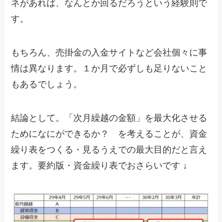
ネがあれば、なんとか回るだろうという経験則で
す。
もちろん、売掛金の入金サイトなど会社個々に事
情は異なります。１か月で必ずしも足りないこと
もあるでしょう。
結論として。「次月繰越の金額」を最大化させる
ためになにができるか？ を考えることが、資金
繰り表をつくる・見るうえでの最大目的だと言え
ます。要約版・資金繰り表でおさらいです ↓