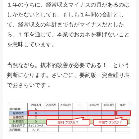
１年のうちに、経常収支マイナスの月があるのは
しかたないとしても。もしも１年間の合計とし
て、経常収支の年計までもがマイナスだとした
ら。１年を通じて、本業でおカネを稼げないこと
を意味しています。
当然ながら。抜本的改善が必要である！ という
判断になります。さいごに、要約版・資金繰り表
でおさらいです ↓