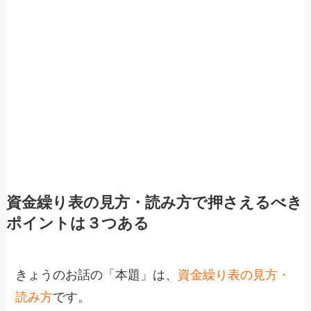
資金繰り表の見方・読み方で押さえるべき
ポイントは３つある
きょうのお話の「本題」は、
資金繰り表の見方・
読み方
です。