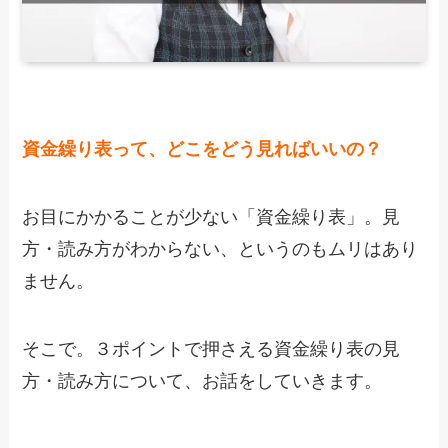
資金繰り表って、どこをどう見ればいいの？
お目にかかることが少ない「資金繰り表」。見
方・読み方がわからない、というのもムリはあり
ません。
そこで。３ポイントで押さえる資金繰り表の見
方・読み方について、お話をしていきます。