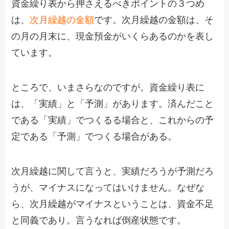
資金繰り表から押さえるべきポイントの３つめ
は、
次月繰越の金額
です。次月繰越の金額は、そ
の月の月末に、現金預金がいくらあるのかを表し
ています。
ところで、いまさらなのですが。資金繰り表に
は、「実績」と「予測」があります。済んだこと
である「実績」でつくるる場合と、これからの予
定である「予測」でつくる場合がある。
次月繰越に関して言うと、実績だろうが予測だろ
うが、マイナスになってはいけません。なぜな
ら、次月繰越がマイナスということは、資金不足
と同義であり。言うなれば倒産状態です。