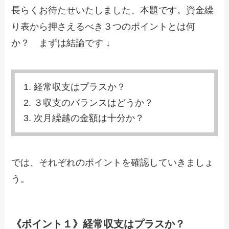
長らくお待たせいたしました、本題です。資金繰
り表から押さえるべき３つのポイントとは何
か？ まずは結論です ↓
経常収支はプラスか？
３収支のバランスはどうか？
次月繰越の金額は十分か？
では、それぞれのポイントを確認していきましょ
う。
《ポイント１》経常収支はプラスか？