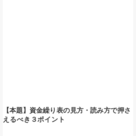
【本題】資金繰り表の見方・読み方で押さ
えるべき３ポイント