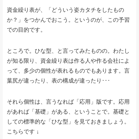
資金繰り表が、「どういう姿カタチをしたもの
か？」をつかんでおこう。というのが、この予習
での目的です。
ところで。ひな型、と言ってみたものの。わたし
が知る限り、資金繰り表は作る人や作る会社によ
って、多少の個性が表れるものでもあります。言
葉尻が違ったり、表の構成が違ったり･･･
それら個性は、言うなれば「応用」版です。応用
があれば「基礎」がある、ということで。基礎と
しての標準的な「ひな型」を見ておきましょう。
こちらです ↓