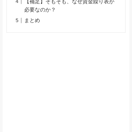
【補足】そもそも、なぜ資金繰り表が
必要なのか？
まとめ