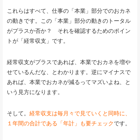
これらはすべて、仕事の「本業」部分でのおカネ
の動きです。この「本業」部分の動きのトータル
がプラスか否か？ それを確認するためのポイン
トが「経常収支」です。
経常収支がプラスであれば、本業でおカネを増や
せているんだな、とわかります。逆にマイナスで
あれば、本業でおカネが減るってマズいよね、と
いう見方になります。
そして。
経常収支は毎月々で見ていくと同時に、
１年間の合計である「年計」も要チェック
です。