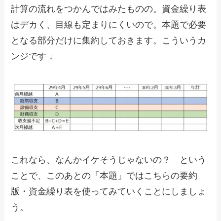
計算の流れをつかんではみたものの。資金繰り表
はデカく、目線も定まりにくいので。本題で必要
となる部分だけに集約しておきます。こういうカ
ンジです ↓
これなら、なんかイケそうじゃないの？ という
ことで、このあとの「本題」ではこちらの要約
版・資金繰り表を使ってみていくことにしましょ
う。