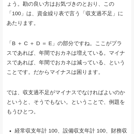
ょう。勘の良い方はお気づきのとおり、この
「100」は、資金繰り表で言う「収支過不足」に
あたります。
「B ＋ C ＋ D ＝ E」の部分ですね。ここがプラ
スであれば、年間でおカネは増えている。マイナ
スであれば、年間でおカネは減っている、という
ことです。だからマイナスは困ります。
では、収支過不足がマイナスでなければよいのか
というと、そうでもない。ということで、例題を
もうひとつ。
経常収支年計 100、設備収支年計 100、財務収