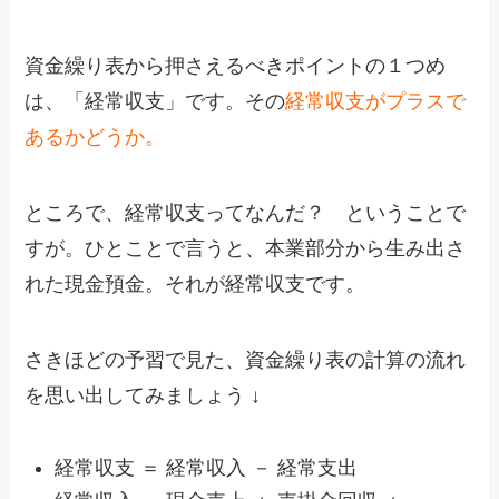
資金繰り表から押さえるべきポイントの１つめ
は、「経常収支」です。その
経常収支がプラスで
あるかどうか。
ところで、経常収支ってなんだ？ ということで
すが。ひとことで言うと、本業部分から生み出さ
れた現金預金。それが経常収支です。
さきほどの予習で見た、資金繰り表の計算の流れ
を思い出してみましょう ↓
経常収支 ＝ 経常収入 － 経常支出