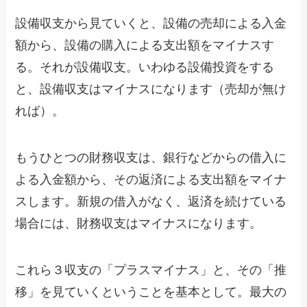
設備収支から見ていくと、設備の売却による入金
額から、設備の購入による支出額をマイナスす
る。それが設備収支。いわゆる設備投資をする
と、設備収支はマイナスになります（売却が無け
れば）。
もうひとつの財務収支は、銀行などからの借入に
よる入金額から、その返済による支出額をマイナ
スします。新規の借入がなく、返済を続けている
場合には、財務収支はマイナスになります。
これら３収支の「プラスマイナス」と、その「推
移」を見ていくということを基本として。最大の