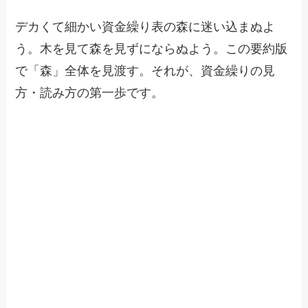
デカくて細かい資金繰り表の森に迷い込まぬよ
う。木を見て森を見ずにならぬよう。この要約版
で「森」全体を見渡す。それが、資金繰りの見
方・読み方の第一歩です。