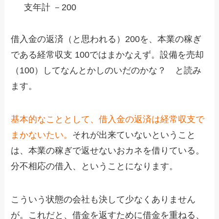
支年計 －200
借入金の返済（と思われる）200を、本業の稼ぎ
である経常収支 100ではまかなえず。設備を売却
（100）してなんとかしのいだのかな？ と読み
ます。
基本的なこととして、借入金の返済は経常収支で
まかないたい。
それが出来ていないということ
は、本業の稼ぎで返せないおカネを借りている。
分不相応の借入、ということになります。
こういう状態の会社も決して少なくありません
が。これだと、借金を返すために借金を重ねる、