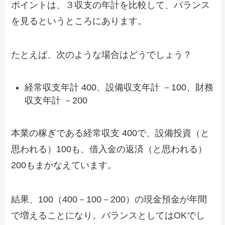
ポイントは、３収支の年計を比較して、バランス
を見るというところにあります。
たとえば、次のような場合はどうでしょう？
経常収支年計 400、設備収支年計 －100、財務
収支年計 －200
本業の稼ぎである経常収支 400で、設備投資（と
思われる）100も、借入金の返済（と思われる）
200もまかなえています。
結果、100（400－100－200）の現金預金が年間
で増えることになり。バランスとしてはOKでし