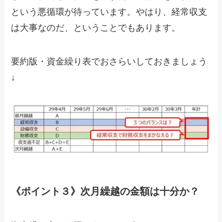
という悪循環が待っています。やはり、経常収支
は大事なのだ、ということでもあります。
要約版・資金繰り表でおさらいしておきましょう
↓
《ポイント３》次月繰越の金額は十分か？