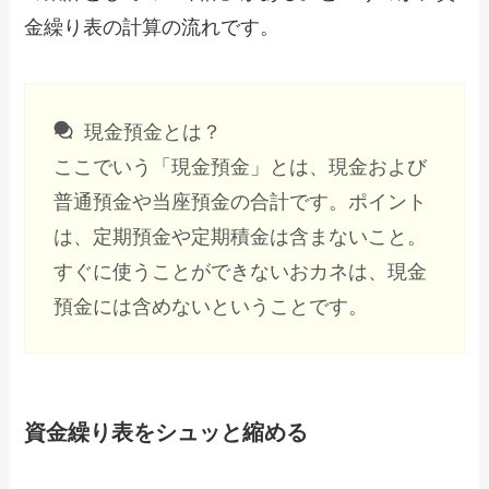
金繰り表の計算の流れです。
現金預金とは？
ここでいう「現金預金」とは、現金および
普通預金や当座預金の合計です。ポイント
は、定期預金や定期積金は含まないこと。
すぐに使うことができないおカネは、現金
預金には含めないということです。
資金繰り表をシュッと縮める