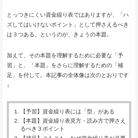
とっつきにくい資金繰り表ではありますが、「ハ
ズしてはいけないポイント」として押さえるべき
は３つある。というのが、きょうの本題。
加えて、その本題を理解するために必要な「予
習」と、「本題」をさらに理解するための「補
足」を付して。本記事の全体像は次のとおりです
↓
【予習】資金繰り表には「型」がある
【本題】資金繰り表見方・読み方で押さえ
るべき３ポイント