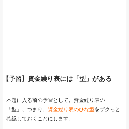
【予習】資金繰り表には「型」がある
本題に入る前の予習として。資金繰り表の
「型」、つまり、
資金繰り表のひな型
をザクっと
確認しておくことにします。