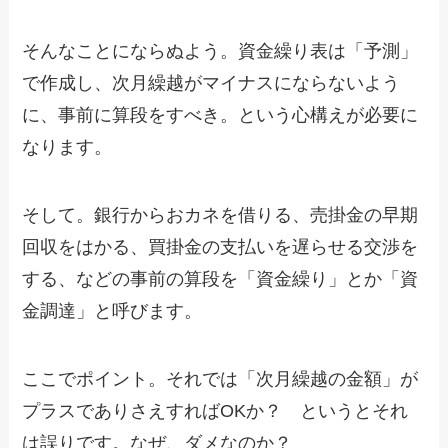
そんなことにならぬよう。資金繰り表は「予測」
で作成し、次月繰越がマイナスにならないよう
に、事前に算段をすべき。という心構えが必要に
なります。
そして。銀行からおカネを借りる、売掛金の早期
回収をはかる、買掛金の支払いを遅らせる交渉を
する、などの事前の算段を「資金繰り」とか「資
金調達」と呼びます。
ここでポイント。それでは「次月繰越の金額」が
プラスでありさえすればOKか？ というとそれ
は誤りです。なぜ、ダメなのか？