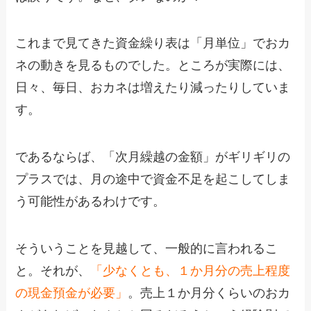
これまで見てきた資金繰り表は「月単位」でおカ
ネの動きを見るものでした。ところが実際には、
日々、毎日、おカネは増えたり減ったりしていま
す。
であるならば、「次月繰越の金額」がギリギリの
プラスでは、月の途中で資金不足を起こしてしま
う可能性があるわけです。
そういうことを見越して、一般的に言われるこ
と。それが、
「少なくとも、１か月分の売上程度
の現金預金が必要」
。売上１か月分くらいのおカ