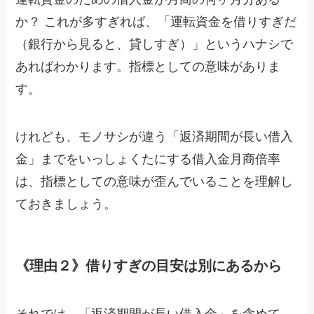
か？ これが多すぎれば、「運転資金を借りすぎだ
（銀行から見ると、貸しすぎ）」というハナシで
あればわかります。指標としての意味がありま
す。
けれども、モノサシが違う「返済期間が長い借入
金」までをいっしょくたにする借入金月商倍率
は、指標としての意味が歪んでいることを理解し
ておきましょう。
《理由２》借りすぎの目安は別にあるから