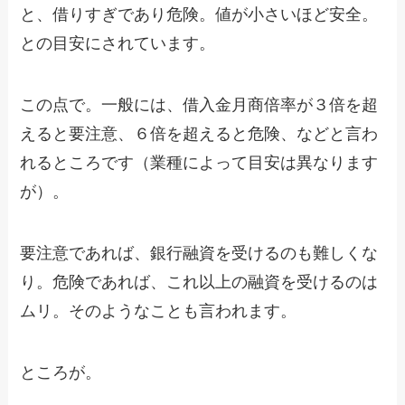
と、借りすぎであり危険。値が小さいほど安全。
との目安にされています。
この点で。一般には、借入金月商倍率が３倍を超
えると要注意、６倍を超えると危険、などと言わ
れるところです（業種によって目安は異なります
が）。
要注意であれば、銀行融資を受けるのも難しくな
り。危険であれば、これ以上の融資を受けるのは
ムリ。そのようなことも言われます。
ところが。