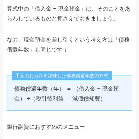
算式中の「借入金 − 現金預金」は、そのことをあ
らわしているものと押さえておきましょう。
なお、現金預金を差し引くという考え方は「債務
償還年数」も同じです ↓
手元のおカネを加味した債務償還年数の算式
債務償還年数（年） ＝ （借入金 − 現金預
金） ÷（税引後利益 ＋ 減価償却費）
銀行融資におすすめのメニュー