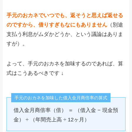
手元のおカネでいつでも、返そうと思えば返せる
のですから、借りすぎもなにもありません
（別途
支払う利息がムダかどうか、という議論はありま
すが）。
よって、手元のおカネを加味するのであれば、算
式はこうあるべきです ↓
手元のおカネを加味した借入金月商倍率の算式
借入金月商倍率（倍） ＝ （借入金 − 現金預
金） ÷ （年間売上高 ÷ 12ヶ月）