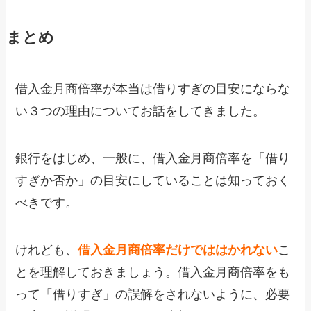
まとめ
借入金月商倍率が本当は借りすぎの目安にならな
い３つの理由についてお話をしてきました。
銀行をはじめ、一般に、借入金月商倍率を「借り
すぎか否か」の目安にしていることは知っておく
べきです。
けれども、
借入金月商倍率だけでははかれない
こ
とを理解しておきましょう。借入金月商倍率をも
って「借りすぎ」の誤解をされないように、必要