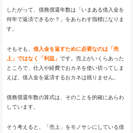
したがって、債務償還年数は「いまある借入金を
何年で返済できるか？」をあらわす指標になりま
す。
そもそも、
借入金を返すために必要なのは「売
上」ではなく「利益」
です。売上がいくらあった
ところで、仕入や経費でおカネを使い切ってしま
えば、借入金を返済するおカネは残りません。
債務償還年数の算式は、そのことを的確にあらわ
しています。
そう考えると。「売上」をモノサシにしている借