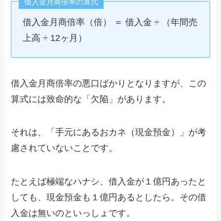
借入金月商倍率の算式
借入金月商倍率（倍） ＝ 借入金 ÷ （年間売
上高 ÷ 12ヶ月）
借入金月商倍率の悪口ばかりとなりますが、この
算式には致命的な「欠陥」があります。
それは、「手元にあるおカネ（現金預金）」が考
慮されていないことです。
たとえば極端なハナシ、借入金が１億円あったと
しても、現金預金も１億円あるとしたら。その借
入金は無いのといっしょです。