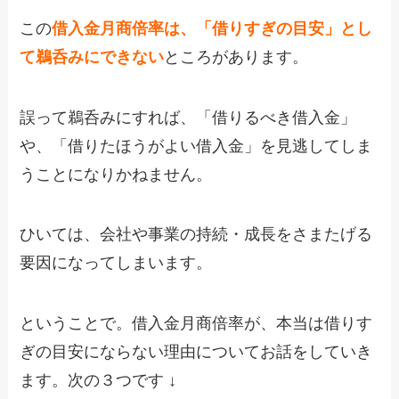
この
借入金月商倍率は、「借りすぎの目安」とし
て鵜呑みにできない
ところがあります。
誤って鵜呑みにすれば、「借りるべき借入金」
や、「借りたほうがよい借入金」を見逃してしま
うことになりかねません。
ひいては、会社や事業の持続・成長をさまたげる
要因になってしまいます。
ということで。借入金月商倍率が、本当は借りす
ぎの目安にならない理由についてお話をしていき
ます。次の３つです ↓