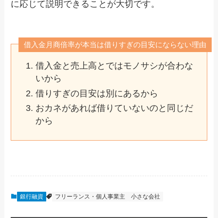
に応じて説明できることが大切です。
借入金月商倍率が本当は借りすぎの目安にならない理由
借入金と売上高とではモノサシが合わな
いから
借りすぎの目安は別にあるから
おカネがあれば借りていないのと同じだ
から
銀行融資
フリーランス・個人事業主
小さな会社