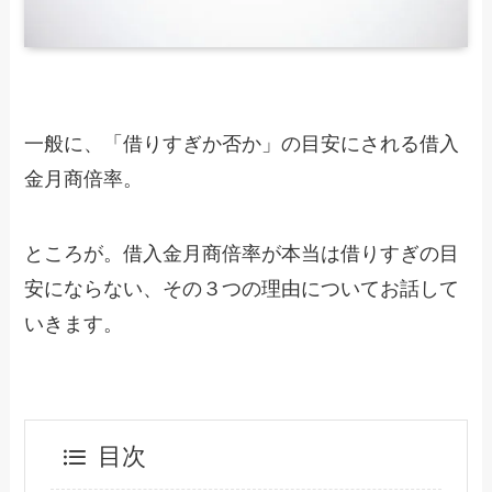
一般に、「借りすぎか否か」の目安にされる借入
金月商倍率。
ところが。借入金月商倍率が本当は借りすぎの目
安にならない、その３つの理由についてお話して
いきます。
目次