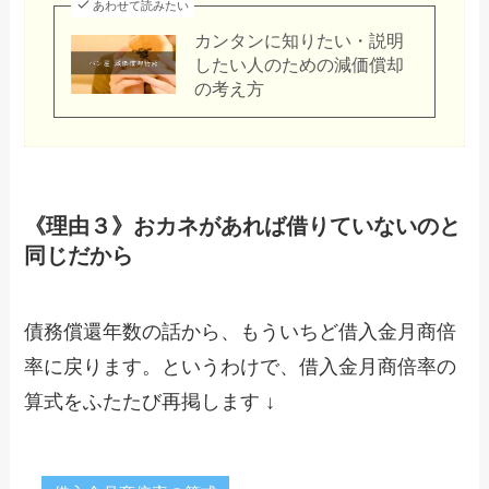
あわせて読みたい
カンタンに知りたい・説明
したい人のための減価償却
の考え方
《理由３》おカネがあれば借りていないのと
同じだから
債務償還年数の話から、もういちど借入金月商倍
率に戻ります。というわけで、借入金月商倍率の
算式をふたたび再掲します ↓