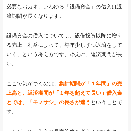
必要なおカネ、いわゆる「設備資金」の借入は返
済期間が長くなります。
設備資金の借入については、設備投資以降に増え
る売上・利益によって、毎年少しずつ返済をして
いく。という考え方です。ゆえに、返済期間が長
い。
ここで気がつくのは、
集計期間が「１年間」の売
上高と、返済期間が「１年を超えて長い」借入金
とでは、「モノサシ」の長さが違う
ということで
す。