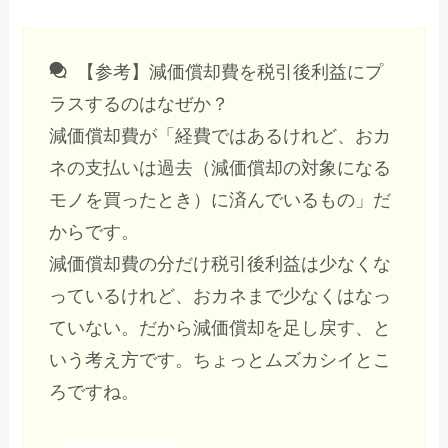
【参考】減価償却費を税引後利益にプ
ラスするのはなぜか？
減価償却費が「経費ではあるけれど、おカ
ネの支払いは過去（減価償却の対象になる
モノを買ったとき）に済んでいるもの」だ
からです。
減価償却費の分だけ税引後利益は少なくな
っているけれど、おカネまで少なくはなっ
ていない。だから減価償却を足し戻す、と
いう考え方です。ちょっとムズカシイとこ
ろですね。