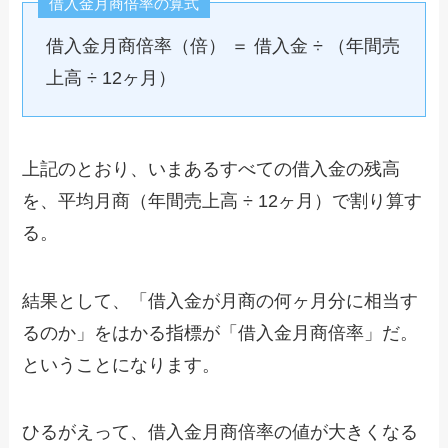
借入金月商倍率の算式
借入金月商倍率（倍） ＝ 借入金 ÷ （年間売
上高 ÷ 12ヶ月）
上記のとおり、いまあるすべての借入金の残高
を、平均月商（年間売上高 ÷ 12ヶ月）で割り算す
る。
結果として、「借入金が月商の何ヶ月分に相当す
るのか」をはかる指標が「借入金月商倍率」だ。
ということになります。
ひるがえって、借入金月商倍率の値が大きくなる