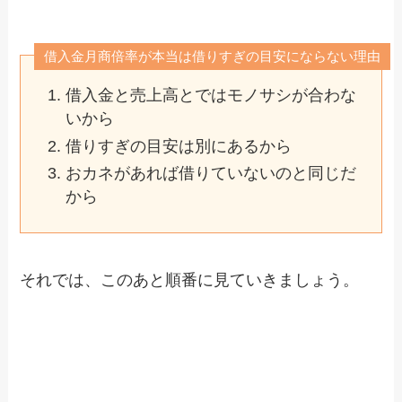
借入金月商倍率が本当は借りすぎの目安にならない理由
借入金と売上高とではモノサシが合わな
いから
借りすぎの目安は別にあるから
おカネがあれば借りていないのと同じだ
から
それでは、このあと順番に見ていきましょう。