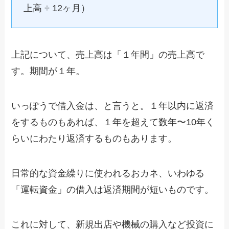
上高 ÷ 12ヶ月）
上記について、売上高は「１年間」の売上高で
す。期間が１年。
いっぽうで借入金は、と言うと。１年以内に返済
をするものもあれば、１年を超えて数年〜10年く
らいにわたり返済するものもあります。
日常的な資金繰りに使われるおカネ、いわゆる
「運転資金」の借入は返済期間が短いものです。
これに対して、新規出店や機械の購入など投資に