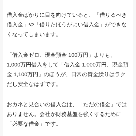
借入金ばかりに目を向けていると、「借りるべき
借入金」や「借りたほうがよい借入金」ができな
くなってしまいます。
「借入金ゼロ、現金預金 100万円」よりも、
1,000万円借入をして「借入金 1,000万円、現金預
金 1,100万円」のほうが、日常の資金繰りはラク
だし安全なはずです。
おカネと見合いの借入金は、「ただの借金」では
ありません。会社が財務基盤を強くするために
「必要な借金」です。