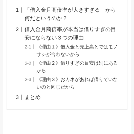
「借入金月商倍率が大きすぎる」から
何だというのか？
借入金月商倍率が本当は借りすぎの目
安にならない３つの理由
《理由１》借入金と売上高とではモノ
サシが合わないから
《理由２》借りすぎの目安は別にある
から
《理由３》おカネがあれば借りていな
いのと同じだから
まとめ