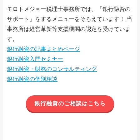
モロトメジョー税理士事務所では、「銀行融資の
サポート」をするメニューをそろえています！ 当
事務所は経営革新等支援機関の認定を受けていま
す。
銀行融資の記事まとめページ
銀行融資入門セミナー
銀行融資・財務のコンサルティング
銀行融資の個別相談
銀行融資のご相談はこちら