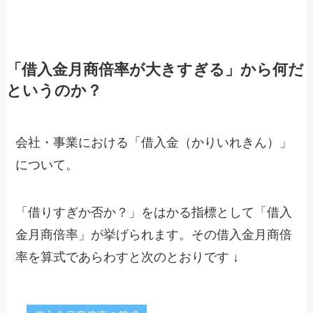
「借入金月商倍率が大きすぎる」から何だ
というのか？
会社・事業における「借入金（かりいれきん）」
について。
「借りすぎか否か？」をはかる指標として「借入
金月商倍率」が挙げられます。その借入金月商倍
率を算式であらわすと次のとおりです ↓