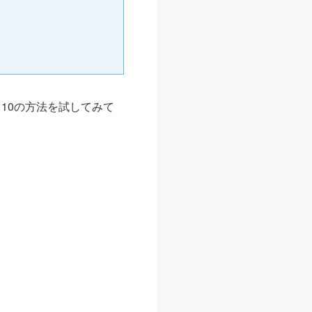
10の方法を試してみて