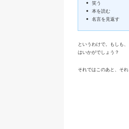
笑う
本を読む
名言を見返す
というわけで。もしも、
はいかがでしょう？
それではこのあと、それ