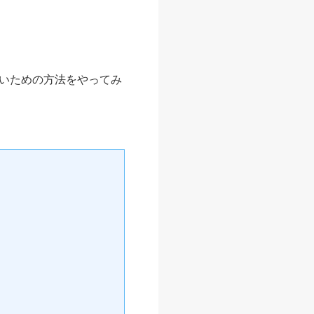
いための方法をやってみ