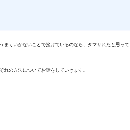
うまくいかないことで挫けているのなら、ダマサれたと思って 
ぞれの方法についてお話をしていきます。