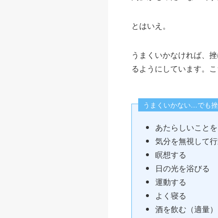
とはいえ。
うまくいかなければ、挫
るようにしています。こ
うまくいかない…でも挫
あたらしいことを
気分を無視して行
瞑想する
日の光を浴びる
運動する
よく寝る
酒を飲む（適量）