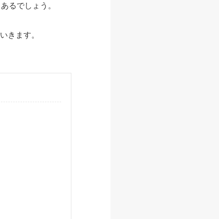
もあるでしょう。
ていきます。