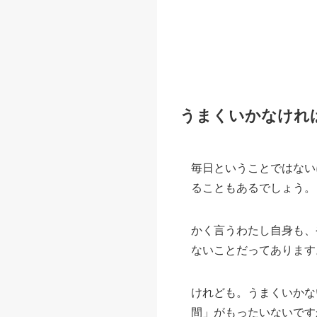
うまくいかなけれ
毎日ということではない
ることもあるでしょう。
かく言うわたし自身も、
ないことだってあります
けれども。うまくいかな
間」がもったいないです