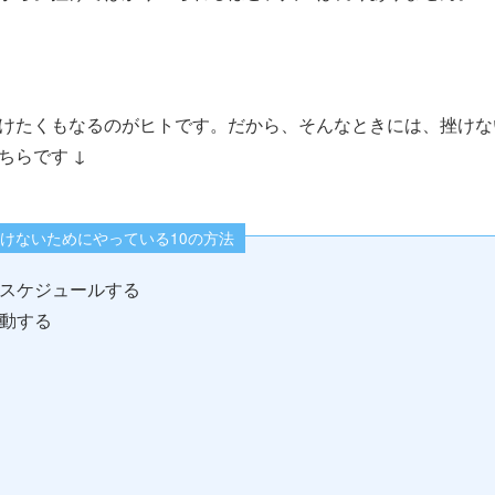
けたくもなるのがヒトです。だから、そんなときには、挫けな
ちらです ↓
けないためにやっている10の方法
スケジュールする
動する