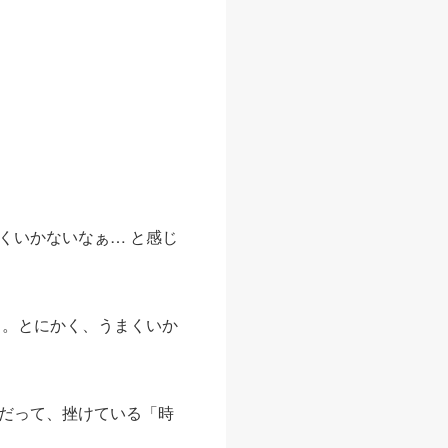
くいかないなぁ… と感じ
う。とにかく、うまくいか
だって、挫けている「時