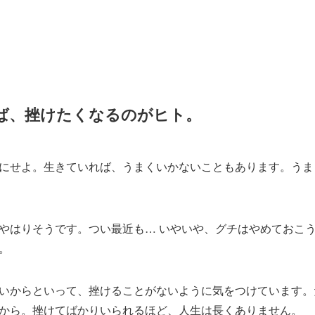
ば、挫けたくなるのがヒト。
にせよ。生きていれば、うまくいかないこともあります。うま
やはりそうです。つい最近も… いやいや、グチはやめておこ
。
いからといって、挫けることがないように気をつけています。
から。挫けてばかりいられるほど、人生は長くありません。