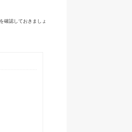
を確認しておきましょ