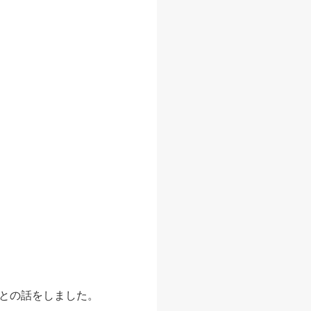
との話をしました。