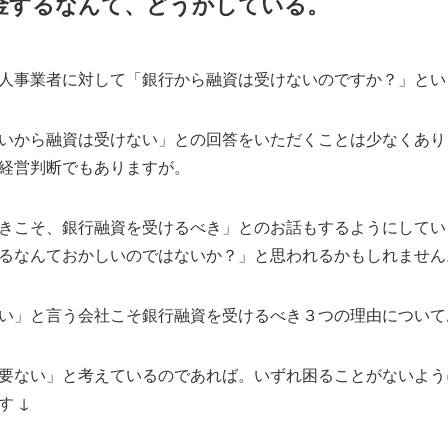
金するなんて、どうかしている。
人事業者に対して「銀行から融資は受けないのですか？」とい
いから融資は受けない」との回答をいただくことは少なくあり
経営判断でもありますが。
きこそ、銀行融資を受けるべき」とのお話もするようにしてい
るなんておかしいのではないか？」と思われるかもしれません
い」と言う会社こそ銀行融資を受けるべき３つの理由について
要ない」と考えているのであれば。いずれ困ることがないよう
す ↓