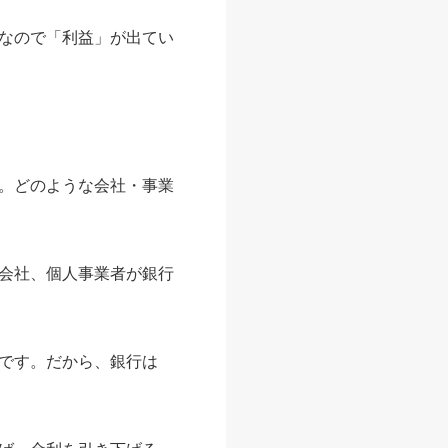
なので「利益」が出てい
。どのような会社・事業
会社、個人事業者が銀行
です。だから、銀行は