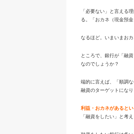
「必要ない」と言える理
る。「おカネ（現金預金
なるほど。いまいまおカ
ところで、銀行が「融資
なのでしょうか？
端的に言えば、「順調な
融資のターゲットになり
利益・おカネがあるとい
「融資をしたい」と考え