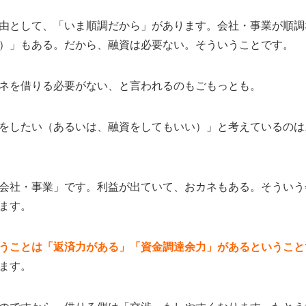
由として、「いま順調だから」があります。会社・事業が順調
）」もある。だから、融資は必要ない。そういうことです。
ネを借りる必要がない、と言われるのもごもっとも。
をしたい（あるいは、融資をしてもいい）」と考えているのは
会社・事業」です。利益が出ていて、おカネもある。そういう
ます。
うことは「返済力がある」「資金調達余力」があるということ
ます。