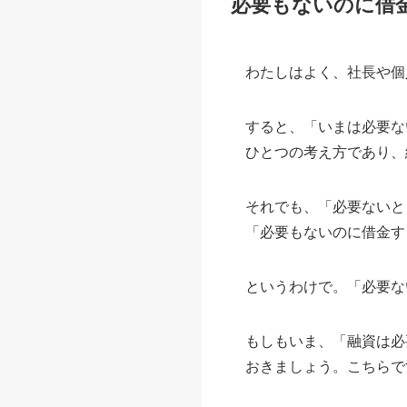
必要もないのに借
わたしはよく、社長や個
すると、「いまは必要な
ひとつの考え方であり、
それでも、「必要ないと
「必要もないのに借金す
というわけで。「必要な
もしもいま、「融資は必
おきましょう。こちらで