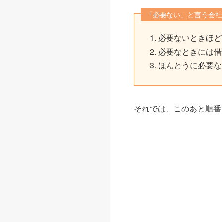
「必要ない」と言う会社
必要ないときほど
必要なときには借
ほんとうに必要な
それでは、このあと順番