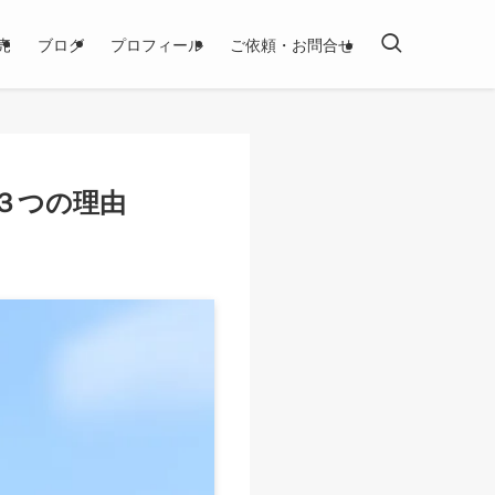
売
ブログ
プロフィール
ご依頼・お問合せ
３つの理由