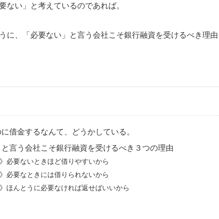
要ない」と考えているのであれば。
うに、「必要ない」と言う会社こそ銀行融資を受けるべき理由
のに借金するなんて、どうかしている。
」と言う会社こそ銀行融資を受けるべき３つの理由
》必要ないときほど借りやすいから
》必要なときには借りられないから
》ほんとうに必要なければ返せばいいから