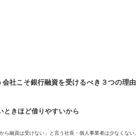
う会社こそ銀行融資を受けるべき３つの理由
いときほど借りやすいから
から融資は受けない」と言う社長・個人事業者は少なくない、