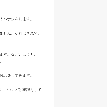
うハナシをします。
ません。それはそれで、
ます。などと言うと、
。
お話をしてみます。
に、いちどは確認をして