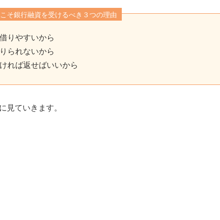
こそ銀行融資を受けるべき３つの理由
借りやすいから
りられないから
ければ返せばいいから
に見ていきます。