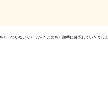
あたっていないかどうか？ このあと順番に確認していきまし