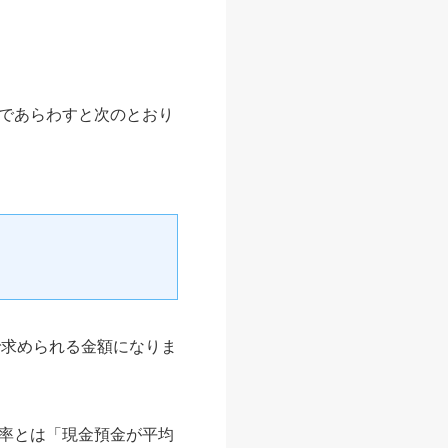
であらわすと次のとおり
で求められる金額になりま
率とは「現金預金が平均