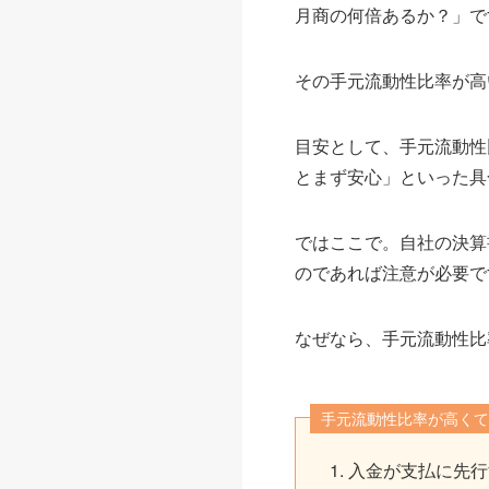
月商の何倍あるか？」で
その手元流動性比率が高
目安として、手元流動性
とまず安心」といった具
ではここで。自社の決算
のであれば注意が必要で
なぜなら、手元流動性比
手元流動性比率が高くて
入金が支払に先行