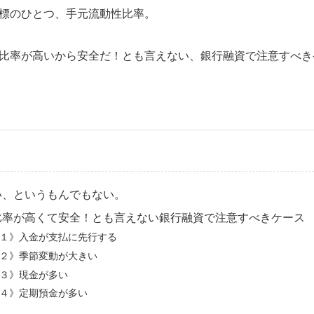
標のひとつ、手元流動性比率。
比率が高いから安全だ！とも言えない、銀行融資で注意すべき
い、というもんでもない。
比率が高くて安全！とも言えない銀行融資で注意すべきケース
１》入金が支払に先行する
２》季節変動が大きい
３》現金が多い
４》定期預金が多い