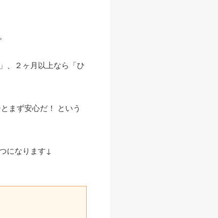
。
」、２ヶ月以上なら「ひ
とまず安心だ！ という
つになります↓