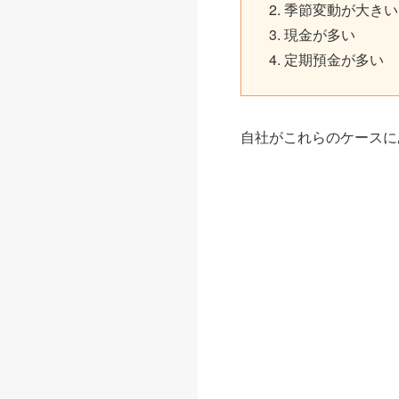
季節変動が大きい
現金が多い
定期預金が多い
自社がこれらのケースに