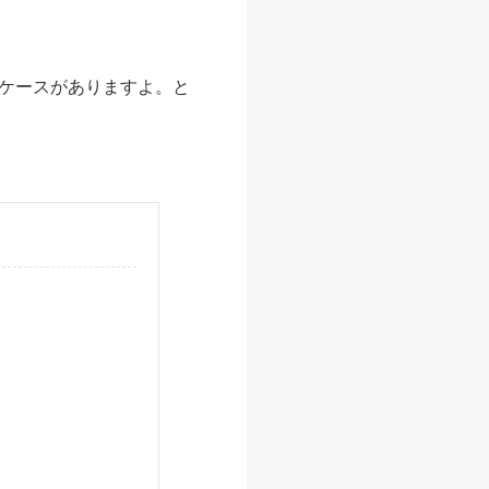
ケースがありますよ。と