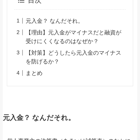
目次
元入金？ なんだそれ。
【理由】元入金がマイナスだと融資が
受けにくくなるのはなぜか？
【対策】どうしたら元入金のマイナス
を防げるか？
まとめ
元入金？ なんだそれ。