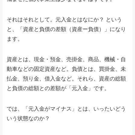
それはそれとして。元入金とはなにか？ という
と、「資産と負債の差額（資産ー負債）」になり
ます。
資産とは、現金・預金、売掛金、商品、機械・自
動車などの固定資産など。負債とは、買掛金、未
払金、預り金、借入金など。それら、資産の総額
と負債の総額との差額が「元入金」です。
では、「元入金がマイナス」とは、いったいどう
いう状態なのか？