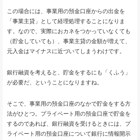
この場合には、事業用の預金口座からの出金を
「事業主貸」として経理処理することになりま
す。なので、実際におカネをつかっていなくても
（貯金していても）、事業主貸の金額が増えて、
元入金はマイナスに近づいてしまうわけです。
銀行融資を考えると、貯金をするにも「くふう」
が必要だ、ということになりますね。
そこで、事業用の預金口座のなかで貯金をする方
法がひとつ。プライベート用の預金口座で貯金を
するのであれば、銀行融資を受けるときには、プ
ライベート用の預金口座について銀行に情報開示