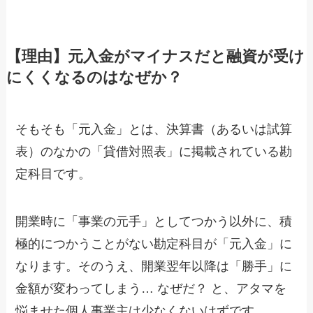
【理由】元入金がマイナスだと融資が受け
にくくなるのはなぜか？
そもそも「元入金」とは、決算書（あるいは試算
表）のなかの「貸借対照表」に掲載されている勘
定科目です。
開業時に「事業の元手」としてつかう以外に、積
極的につかうことがない勘定科目が「元入金」に
なります。そのうえ、開業翌年以降は「勝手」に
金額が変わってしまう… なぜだ？ と、アタマを
悩ませた個人事業主は少なくないはずです。