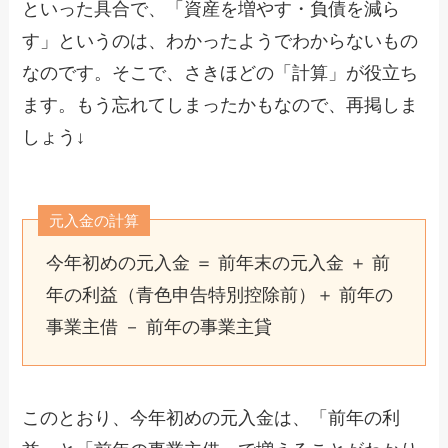
といった具合で、「資産を増やす・負債を減ら
す」というのは、わかったようでわからないもの
なのです。そこで、さきほどの「計算」が役立ち
ます。もう忘れてしまったかもなので、再掲しま
しょう↓
元入金の計算
今年初めの元入金 ＝ 前年末の元入金 ＋ 前
年の利益（青色申告特別控除前）＋ 前年の
事業主借 － 前年の事業主貸
このとおり、今年初めの元入金は、「前年の利