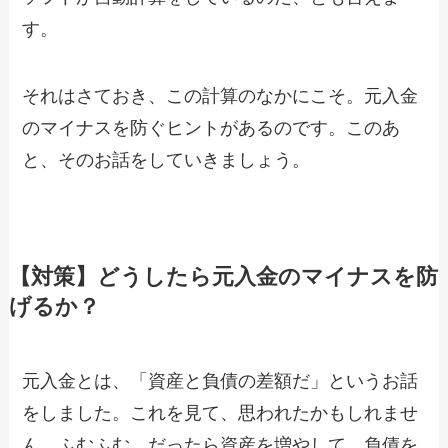
す。
それはさておき、この計算のなかにこそ。元入金
のマイナスを防ぐヒントがあるのです。このあ
と、そのお話をしていきましょう。
【対策】どうしたら元入金のマイナスを防
げるか？
元入金とは、「資産と負債の差額だ」というお話
をしました。これを見て、思われたかもしれませ
ん。ふむふむ、だったら資産を増やして、負債を