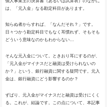
個人事業主の決算書（あるいは試算表）のなかに
は、「元入金」なる勘定科目があります。
知らぬ者からすれば、「なんだそれ？」です。
日々つかう勘定科目でもなく耳慣れず、そもそも
どういう意味なのかもわからない…
そんな元入金について。ときおり耳にするのが、
「元入金がマイナスだと融資は受けられないの
か？」という、銀行融資に関する疑問です。元入
金は、銀行融資にどう影響するのか？
ずばり、元入金がマイナスだと融資は受けにくく
る。これが、結論です。この点について、本記事