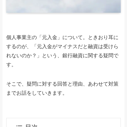
個人事業主の「元入金」について。ときおり耳に
するのが、「元入金がマイナスだと融資は受けら
れないのか？」という、銀行融資に関する疑問で
す。
そこで、疑問に対する回答と理由、あわせて対策
までお話をしていきます。