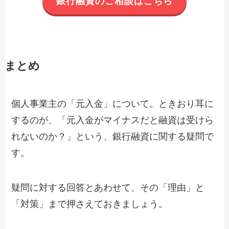
銀行融資のご相談はこちら
まとめ
個人事業主の「元入金」について。ときおり耳に
するのが、「元入金がマイナスだと融資は受けら
れないのか？」という、銀行融資に関する疑問で
す。
疑問に対する回答とあわせて、その「理由」と
「対策」まで押さえておきましょう。