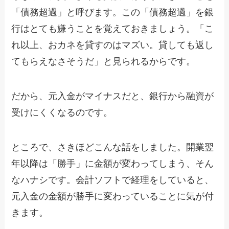
「債務超過」と呼びます。この「債務超過」を銀
行はとても嫌うことを覚えておきましょう。「こ
れ以上、おカネを貸すのはマズい。貸しても返し
てもらえなさそうだ」と見られるからです。
だから、元入金がマイナスだと、銀行から融資が
受けにくくなるのです。
ところで、さきほどこんな話をしました。開業翌
年以降は「勝手」に金額が変わってしまう、そん
なハナシです。会計ソフトで経理をしていると、
元入金の金額が勝手に変わっていることに気が付
きます。