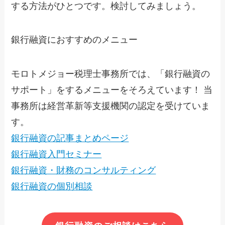
する方法がひとつです。検討してみましょう。
銀行融資におすすめのメニュー
モロトメジョー税理士事務所では、「銀行融資の
サポート」をするメニューをそろえています！ 当
事務所は経営革新等支援機関の認定を受けていま
す。
銀行融資の記事まとめページ
銀行融資入門セミナー
銀行融資・財務のコンサルティング
銀行融資の個別相談