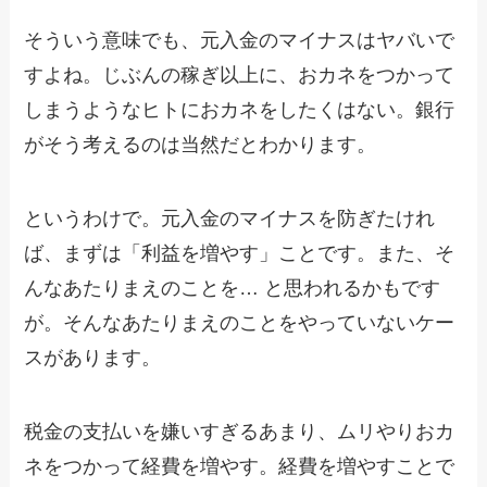
そういう意味でも、元入金のマイナスはヤバいで
すよね。じぶんの稼ぎ以上に、おカネをつかって
しまうようなヒトにおカネをしたくはない。銀行
がそう考えるのは当然だとわかります。
というわけで。元入金のマイナスを防ぎたけれ
ば、まずは「利益を増やす」ことです。また、そ
んなあたりまえのことを… と思われるかもです
が。そんなあたりまえのことをやっていないケー
スがあります。
税金の支払いを嫌いすぎるあまり、ムリやりおカ
ネをつかって経費を増やす。経費を増やすことで