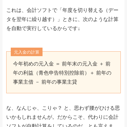
これは、会計ソフトで「年度を切り替える（デー
タを翌年に繰り越す）」ときに、次のような計算
を自動で実行しているからです↓
元入金の計算
今年初めの元入金 ＝ 前年末の元入金 ＋ 前
年の利益（青色申告特別控除前）＋ 前年の
事業主借 － 前年の事業主貸
な、なんじゃ、こりゃ？ と、思わず腰がひける思
いかもしれませんが。だからこそ、代わりに会計
ソフトが自動計算をしているのだ、とも言えま