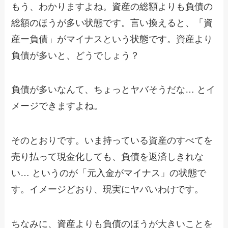
もう、わかりますよね。資産の総額よりも負債の
総額のほうが多い状態です。言い換えると、「資
産ー負債」がマイナスという状態です。資産より
負債が多いと、どうでしょう？
負債が多いなんて、ちょっとヤバそうだな… とイ
メージできますよね。
そのとおりです。いま持っている資産のすべてを
売り払って現金化しても、負債を返済しきれな
い… というのが「元入金がマイナス」の状態で
す。イメージどおり、現実にヤバいわけです。
ちなみに、資産よりも負債のほうが大きいことを