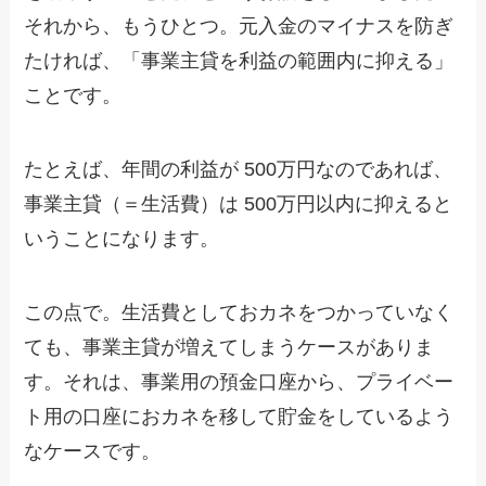
それから、もうひとつ。元入金のマイナスを防ぎ
たければ、「事業主貸を利益の範囲内に抑える」
ことです。
たとえば、年間の利益が 500万円なのであれば、
事業主貸（＝生活費）は 500万円以内に抑えると
いうことになります。
この点で。生活費としておカネをつかっていなく
ても、事業主貸が増えてしまうケースがありま
す。それは、事業用の預金口座から、プライベー
ト用の口座におカネを移して貯金をしているよう
なケースです。