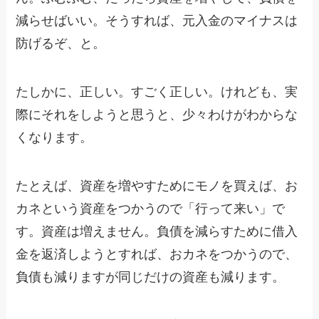
減らせばいい。そうすれば、元入金のマイナスは
防げるぞ、と。
たしかに、正しい。すごく正しい。けれども、実
際にそれをしようと思うと、少々わけがわからな
くなります。
たとえば、資産を増やすためにモノを買えば、お
カネという資産をつかうので「行って来い」で
す。資産は増えません。負債を減らすために借入
金を返済しようとすれば、おカネをつかうので、
負債も減りますが同じだけの資産も減ります。