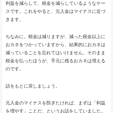
利益を減らして、税金を減らしているようなケー
スです。これをやると、元入金はマイナスに近づ
きます。
ちなみに。税金は減りますが、減った税金以上に
おカネをつかっていますから、結果的におカネは
減っていることを忘れてはいけません。そのまま
税金を払ったほうが、手元に残るおカネは増える
のです。
話をもとに戻しましょう。
元入金のマイナスを防ぎたければ、まずは「利益
を増やす」ことだ、というお話をしていました。