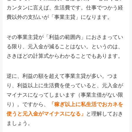
カンタンに言えば、生活費です。仕事でつかう経
費以外の支払いが「事業主貸」になります。
その事業主貸が「利益の範囲内」におさまってい
る限り、元入金が減ることはない。というのは、
さきほどの計算式からわかることでもあります。
逆に、利益の額を超えて事業主貸が多い。つま
り、利益以上に生活費を使っていると、元入金が
マイナスになってしまいます（事業主借がない限
り）。ですから、
「稼ぎ以上に私生活でおカネを
使うと元入金がマイナスになる」
と理解しておき
ましょう。