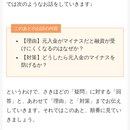
では次のようなお話をしていきます↓
このあとのお話の内容
【理由】元入金がマイナスだと融資が受
けにくくなるのはなぜか？
【対策】どうしたら元入金のマイナスを
防げるか？
というわけで、さきほどの「疑問」に対する「回
答」と、あわせて「理由」と「対策」までお伝え
していきます。それではこのあと、順番に見てい
きましょう。