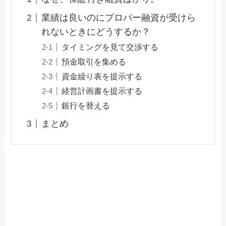
業績は良いのにプロパー融資が受けら
れないときにどうするか？
タイミングを見て交渉する
預金取引を集める
資金繰り表を提示する
経営計画書を提示する
銀行を替える
まとめ