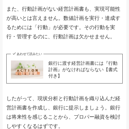
また、行動計画がない経営計画書も、実現可能性
が高いとは言えません。数値計画を実行・達成す
るためには「行動」が必要です。その行動を実
行・管理するのに、行動計画は欠かせません。
あわせて読みたい
銀行に渡す経営計画書には『行動
計画』がなければならない【書式
付き】
したがって、現状分析と行動計画を織り込んだ経
営計画書を作成し、銀行に提示しましょう。銀行
は将来性を感じることから、プロパー融資を検討
しやすくなるはずです。