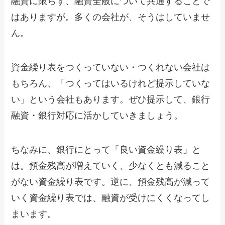
融資に限らず、融資全般について共通することで
はありますが。多くの会社が、そうはしていませ
ん。
資金繰り表をつくっていない・つくれない会社は
もちろん、「つくってはいるけれど提示していな
い」という会社もあります。ぜひ提示して、銀行
融資・銀行対応に活かしていきましょう。
ちなみに、銀行にとって「良い資金繰り表」と
は。預金残高が増えていく、少なくとも減ること
がない資金繰り表です。逆に、預金残高が減って
いく資金繰り表では、融資が受けにくくなってし
まいます。