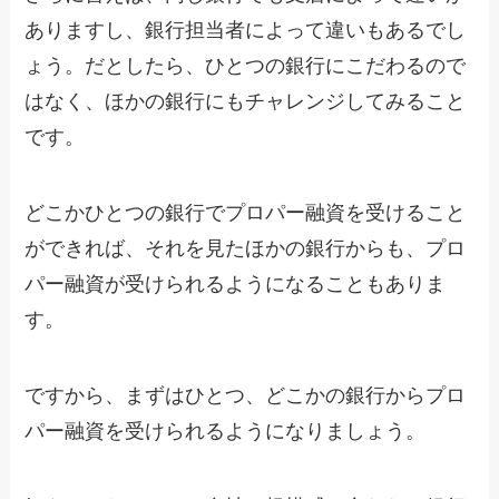
ありますし、銀行担当者によって違いもあるでし
ょう。だとしたら、ひとつの銀行にこだわるので
はなく、ほかの銀行にもチャレンジしてみること
です。
どこかひとつの銀行でプロパー融資を受けること
ができれば、それを見たほかの銀行からも、プロ
パー融資が受けられるようになることもありま
す。
ですから、まずはひとつ、どこかの銀行からプロ
パー融資を受けられるようになりましょう。