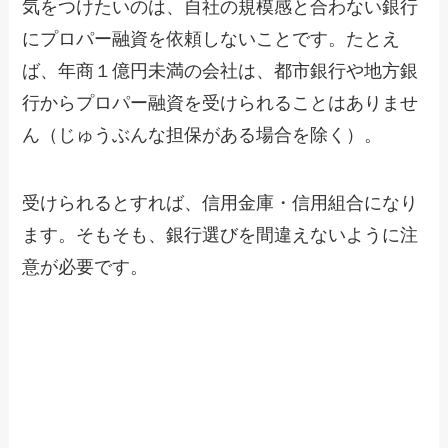
気をつけたいのは、自社の規模感と合わない銀行
にプロパー融資を依頼しないことです。たとえ
ば、年商１億円未満の会社は、都市銀行や地方銀
行からプロパー融資を受けられることはありませ
ん（じゅうぶんな担保がある場合を除く）。
受けられるとすれば、信用金庫・信用組合になり
ます。そもそも、銀行選びを間違えないように注
意が必要です。