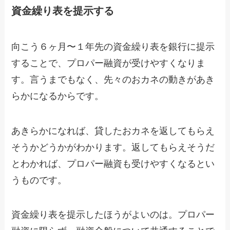
資金繰り表を提示する
向こう６ヶ月〜１年先の資金繰り表を銀行に提示
することで、プロパー融資が受けやすくなりま
す。言うまでもなく、先々のおカネの動きがあき
らかになるからです。
あきらかになれば、貸したおカネを返してもらえ
そうかどうかがわかります。返してもらえそうだ
とわかれば、プロパー融資も受けやすくなるとい
うものです。
資金繰り表を提示したほうがよいのは。プロパー