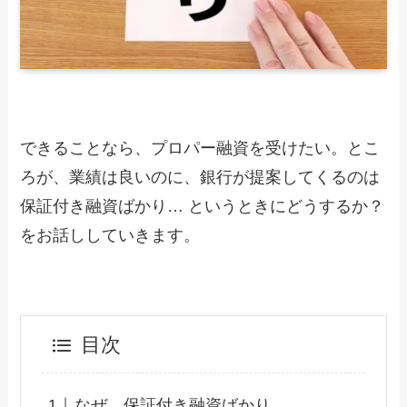
できることなら、プロパー融資を受けたい。とこ
ろが、業績は良いのに、銀行が提案してくるのは
保証付き融資ばかり… というときにどうするか？
をお話ししていきます。
目次
なぜ、保証付き融資ばかり。