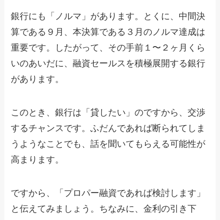
銀行にも「ノルマ」があります。とくに、中間決
算である９月、本決算である３月のノルマ達成は
重要です。したがって、その手前１〜２ヶ月くら
いのあいだに、融資セールスを積極展開する銀行
があります。
このとき、銀行は「貸したい」のですから、交渉
するチャンスです。ふだんであれば断られてしま
うようなことでも、話を聞いてもらえる可能性が
高まります。
ですから、「プロパー融資であれば検討します」
と伝えてみましょう。ちなみに、金利の引き下