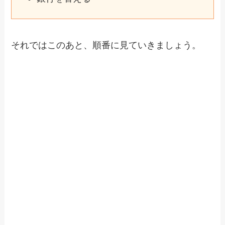
それではこのあと、順番に見ていきましょう。