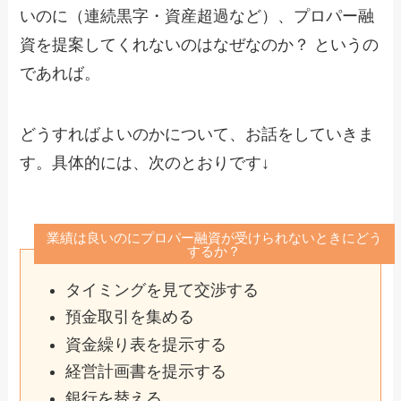
いのに（連続黒字・資産超過など）、プロパー融
資を提案してくれないのはなぜなのか？ というの
であれば。
どうすればよいのかについて、お話をしていきま
す。具体的には、次のとおりです↓
業績は良いのにプロパー融資が受けられないときにどう
するか？
タイミングを見て交渉する
預金取引を集める
資金繰り表を提示する
経営計画書を提示する
銀行を替える