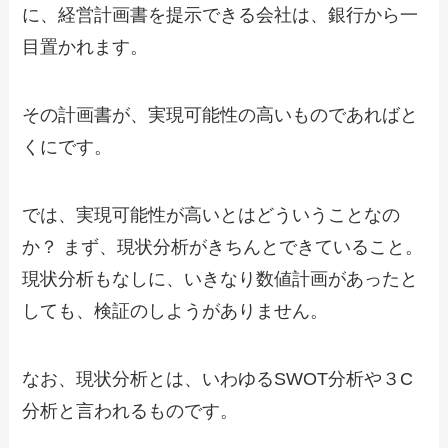
に、経営計画書を提示できる会社は、銀行から一
目置かれます。
その計画書が、実現可能性の高いものであればと
くにです。
では、実現可能性が高いとはどういうことなの
か？ まず、現状分析がきちんとできていること。
現状分析もなしに、いきなり数値計画があったと
しても、検証のしようがありません。
なお、現状分析とは、いわゆるSWOT分析や３C
分析と言われるものです。