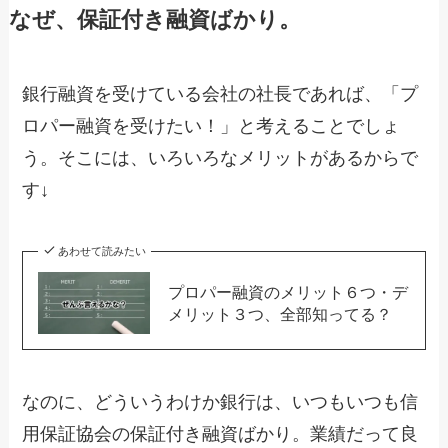
なぜ、保証付き融資ばかり。
銀行融資を受けている会社の社長であれば、「プ
ロパー融資を受けたい！」と考えることでしょ
う。そこには、いろいろなメリットがあるからで
す↓
あわせて読みたい
プロパー融資のメリット６つ・デ
メリット３つ、全部知ってる？
なのに、どういうわけか銀行は、いつもいつも信
用保証協会の保証付き融資ばかり。業績だって良