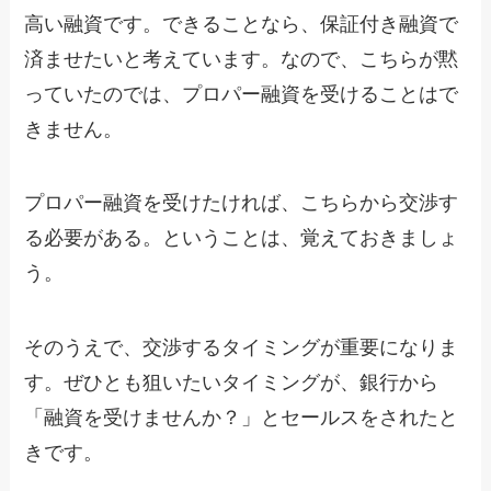
高い融資です。できることなら、保証付き融資で
済ませたいと考えています。なので、こちらが黙
っていたのでは、プロパー融資を受けることはで
きません。
プロパー融資を受けたければ、こちらから交渉す
る必要がある。ということは、覚えておきましょ
う。
そのうえで、交渉するタイミングが重要になりま
す。ぜひとも狙いたいタイミングが、銀行から
「融資を受けませんか？」とセールスをされたと
きです。