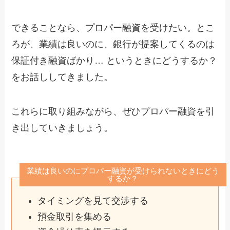
できることなら、プロパー融資を受けたい。とこ
ろが、業績は良いのに、銀行が提案してくるのは
保証付き融資ばかり… というときにどうするか？
をお話ししてきました。
これらに取り組みながら、ぜひプロパー融資を引
き出していきましょう。
業績は良いのにプロパー融資が受けられないときにどう
するか？
タイミングを見て交渉する
預金取引を集める