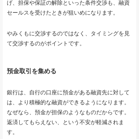
げ、担保や保証の解除といった条件交渉も、融資
セールスを受けたときが狙いめになります。
やみくもに交渉するのではなく、タイミングを見
て交渉するのがポイントです。
預金取引を集める
銀行は、自行の口座に預金がある融資先に対して
は、より積極的な融資ができるようになります。
なぜなら、預金が担保のようなものだからです。
返済してもらえない、という不安が軽減されま
す。