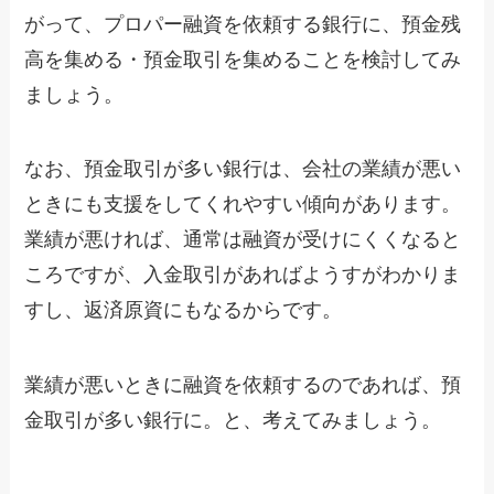
がって、プロパー融資を依頼する銀行に、預金残
高を集める・預金取引を集めることを検討してみ
ましょう。
なお、預金取引が多い銀行は、会社の業績が悪い
ときにも支援をしてくれやすい傾向があります。
業績が悪ければ、通常は融資が受けにくくなると
ころですが、入金取引があればようすがわかりま
すし、返済原資にもなるからです。
業績が悪いときに融資を依頼するのであれば、預
金取引が多い銀行に。と、考えてみましょう。