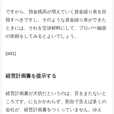
ですから、預金残高が増えていく資金繰り表を目
指すべきですし、そのような資金繰り表ができた
ときには、それを交渉材料にして、プロパー融資
の依頼をしてみるとよいでしょう。
[ad1]
経営計画書を提示する
経営計画書が大切だというのは、言をまたないと
ころです。にもかかわらず、割合で言えば多くの
会社が、経営計画書をつくっていません。ゆえ