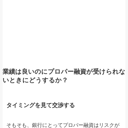
業績は良いのにプロパー融資が受けられな
いときにどうするか？
タイミングを見て交渉する
そもそも、銀行にとってプロパー融資はリスクが