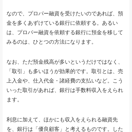
なので、プロパー融資を受けたいのであれば、預
金を多くあずけている銀行に依頼する。あるい
は、プロパー融資を依頼する銀行に預金を移して
みるのは、ひとつの方法になります。
なお、ただ預金残高が多いというだけではなく、
「取引」も多いほうが効果的です。取引とは、売
上入金や、仕入代金・諸経費の支払いなど。こう
いった取引があれば、銀行は手数料収入をえられ
ます。
利息に加えて、ほかにも収入をえられる融資先
を、銀行は「優良顧客」と考えるものです。した