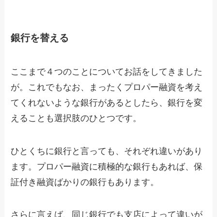
銀行を替える
ここまで４つのことについてお話をしてきました
が。これでもなお、まったくプロパー融資を考え
てくれないような銀行があるとしたら、銀行を変
えることも選択肢のひとつです。
ひとくちに銀行と言っても、それぞれ違いがあり
ます。プロパー融資に積極的な銀行もあれば、保
証付き融資ばかりの銀行もあります。
さらに言えば、同じ銀行でも支店によって違いが