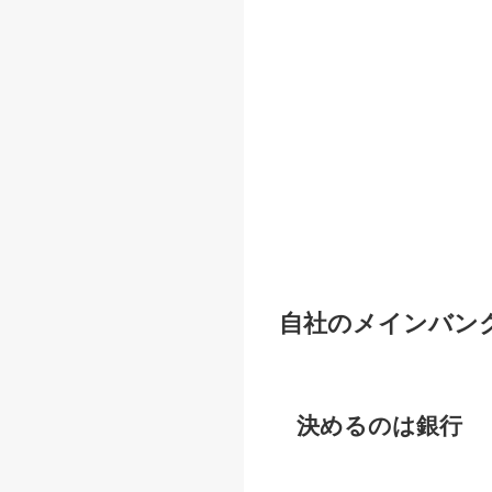
自社のメインバン
決めるのは銀行