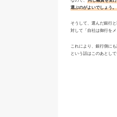
選ぶのがよいでしょう。
そうして、選んだ銀行と
対して「自社は御行をメ
これにより、銀行側にも
という話はこのあとして