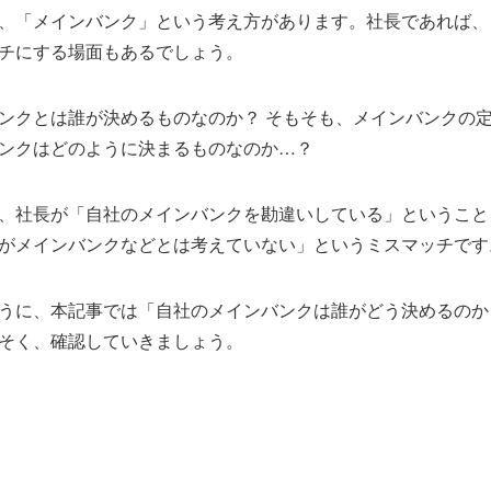
、「メインバンク」という考え方があります。社長であれば、
チにする場面もあるでしょう。
ンクとは誰が決めるものなのか？ そもそも、メインバンクの定
ンクはどのように決まるものなのか…？
、社長が「自社のメインバンクを勘違いしている」ということ
がメインバンクなどとは考えていない」というミスマッチです
うに、本記事では「自社のメインバンクは誰がどう決めるのか
そく、確認していきましょう。