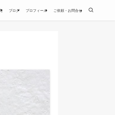
売
ブログ
プロフィール
ご依頼・お問合せ