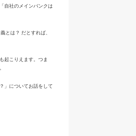
「自社のメインバンクは
義とは？ だとすれば、
も起こりえます。つま
。
？」についてお話をして