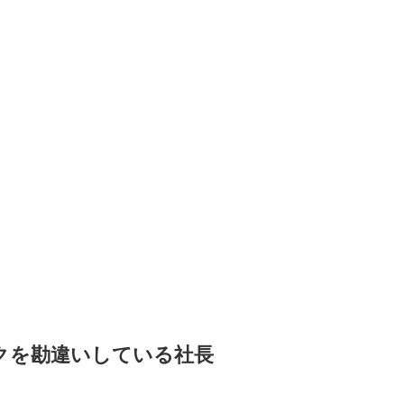
クを勘違いしている社長