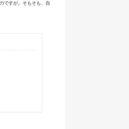
のですが。そもそも、自