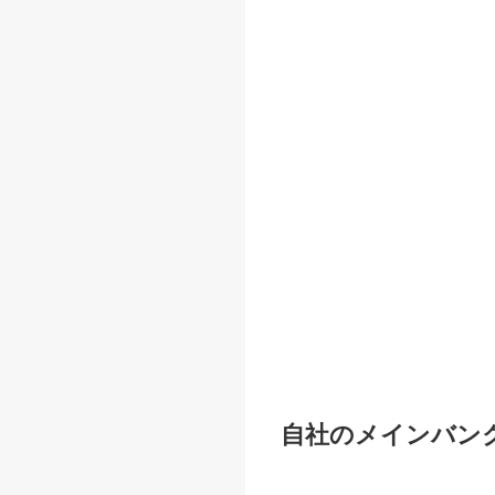
自社のメインバン