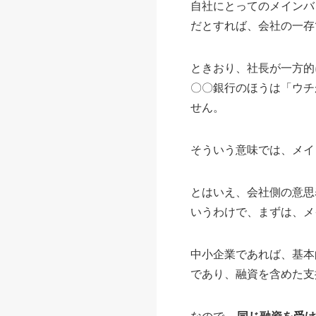
自社にとってのメインバ
だとすれば、会社の一存
ときおり、社長が一方的
〇〇銀行のほうは「ウチ
せん。
そういう意味では、メイ
とはいえ、会社側の意思
いうわけで、まずは、メ
中小企業であれば、基本
であり、融資を含めた支
なので、
同じ融資を受け