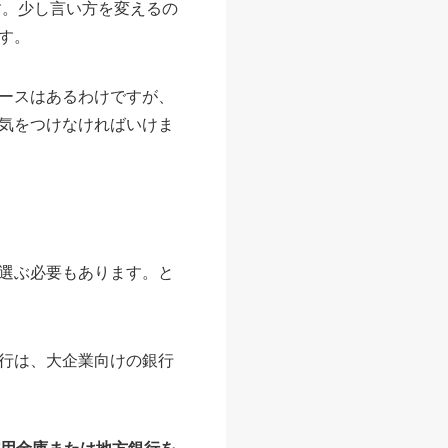
す。少し言い方を変えるの
す。
ースはあるわけですが、
気をつけなければいけま
選ぶ必要もあります。と
行は、大企業向けの銀行
用金庫または地方銀行を