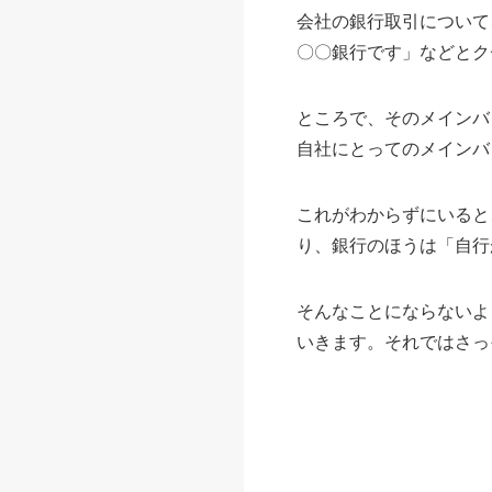
会社の銀行取引について
〇〇銀行です」などとク
ところで、そのメインバ
自社にとってのメインバ
これがわからずにいると
り、銀行のほうは「自行
そんなことにならないよ
いきます。それではさっ