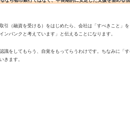
取引（融資を受ける）をはじめたら、会社は「すべきこと」を
インバンクと考えています」と伝えることになります。
認識をしてもらう、自覚をもってらうわけです。ちなみに「す
いきます。