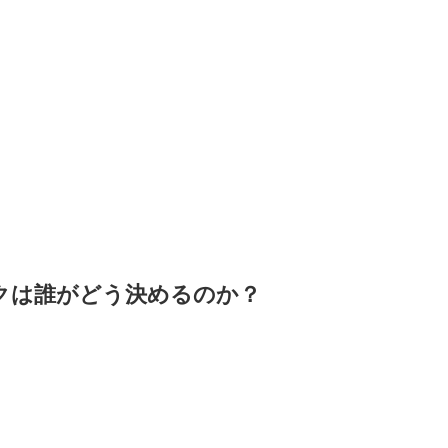
クは誰がどう決めるのか？