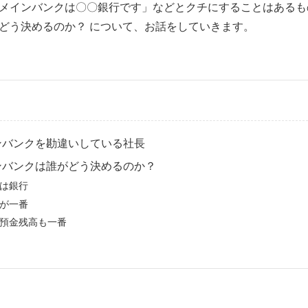
メインバンクは〇〇銀行です」などとクチにすることはあるも
どう決めるのか？ について、お話をしていきます。
ンバンクを勘違いしている社長
ンバンクは誰がどう決めるのか？
は銀行
が一番
預金残高も一番