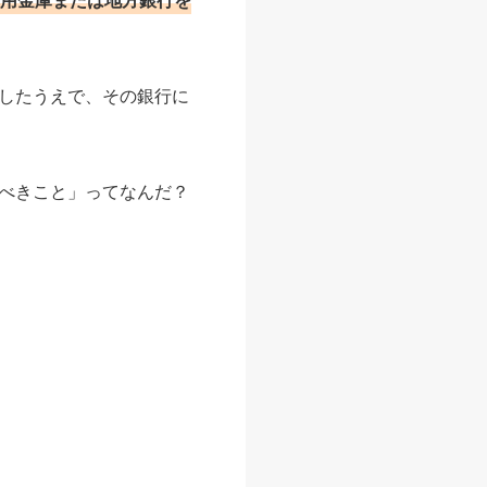
したうえで、その銀行に
べきこと」ってなんだ？