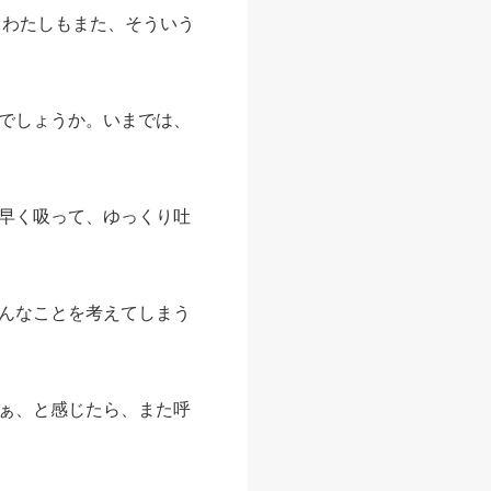
、わたしもまた、そういう
でしょうか。いまでは、
早く吸って、ゆっくり吐
んなことを考えてしまう
ぁ、と感じたら、また呼