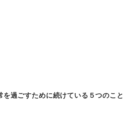
常を過ごすために続けている５つのこと