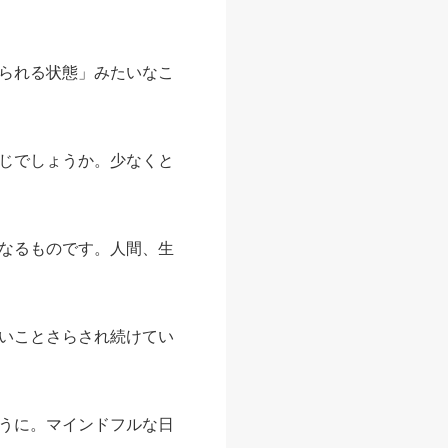
られる状態」みたいなこ
じでしょうか。少なくと
なるものです。人間、生
いことさらされ続けてい
うに。マインドフルな日