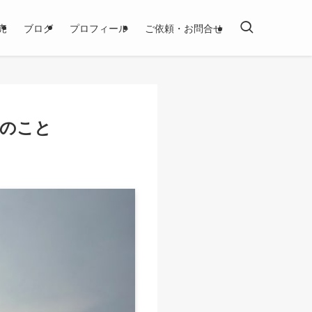
売
ブログ
プロフィール
ご依頼・お問合せ
のこと