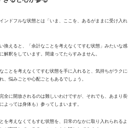
インドフルな状態とは「いま、ここを、あるがままに受け入れ
い換えると、「余計なことを考えなくてすむ状態」みたいな感
に解釈をしています。間違ってたらすみません。
なことを考えなくてすむ状態を手に入れると、気持ちがラクに
れ、悩みごとや心配ごともあるでしょう。
完全に開放されるのは難しいわけですが、それでも、あまり長
によっては身体も）参ってしまいます。
とを考えなくてもすむ状態を、日常のなかに取り入れられるよ