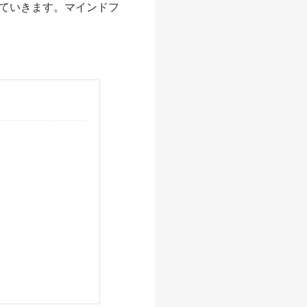
ていきます。マインドフ