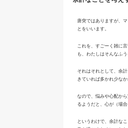
唐突ではありますが、マ
とをいいます。
これを、すごーく雑に言
も、わたしはそんなふう
それはそれとして、余計
きていれば多かれ少なか
なので、悩みや心配から
るようだと、心が（場合
というわけで、余計なこ