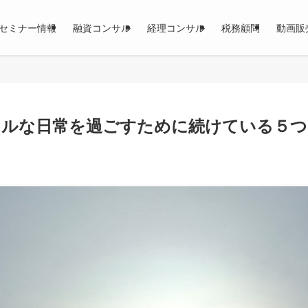
セミナー情報
融資コンサル
経理コンサル
税務顧問
動画販
フルな日常を過ごすために続けている５つ