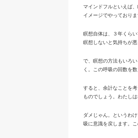
マインドフルといえば、
イメージでやっておりま
瞑想自体は、３年くらい
瞑想しないと気持ちが悪
で、瞑想の方法もいろい
く。この呼吸の回数を数
すると、余計なことを考
ものでしょう。わたしは
ダメじゃん。というわけ
吸に意識を戻します。こ