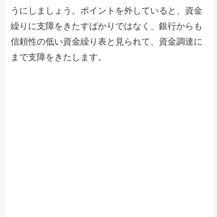
うにしましょう。ポイントを外していると、資金
繰りに支障をきたすばかりではなく、銀行からも
信頼性の低い資金繰り表と見られて、資金調達に
まで支障をきたします。