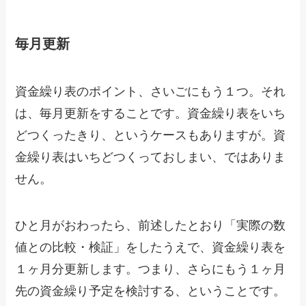
毎月更新
資金繰り表のポイント、さいごにもう１つ。それ
は、毎月更新をすることです。資金繰り表をいち
どつくったきり、というケースもありますが。資
金繰り表はいちどつくっておしまい、ではありま
せん。
ひと月がおわったら、前述したとおり「実際の数
値との比較・検証」をしたうえで、資金繰り表を
１ヶ月分更新します。つまり、さらにもう１ヶ月
先の資金繰り予定を検討する、ということです。