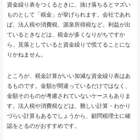
資金繰り表をつくるときに、抜け落ちるとマズい
ものとして「税金」が挙げられます。会社であれ
ば、法人税や消費税、源泉所得税など。利益が出
ているときなどは、税金が多くなりがちですか
ら、見落としていると資金繰りで慌てることにな
りかねません。
ところが、税金計算がいい加減な資金繰り表はあ
るものです。金額が間違っているだけではなく、
金額そのものが考慮されていないケースもありま
す。法人税や消費税などは、難しい計算・わかり
づらい計算もあるでしょうから、顧問税理士に確
認をとるのがおすすめです。