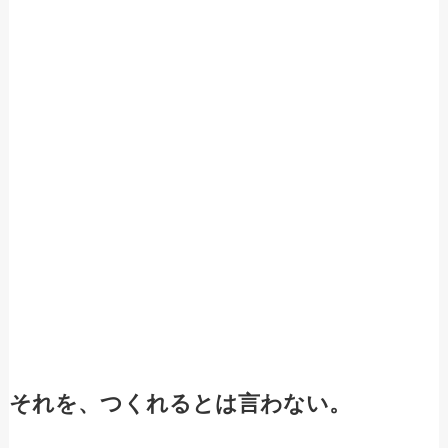
それを、つくれるとは言わない。