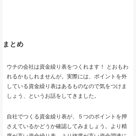
まとめ
ウチの会社は資金繰り表をつくれます！ とおもわ
れるかもしれませんが。実際には、ポイントを外
している資金繰り表はあるものなので気をつけま
しょう、というお話をしてきました。
自社でつくる資金繰り表が、５つのポイントを押
さえているかどうか確認してみましょう。より精
度が高い資金繰り表、より確度が高い資金調達に