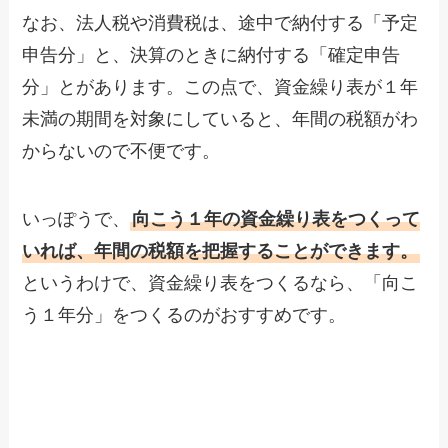
なお、法人税や消費税は、途中で納付する「予定
申告分」と、決算のときに納付する「確定申告
分」とがあります。この点で、資金繰り表が１年
未満の期間を対象にしていると、年間の税額がわ
からないので不便です。
いっぽうで、
向こう１年の資金繰り表をつくって
いれば、年間の税額を把握することができます。
というわけで、資金繰り表をつくるなら、「向こ
う１年分」をつくるのがおすすめです。