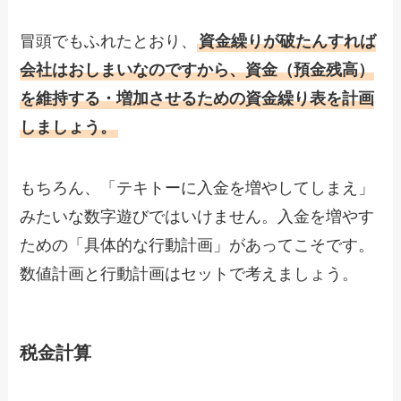
冒頭でもふれたとおり、
資金繰りが破たんすれば
会社はおしまいなのですから、資金（預金残高）
を維持する・増加させるための資金繰り表を計画
しましょう。
もちろん、「テキトーに入金を増やしてしまえ」
みたいな数字遊びではいけません。入金を増やす
ための「具体的な行動計画」があってこそです。
数値計画と行動計画はセットで考えましょう。
税金計算