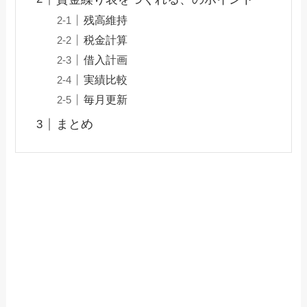
残高維持
税金計算
借入計画
実績比較
毎月更新
まとめ