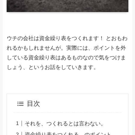
ウチの会社は資金繰り表をつくれます！ とおもわ
れるかもしれませんが。実際には、ポイントを外
している資金繰り表はあるものなので気をつけま
しょう、というお話をしていきます。
目次
それを、つくれるとは言わない。
資金繰り表をつくれる、のポイント