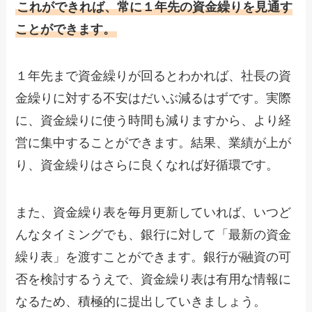
これができれば、常に１年先の資金繰りを見通す
ことができます。
１年先まで資金繰りが回るとわかれば、社長の資
金繰りに対する不安はだいぶ減るはずです。実際
に、資金繰りに使う時間も減りますから、より経
営に集中することができます。結果、業績が上が
り、資金繰りはさらに良くなれば好循環です。
また、資金繰り表を毎月更新していれば、いつど
んなタイミングでも、銀行に対して「最新の資金
繰り表」を渡すことができます。銀行が融資の可
否を検討するうえで、資金繰り表は有用な情報に
なるため、積極的に提出していきましょう。