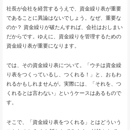
社長が会社を経営するうえで、資金繰り表が重要
であることに異論はないでしょう。なぜ、重要な
のか？ 資金繰りが破たんすれば、会社はおしまい
だからです。ゆえに、資金繰りを管理するための
資金繰り表が重要になります。
では、その資金繰り表について。「ウチは資金繰
り表をつくっているし、つくれる！」と、おもわ
れるかもしれませんが。実際には、「それを、つ
くれるとは言わない」というケースはあるもので
す。
そこで、「資金繰り表をつくれる」とはどういう