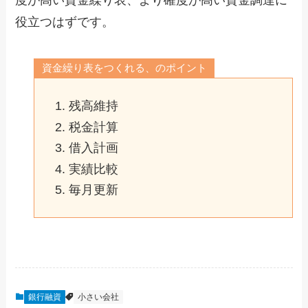
役立つはずです。
資金繰り表をつくれる、のポイント
残高維持
税金計算
借入計画
実績比較
毎月更新
銀行融資
小さい会社