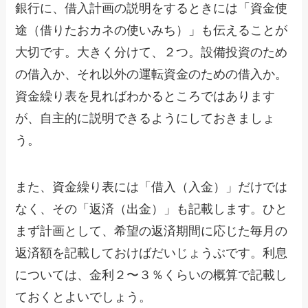
銀行に、借入計画の説明をするときには「資金使
途（借りたおカネの使いみち）」も伝えることが
大切です。大きく分けて、２つ。設備投資のため
の借入か、それ以外の運転資金のための借入か。
資金繰り表を見ればわかるところではあります
が、自主的に説明できるようにしておきましょ
う。
また、資金繰り表には「借入（入金）」だけでは
なく、その「返済（出金）」も記載します。ひと
まず計画として、希望の返済期間に応じた毎月の
返済額を記載しておけばだいじょうぶです。利息
については、金利２〜３％くらいの概算で記載し
ておくとよいでしょう。