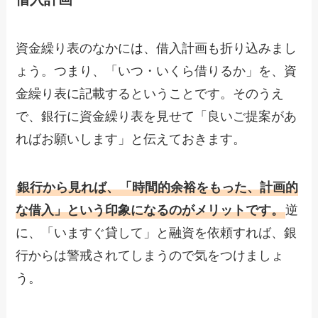
資金繰り表のなかには、借入計画も折り込みまし
ょう。つまり、「いつ・いくら借りるか」を、資
金繰り表に記載するということです。そのうえ
で、銀行に資金繰り表を見せて「良いご提案があ
ればお願いします」と伝えておきます。
銀行から見れば、「時間的余裕をもった、計画的
な借入」という印象になるのがメリットです。
逆
に、「いますぐ貸して」と融資を依頼すれば、銀
行からは警戒されてしまうので気をつけましょ
う。