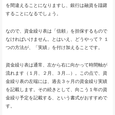
を間違えることになりますし、銀行は融資を躊躇
することになるでしょう。
なので、資金繰り表は「信頼」を担保するもので
なければいけません。とはいえ、どうやって？ １
つの方法が、「実績」を付け加えることです。
資金繰り表は通常、左から右に向かって時間軸が
流れます（１月、２月、３月…）。この点で、資
金繰り表の左端には、過去３ヶ月の資金繰り実績
を記載します。その続きとして、向こう１年の資
金繰り予定を記載する、という書式がおすすめで
す。