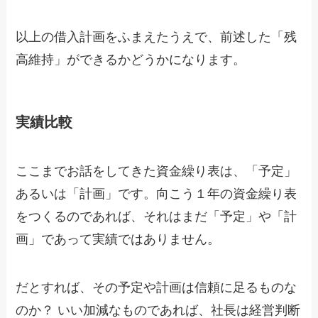
以上の借入計画をふまえたうえで、前述した「残
高維持」ができるかどうかになります。
実績比較
ここまでお話をしてきた資金繰り表は、「予定」
あるいは「計画」です。向こう１年の資金繰り表
をつくるのであれば、それはまだ「予定」や「計
画」であって実績ではありません。
だとすれば、その予定や計画は信頼に足るものな
のか？ いい加減なものであれば、社長は経営判断