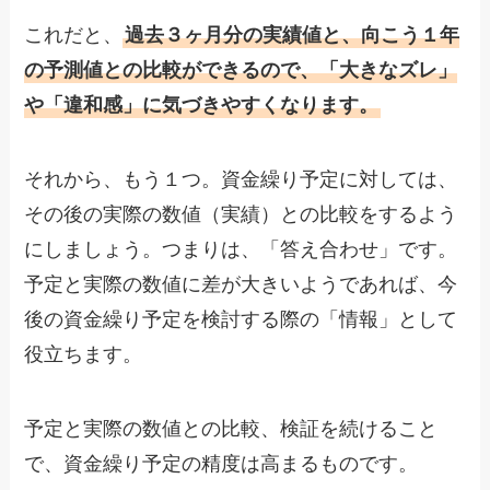
これだと、
過去３ヶ月分の実績値と、向こう１年
の予測値との比較ができるので、「大きなズレ」
や「違和感」に気づきやすくなります。
それから、もう１つ。資金繰り予定に対しては、
その後の実際の数値（実績）との比較をするよう
にしましょう。つまりは、「答え合わせ」です。
予定と実際の数値に差が大きいようであれば、今
後の資金繰り予定を検討する際の「情報」として
役立ちます。
予定と実際の数値との比較、検証を続けること
で、資金繰り予定の精度は高まるものです。