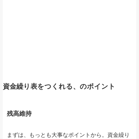
資金繰り表をつくれる、のポイント
残高維持
まずは、もっとも大事なポイントから。資金繰り