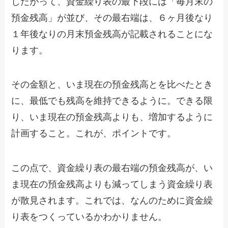
したがって、資金繰り表の最下段には「毎月末の
預金残高」が並び、その最右端は、６ヶ月後なり
１年後なりの月末預金残高が記載されることにな
ります。
その金額と、いま現在の預金残高とを比べたとき
に、最低でも残高を維持できるように。できる限
り、いま現在の預金残高よりも、増加するように
計画すること。これが、ポイントです。
この点で、資金繰り表の最右端の預金残高が、い
ま現在の預金残高よりも減ってしまう資金繰り表
が散見されます。これでは、なんのために資金繰
り表をつくっているかわかりません。