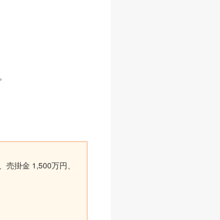
。
、売掛金 1,500万円、