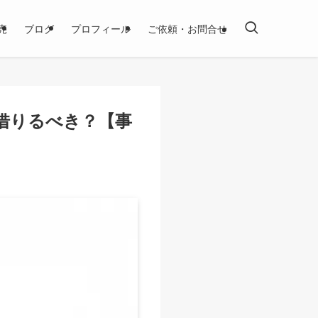
売
ブログ
プロフィール
ご依頼・お問合せ
借りるべき？【事