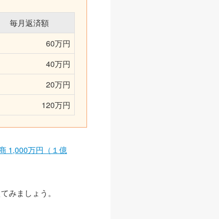
毎月返済額
60万円
40万円
20万円
120万円
 1,000万円（１億
えてみましょう。