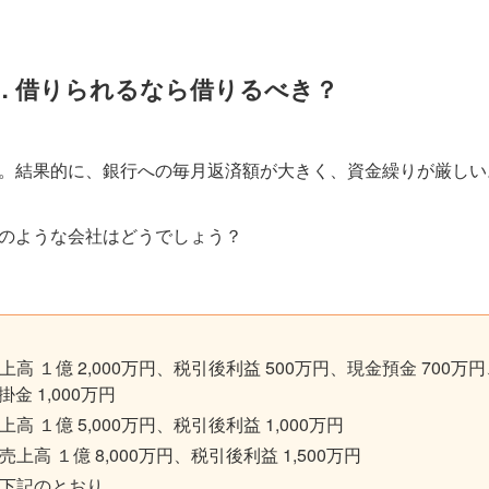
… 借りられるなら借りるべき？
。結果的に、銀行への毎月返済額が大きく、資金繰りが厳しい
のような会社はどうでしょう？
売上高 １億 2,000万円、税引後利益 500万円、現金預金 700万円
掛金 1,000万円
上高 １億 5,000万円、税引後利益 1,000万円
 売上高 １億 8,000万円、税引後利益 1,500万円
は下記のとおり