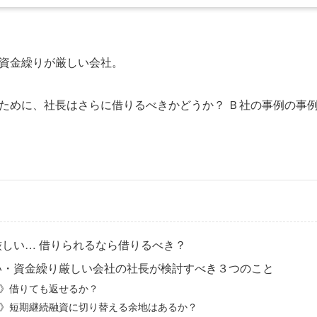
資金繰りが厳しい会社。
ために、社長はさらに借りるべきかどうか？ Ｂ社の事例の事
厳しい… 借りられるなら借りるべき？
い・資金繰り厳しい会社の社長が検討すべき３つのこと
》借りても返せるか？
》短期継続融資に切り替える余地はあるか？