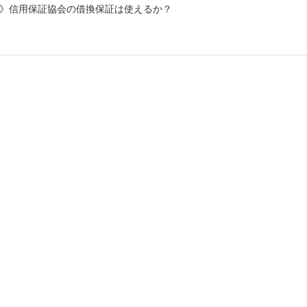
》信用保証協会の借換保証は使えるか？