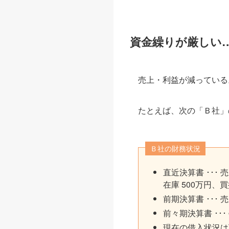
資金繰りが厳しい
売上・利益が減っている
たとえば、次の「Ｂ社」
Ｂ社の財務状況
直近決算書 ･･･ 
在庫 500万円、買
前期決算書 ･･･ 売
前々期決算書 ･･･
現在の借入状況