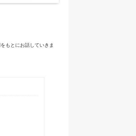
例をもとにお話していきま