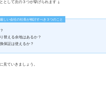
ととして次の３つが挙げられます ↓
厳しい会社の社長が検討すべき３つのこと
？
り替える余地はあるか？
換保証は使えるか？
に見ていきましょう。