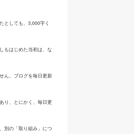
しても、3,000字く
しもはじめた当初は、な
せん。ブログを毎日更新
あり、とにかく、毎日更
、別の「取り組み」につ