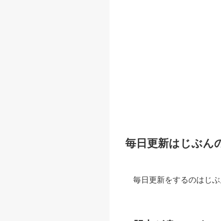
毎日更新はじぶん
毎日更新をするのはじぶ