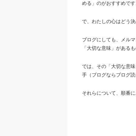
める」のがおすすめです
で、わたしの心はどう決
ブログにしても、メルマ
「大切な意味」があるも
では、その「大切な意味
手（ブログならブログ読
それらについて、順番に