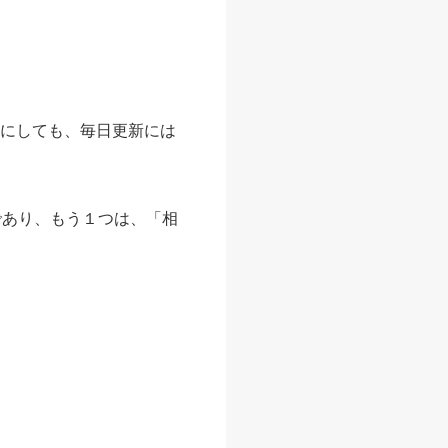
どにしても、毎日更新には
であり、もう１つは、「相