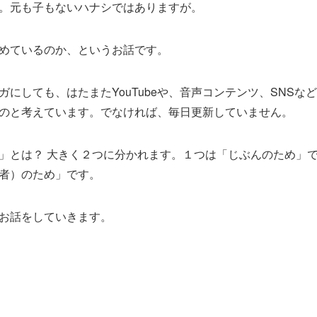
。元も子もないハナシではありますが。
めているのか、というお話です。
ガにしても、はたまたYouTubeや、音声コンテンツ、SNSな
のと考えています。でなければ、毎日更新していません。
」とは？ 大きく２つに分かれます。１つは「じぶんのため」
者）のため」です。
お話をしていきます。