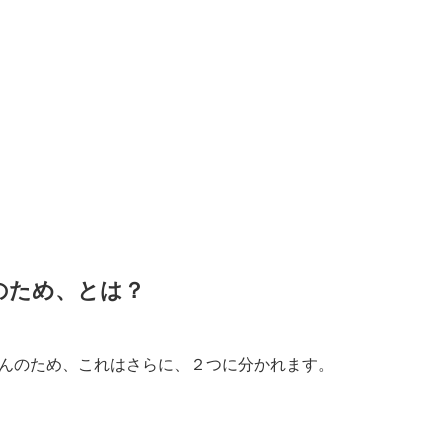
のため、とは？
んのため、これはさらに、２つに分かれます。