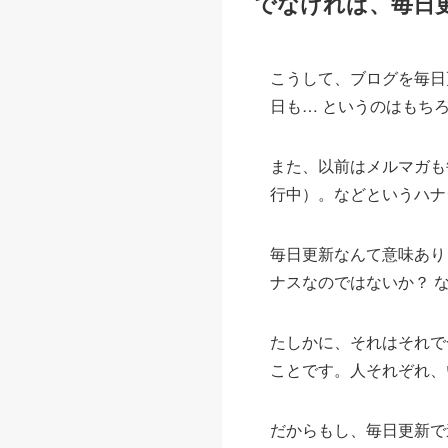
でなければ、毎日
こうして、ブログを毎日更
日も… というのはもち
また、以前はメルマガも
行中）。などというハナ
毎日更新なんて意味あり
ナスなのではないか？ 
たしかに、それはそれで
ことです。人それぞれ、
だからもし、毎日更新で