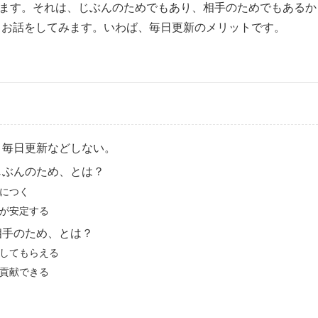
ます。それは、じぶんのためでもあり、相手のためでもあるか
うお話をしてみます。いわば、毎日更新のメリットです。
、毎日更新などしない。
じぶんのため、とは？
につく
が安定する
相手のため、とは？
してもらえる
貢献できる