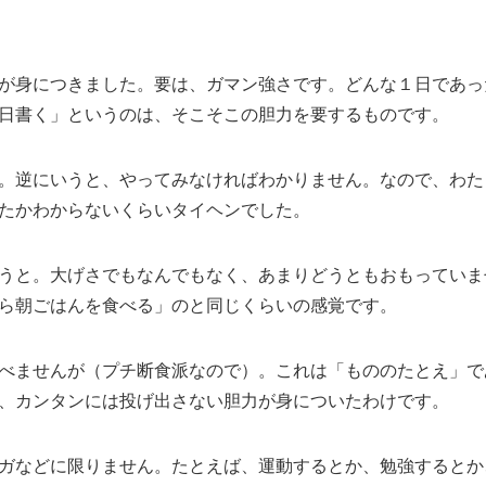
が身につきました。要は、ガマン強さです。どんな１日であったと
日書く」というのは、そこそこの胆力を要するものです。
。逆にいうと、やってみなければわかりません。なので、わた
たかわからないくらいタイヘンでした。
うと。大げさでもなんでもなく、あまりどうともおもっていま
ら朝ごはんを食べる」のと同じくらいの感覚です。
べませんが（プチ断食派なので）。これは「もののたとえ」で
、カンタンには投げ出さない胆力が身についたわけです。
ガなどに限りません。たとえば、運動するとか、勉強するとか