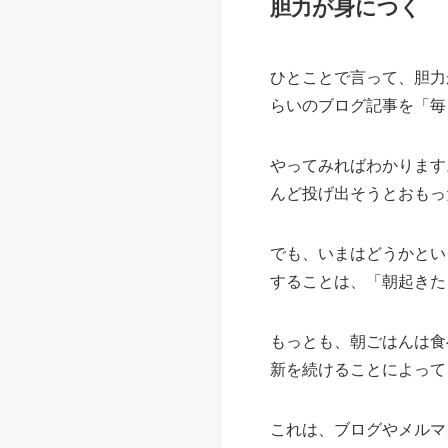
胆力が身につく
ひとことで言って、胆力
らいのブログ記事を「毎
やってみればわかります
んど投げ出そうとおもっ
でも、いまはどうかとい
することは、「朝起きた
もっとも、朝ごはんは食
新を続けることによって
これは、ブログやメルマ