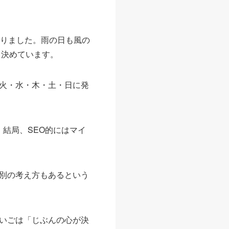
となりました。雨の日も風の
と決めています。
火・水・木・土・日に発
 結局、SEO的にはマイ
別の考え方もあるという
いごは「じぶんの心が決