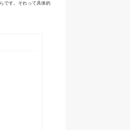
らです。それって具体的