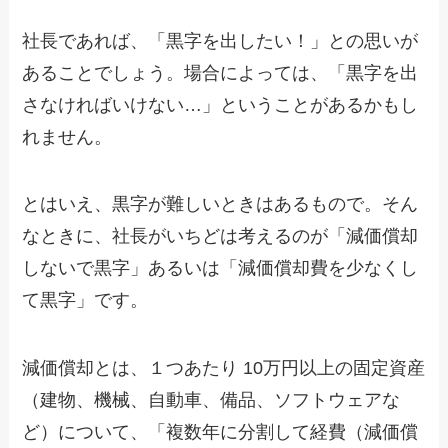
社長であれば、「黒字を出したい！」との思いが
あることでしょう。場合によっては、「黒字を出
さなければいけない…」ということがあるかもし
れません。
とはいえ、黒字が難しいときはあるもので。そん
なときに、社長がいちどは考えるのが「減価償却
しないで黒字」あるいは「減価償却費を少なくし
て黒字」です。
減価償却とは、１つあたり 10万円以上の固定資産
（建物、機械、自動車、備品、ソフトウェアな
ど）について、「複数年に分割して経費（減価償