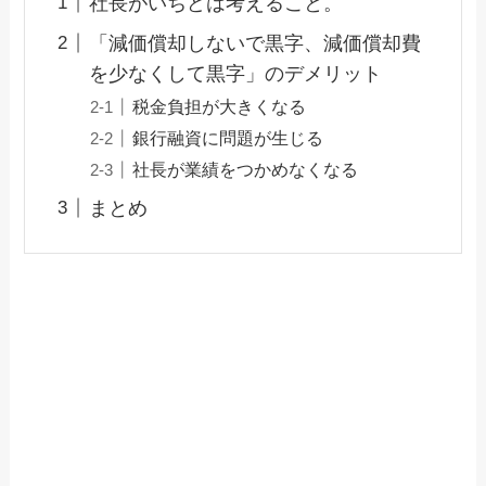
社長がいちどは考えること。
「減価償却しないで黒字、減価償却費
を少なくして黒字」のデメリット
税金負担が大きくなる
銀行融資に問題が生じる
社長が業績をつかめなくなる
まとめ