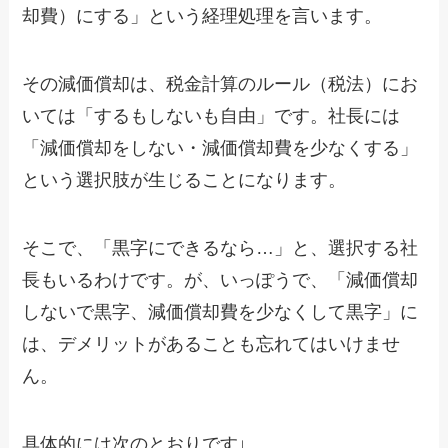
却費）にする」という経理処理を言います。
その減価償却は、税金計算のルール（税法）にお
いては「するもしないも自由」です。社長には
「減価償却をしない・減価償却費を少なくする」
という選択肢が生じることになります。
そこで、「黒字にできるなら…」と、選択する社
長もいるわけです。が、いっぽうで、「減価償却
しないで黒字、減価償却費を少なくして黒字」に
は、デメリットがあることも忘れてはいけませ
ん。
具体的には次のとおりです↓