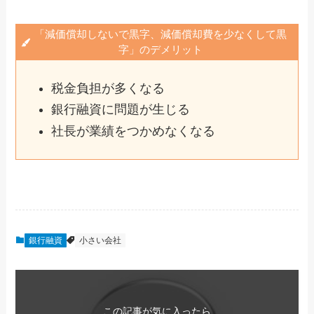
「減価償却しないで黒字、減価償却費を少なくして黒
字」のデメリット
税金負担が多くなる
銀行融資に問題が生じる
社長が業績をつかめなくなる
銀行融資
小さい会社
この記事が気に入ったら