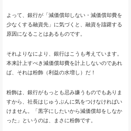
よって、銀行が「減価償却しない・減価償却費を
少なくする融資先」に気づくと、融資を躊躇する
原因になることはあるものです。
それよりなにより、銀行はこうも考えています。
本来計上すべき減価償却費を計上しないのであれ
ば、それは粉飾（利益の水増し）だ！
粉飾は、銀行がもっとも忌み嫌うものでもありま
すから、社長はじゅうぶんに気をつけなければい
けません。「黒字にしたいから減価償却をしなか
った」というのは、まさに粉飾です。