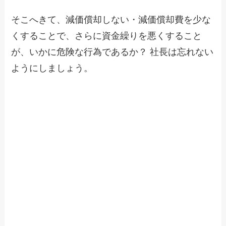
そこへきて、減価償却しない・減価償却費を少な
くすることで、さらに資金繰りを悪くすること
が、いかに危険な行為であるか？ 社長は忘れない
ようにしましょう。