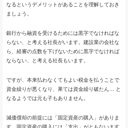
なるというデメリットがあることを理解しておき
ましょう。
銀行から融資を受けるためには黒字でなければな
らない、と考える社長がいます。建設業の会社な
ら、経審の点数を下げないために黒字でなければ
ならない、と考える社長もいます。
ですが、本来払わなくてもよい税金を払うことで
資金繰りが悪くなり、果ては資金繰り破たん… と
なるようでは元も子もありません。
減価償却の前提には「固定資産の購入」がありま
す。固定資産の購入には「支出」がともないます