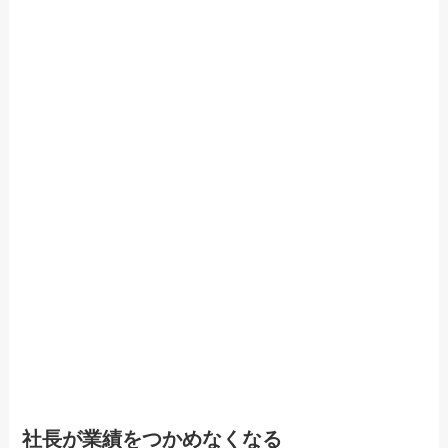
社長が業績をつかめなくなる