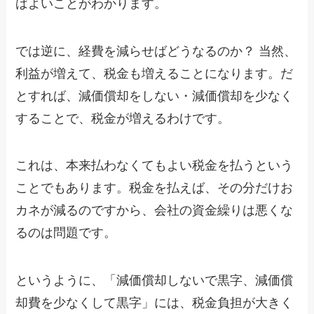
ばよいことがわかります。
では逆に、経費を減らせばどうなるのか？ 当然、
利益が増えて、税金も増えることになります。だ
とすれば、減価償却をしない・減価償却を少なく
することで、税金が増えるわけです。
これは、本来払わなくてもよい税金を払うという
ことでもあります。税金を払えば、その分だけお
カネが減るのですから、会社の資金繰りは悪くな
るのは問題です。
というように、「減価償却しないで黒字、減価償
却費を少なくして黒字」には、税金負担が大きく