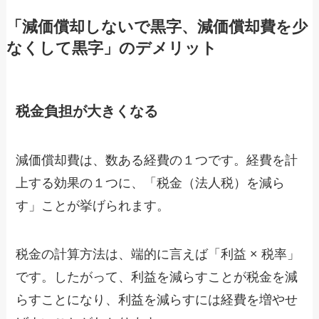
「減価償却しないで黒字、減価償却費を少
なくして黒字」のデメリット
税金負担が大きくなる
減価償却費は、数ある経費の１つです。経費を計
上する効果の１つに、「税金（法人税）を減ら
す」ことが挙げられます。
税金の計算方法は、端的に言えば「利益 × 税率」
です。したがって、利益を減らすことが税金を減
らすことになり、利益を減らすには経費を増やせ