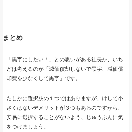
まとめ
「黒字にしたい！」との思いがある社長が、いち
どは考えるのが「減価償却しないで黒字、減価償
却費を少なくして黒字」です。
たしかに選択肢の１つではありますが、けして小
さくはないデメリットが３つもあるのですから、
安易に選択することがないよう、じゅうぶんに気
をつけましょう。