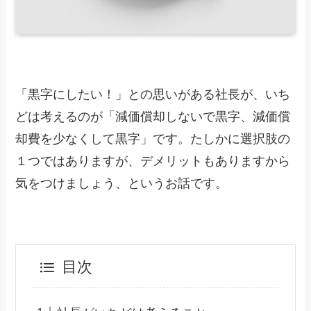
「黒字にしたい！」との思いがある社長が、いち
どは考えるのが「減価償却しないで黒字、減価償
却費を少なくして黒字」です。たしかに選択肢の
１つではありますが、デメリットもありますから
気をつけましょう、というお話です。
目次