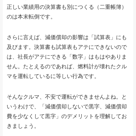
正しい業績用の決算書も別につくる（二重帳簿）
のは本末転倒です。
さらに言えば、減価償却の影響は「試算表」にも
及びます。決算書も試算表もアテにできないので
は、社長がアテにできる「数字」はもはやありま
せん。たとえるのであれば、燃料計が壊れたクル
マを運転しているに等しい行為です。
そんなクルマ、不安で運転ができませんよね。と
いうわけで、「減価償却しないで黒字、減価償却
費を少なくして黒字」のデメリットを理解してお
きましょう。