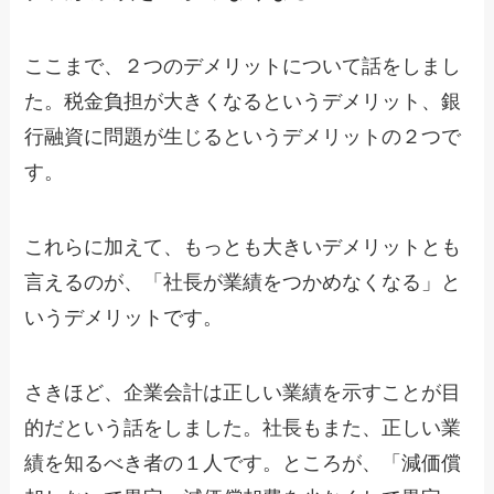
ここまで、２つのデメリットについて話をしまし
た。税金負担が大きくなるというデメリット、銀
行融資に問題が生じるというデメリットの２つで
す。
これらに加えて、もっとも大きいデメリットとも
言えるのが、「社長が業績をつかめなくなる」と
いうデメリットです。
さきほど、企業会計は正しい業績を示すことが目
的だという話をしました。社長もまた、正しい業
績を知るべき者の１人です。ところが、「減価償