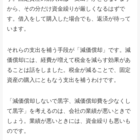
から、その分だけ資金繰りが厳しくなるはずで
す。借入をして購入した場合でも、返済が待って
います。
それらの支出を補う手段が「減価償却」です。減
価償却には、経費が増えて税金を減らす効果があ
ることは話をしました。税金が減ることで、固定
資産の購入にともなう支出を補うわけです。
「減価償却しないで黒字、減価償却費を少なくし
て黒字」を考えるのは、会社の業績が悪いときで
しょう。業績が悪いときには、資金繰りも悪いも
のです。