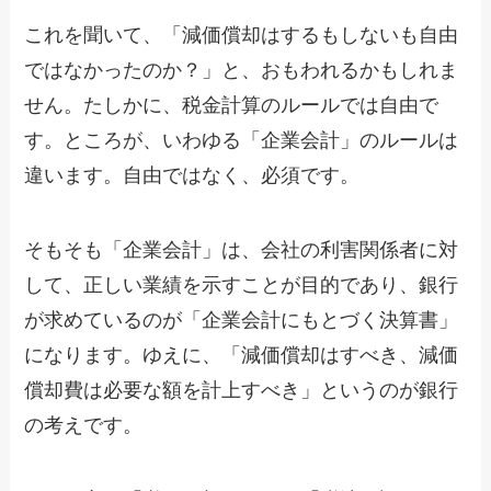
これを聞いて、「減価償却はするもしないも自由
ではなかったのか？」と、おもわれるかもしれま
せん。たしかに、税金計算のルールでは自由で
す。ところが、いわゆる「企業会計」のルールは
違います。自由ではなく、必須です。
そもそも「企業会計」は、会社の利害関係者に対
して、正しい業績を示すことが目的であり、銀行
が求めているのが「企業会計にもとづく決算書」
になります。ゆえに、「減価償却はすべき、減価
償却費は必要な額を計上すべき」というのが銀行
の考えです。