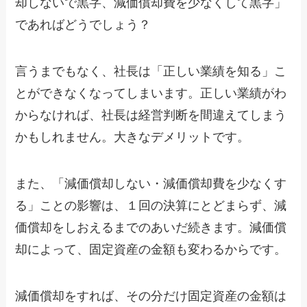
却しないで黒字、減価償却費を少なくして黒字」
であればどうでしょう？
言うまでもなく、社長は「正しい業績を知る」こ
とができなくなってしまいます。正しい業績がわ
からなければ、社長は経営判断を間違えてしまう
かもしれません。大きなデメリットです。
また、「減価償却しない・減価償却費を少なくす
る」ことの影響は、１回の決算にとどまらず、減
価償却をしおえるまでのあいだ続きます。減価償
却によって、固定資産の金額も変わるからです。
減価償却をすれば、その分だけ固定資産の金額は