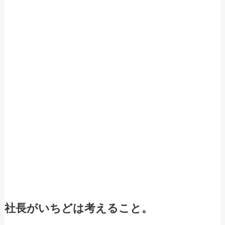
社長がいちどは考えること。