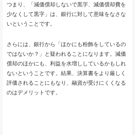
つまり、「減価償却しないで黒字、減価償却費を
少なくして黒字」は、銀行に対して意味をなさな
いということです。
さらには、銀行から「ほかにも粉飾をしているの
ではないか？」と疑われることになります。減価
償却のほかにも、利益を水増ししているかもしれ
ないということです。結果、決算書をより厳しく
評価されることにもなり、融資が受けにくくなる
のはデメリットです。