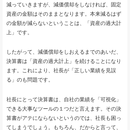
減っていきますが、減価償却をしなければ、固定
資産の金額はそのままとなります。本来減るはず
の金額が減らないということは、「資産の過大計
上」です。
したがって、減価償却をしおえるまでのあいだ、
決算書は「資産の過大計上」を続けることになり
ます。これにより、社長が「正しい業績を見誤
る」のも問題です。
社長にとって決算書は、自社の業績を「可視化」
できる大事なツールの１つだと言えます。その決
算書がアテにならないというのでは、社長も困っ
てしまうでしょう。もちろん、だからと言って、