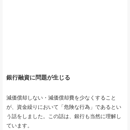
銀行融資に問題が生じる
減価償却しない・減価償却費を少なくすること
が、資金繰りにおいて「危険な行為」であるとい
う話をしました。この話は、銀行も当然に理解し
ています。