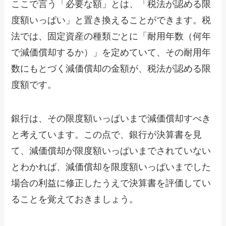
ここで言う「必要な額」とは、「税法が認める限
度額いっぱい」と置き換えることができます。税
法では、固定資産の種類ごとに「耐用年数（何年
で減価償却するか）」を定めていて、その耐用年
数にもとづく減価償却の金額が、税法が認める限
度額です。
銀行は、その限度額いっぱいまで減価償却すべき
と考えています。この点で、銀行が決算書を見
て、減価償却が限度額いっぱいまでされていない
とわかれば、減価償却を限度額いっぱいまでした
場合の利益に修正したうえで決算書を評価してい
ることを覚えておきましょう。