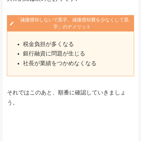
「減価償却しないで黒字、減価償却費を少なくして黒
字」のデメリット
税金負担が多くなる
銀行融資に問題が生じる
社長が業績をつかめなくなる
それではこのあと、順番に確認していきましょ
う。