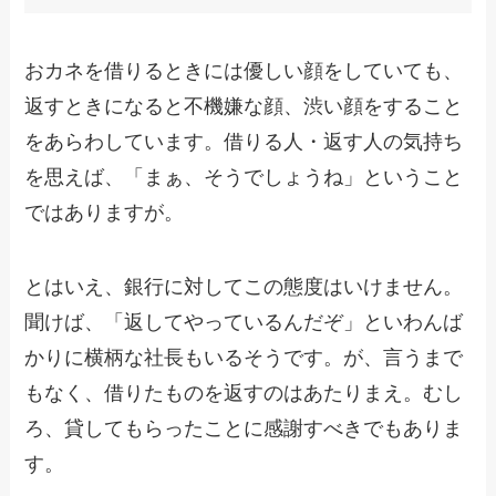
おカネを借りるときには優しい顔をしていても、
返すときになると不機嫌な顔、渋い顔をすること
をあらわしています。借りる人・返す人の気持ち
を思えば、「まぁ、そうでしょうね」ということ
ではありますが。
とはいえ、銀行に対してこの態度はいけません。
聞けば、「返してやっているんだぞ」といわんば
かりに横柄な社長もいるそうです。が、言うまで
もなく、借りたものを返すのはあたりまえ。むし
ろ、貸してもらったことに感謝すべきでもありま
す。