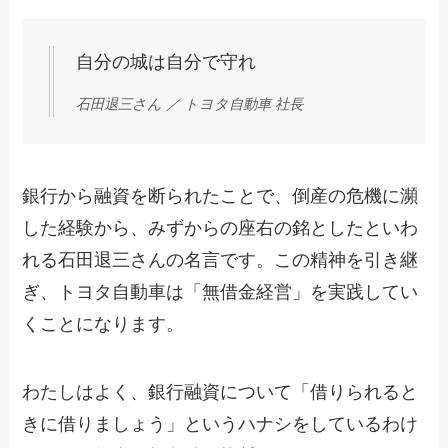
自分の城は自分で守れ
石田退三さん ／ トヨタ自動車 社長
銀行から融資を断られたことで、倒産の危機に瀕
した経験から、みずからの座右の銘としたといわ
れる石田退三さんの名言です。この精神を引き継
ぎ、トヨタ自動車は「無借金経営」を実践してい
くことになります。
わたしはよく、銀行融資について「借りられると
きに借りましょう」というハナシをしているわけ