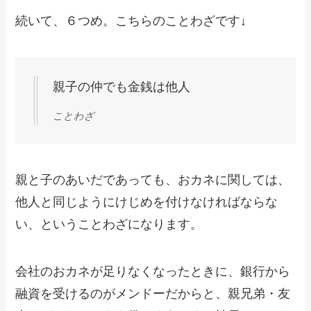
続いて、６つめ。こちらのことわざです↓
親子の仲でも金銭は他人
ことわざ
親と子のあいだであっても、おカネに関しては、
他人と同じようにけじめを付けなければならな
い、ということわざになります。
会社のおカネが足りなくなったときに、銀行から
融資を受けるのがメンドーだからと、親兄弟・友