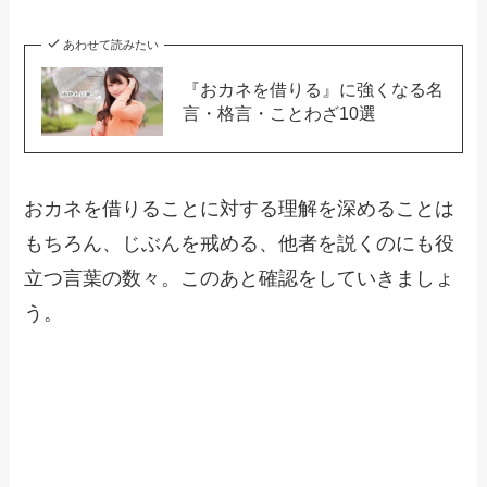
あわせて読みたい
『おカネを借りる』に強くなる名
言・格言・ことわざ10選
おカネを借りることに対する理解を深めることは
もちろん、じぶんを戒める、他者を説くのにも役
立つ言葉の数々。このあと確認をしていきましょ
う。