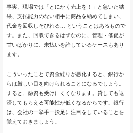
事実、現場では「とにかく売上を！」と急いた結
果、支払能力のない相手に商品を納めてしまい、
代金を回収しそびれる… ということはあるもので
す。また、回収できるはずなのに、管理・催促が
甘いばかりに、未払いを許しているケースもあり
ます。
こういったことで資金繰りが悪化すると、銀行か
らは厳しい目を向けられることになるでしょう。
すると、融資も受けにくくなります。貸しても返
済してもらえる可能性が低くなるからです。銀行
は、会社の一挙手一投足に注目をしていることを
覚えておきましょう。