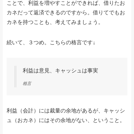
ことで、利益を増やすことができれば、借りたお
カネだって返済できるのですから。借りてでもお
カネを持つことも、考えてみましょう。
続いて、３つめ。こちらの格言です↓
利益は意見、キャッシュは事実
格言
利益（会計）には裁量の余地があるが、キャッシ
ュ（おカネ）にはその余地がない、ということ。