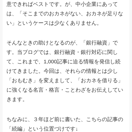
意できればベストです。が、中小企業にあって
は、「そこまでのおカネがない、おカネが足りな
い」というケースは少なくありません。
そんなときの助けとなるのが、「銀行融資」で
す。当ブログでは、銀行融資・銀行対応に関し
て、これまで、1,000記事に迫る情報を発信し続
けてきました。今回は、それらの情報とは少し
「おもむき」を変えまして、「おカネを借りる」
に強くなる名言・格言・ことわざをお伝えしてい
きます。
ちなみに、３年ほど前に書いた、こちらの記事の
「続編」という位置づけです↓