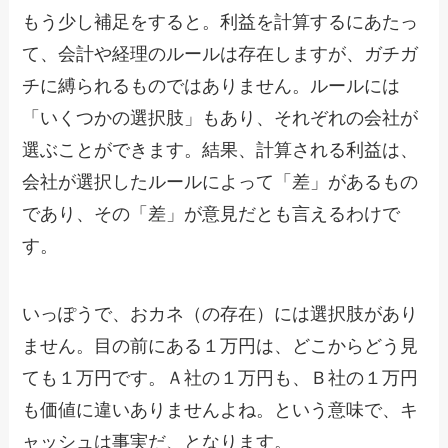
もう少し補足をすると。利益を計算するにあたっ
て、会計や経理のルールは存在しますが、ガチガ
チに縛られるものではありません。ルールには
「いくつかの選択肢」もあり、それぞれの会社が
選ぶことができます。結果、計算される利益は、
会社が選択したルールによって「差」があるもの
であり、その「差」が意見だとも言えるわけで
す。
いっぽうで、おカネ（の存在）には選択肢があり
ません。目の前にある１万円は、どこからどう見
ても１万円です。Ａ社の１万円も、Ｂ社の１万円
も価値に違いありませんよね。という意味で、キ
ャッシュは事実だ、となります。