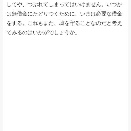
してや、つぶれてしまってはいけません。いつか
は無借金にたどりつくために、いまは必要な借金
をする。これもまた、城を守ることなのだと考え
てみるのはいかがでしょうか。