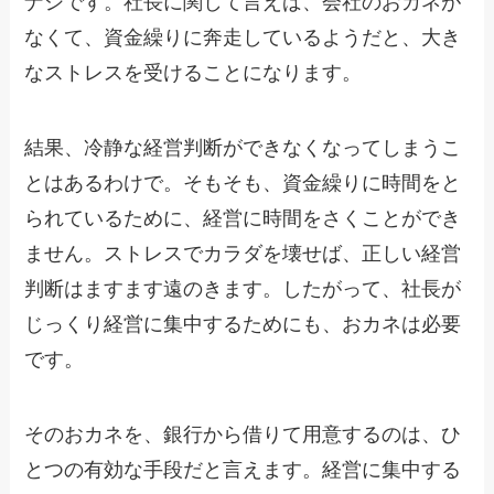
ナシです。社長に関して言えば、会社のおカネが
なくて、資金繰りに奔走しているようだと、大き
なストレスを受けることになります。
結果、冷静な経営判断ができなくなってしまうこ
とはあるわけで。そもそも、資金繰りに時間をと
られているために、経営に時間をさくことができ
ません。ストレスでカラダを壊せば、正しい経営
判断はますます遠のきます。したがって、社長が
じっくり経営に集中するためにも、おカネは必要
です。
そのおカネを、銀行から借りて用意するのは、ひ
とつの有効な手段だと言えます。経営に集中する