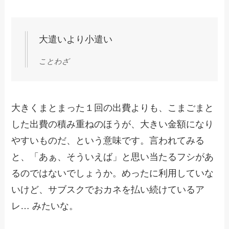
大遣いより小遣い
ことわざ
大きくまとまった１回の出費よりも、こまごまと
した出費の積み重ねのほうが、大きい金額になり
やすいものだ、という意味です。言われてみる
と、「あぁ、そういえば」と思い当たるフシがあ
るのではないでしょうか。めったに利用していな
いけど、サブスクでおカネを払い続けているア
レ… みたいな。