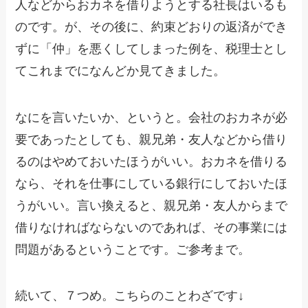
人などからおカネを借りようとする社長はいるも
のです。が、その後に、約束どおりの返済ができ
ずに「仲」を悪くしてしまった例を、税理士とし
てこれまでになんどか見てきました。
なにを言いたいか、というと。会社のおカネが必
要であったとしても、親兄弟・友人などから借り
るのはやめておいたほうがいい。おカネを借りる
なら、それを仕事にしている銀行にしておいたほ
うがいい。言い換えると、親兄弟・友人からまで
借りなければならないのであれば、その事業には
問題があるということです。ご参考まで。
続いて、７つめ。こちらのことわざです↓