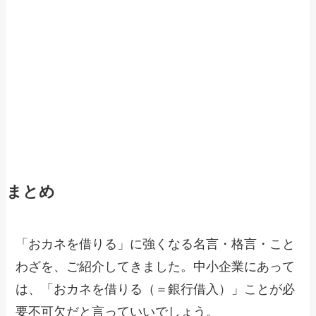
まとめ
「おカネを借りる」に強くなる名言・格言・こと
わざを、ご紹介してきました。中小企業にあって
は、「おカネを借りる（＝銀行借入）」ことが必
要不可欠だと言っていいでしょう。