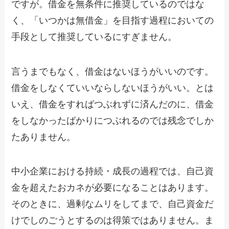
ですが。借金を無条件に推奨しているのではな
く、「いつかは無借金」を目指す過程においての
手段として推奨しているにすぎません。
言うまでもなく、借金はないほうがいいのです。
借金をしなくていいならしないほうがいい。とは
いえ、借金をすればつぶれずに済んだのに、借金
をしなかったばかりにつぶれるのでは残念でしか
たありません。
中小企業における持続・成長の過程では、自己資
金を超えたおカネが必要になることはあります。
そのときに、過剰なムリをしてまで、自己資金だ
けでしのごうとするのは得策ではありません。ま