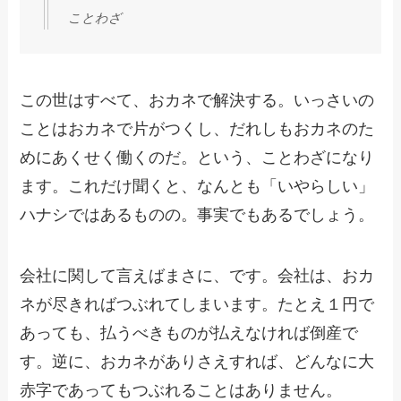
ことわざ
この世はすべて、おカネで解決する。いっさいの
ことはおカネで片がつくし、だれしもおカネのた
めにあくせく働くのだ。という、ことわざになり
ます。これだけ聞くと、なんとも「いやらしい」
ハナシではあるものの。事実でもあるでしょう。
会社に関して言えばまさに、です。会社は、おカ
ネが尽きればつぶれてしまいます。たとえ１円で
あっても、払うべきものが払えなければ倒産で
す。逆に、おカネがありさえすれば、どんなに大
赤字であってもつぶれることはありません。