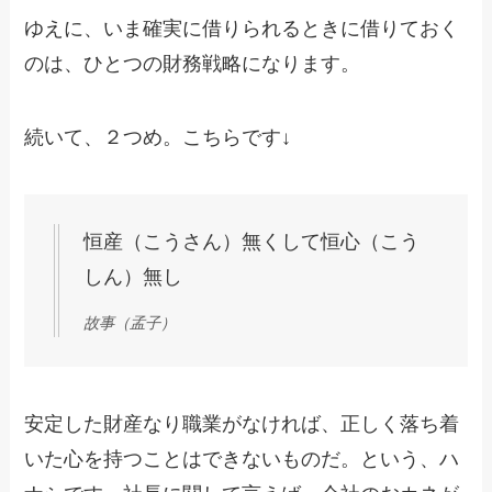
ゆえに、いま確実に借りられるときに借りておく
のは、ひとつの財務戦略になります。
続いて、２つめ。こちらです↓
恒産（こうさん）無くして恒心（こう
しん）無し
故事（孟子）
安定した財産なり職業がなければ、正しく落ち着
いた心を持つことはできないものだ。という、ハ