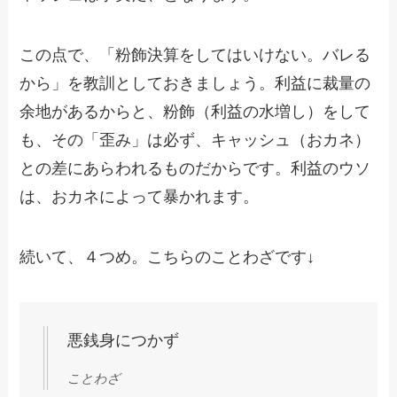
この点で、「粉飾決算をしてはいけない。バレる
から」を教訓としておきましょう。利益に裁量の
余地があるからと、粉飾（利益の水増し）をして
も、その「歪み」は必ず、キャッシュ（おカネ）
との差にあらわれるものだからです。利益のウソ
は、おカネによって暴かれます。
続いて、４つめ。こちらのことわざです↓
悪銭身につかず
ことわざ