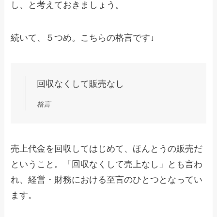
し、と考えておきましょう。
続いて、５つめ。こちらの格言です↓
回収なくして販売なし
格言
売上代金を回収してはじめて、ほんとうの販売だ
ということ。「回収なくして売上なし」とも言わ
れ、経営・財務における至言のひとつとなってい
ます。