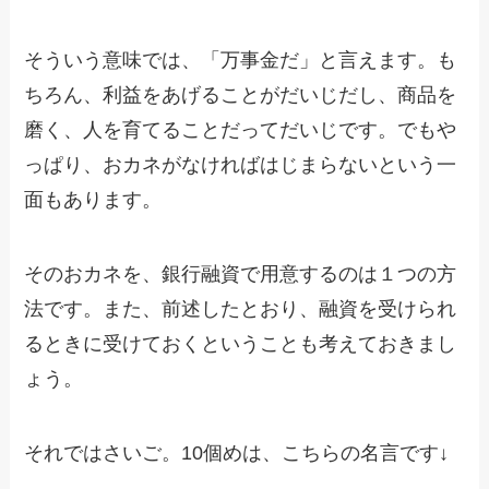
そういう意味では、「万事金だ」と言えます。も
ちろん、利益をあげることがだいじだし、商品を
磨く、人を育てることだってだいじです。でもや
っぱり、おカネがなければはじまらないという一
面もあります。
そのおカネを、銀行融資で用意するのは１つの方
法です。また、前述したとおり、融資を受けられ
るときに受けておくということも考えておきまし
ょう。
それではさいご。10個めは、こちらの名言です↓