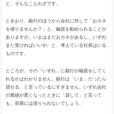
と、そんなことわざです。
ときおり、銀行のほうから会社に対して「おカネ
を借りませんか？」と、融資を勧められることが
ありますが。いまはまだおカネがあるし、いずれ
また受ければいいや。と、考えている社長はいる
ものです。
ところが、その「いずれ」に銀行が融資をしてく
れるかはわかりません。銀行は「いま」だったら
貸せる、と言っているにすぎません。いずれ会社
の業績が悪くなったときに「貸して」と言って
も、容易には借りられないでしょう。