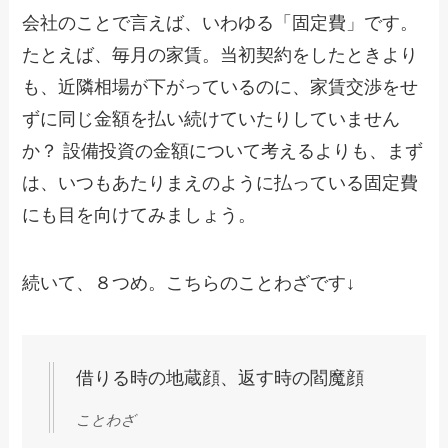
会社のことで言えば、いわゆる「固定費」です。
たとえば、毎月の家賃。当初契約をしたときより
も、近隣相場が下がっているのに、家賃交渉をせ
ずに同じ金額を払い続けていたりしていません
か？ 設備投資の金額について考えるよりも、まず
は、いつもあたりまえのように払っている固定費
にも目を向けてみましょう。
続いて、８つめ。こちらのことわざです↓
借りる時の地蔵顔、返す時の閻魔顔
ことわざ