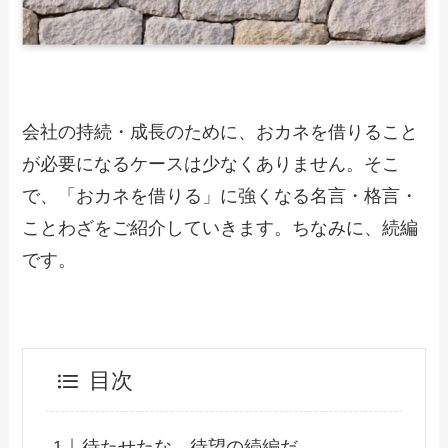
会社の持続・成長のために、おカネを借りること
が必要になるケースは少なくありません。そこ
で、「おカネを借りる」に強くなる名言・格言・
ことわざをご紹介していきます。ちなみに、続編
です。
目次
待たせたな、待望の続編だ。