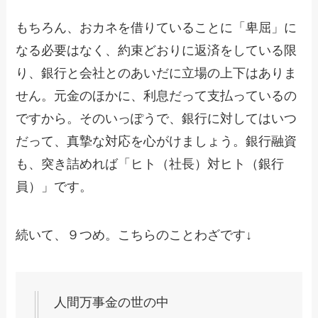
もちろん、おカネを借りていることに「卑屈」に
なる必要はなく、約束どおりに返済をしている限
り、銀行と会社とのあいだに立場の上下はありま
せん。元金のほかに、利息だって支払っているの
ですから。そのいっぽうで、銀行に対してはいつ
だって、真摯な対応を心がけましょう。銀行融資
も、突き詰めれば「ヒト（社長）対ヒト（銀行
員）」です。
続いて、９つめ。こちらのことわざです↓
人間万事金の世の中