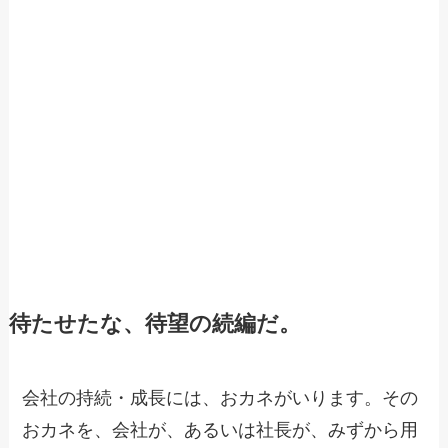
待たせたな、待望の続編だ。
会社の持続・成長には、おカネがいります。その
おカネを、会社が、あるいは社長が、みずから用