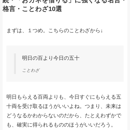
続・「おカネを借りる」に強くなる名言・
格言・ことわざ10選
まずは、１つめ。こちらのことわざから↓
明日の百より今日の五十
ことわざ
明日もらえる百両よりも、今日すぐにもらえる五
十両を受け取るほうがいいよね。つまり、未来は
どうなるかわからないのだから、たとえわずかで
も、確実に得られるもののほうがいいだろう。