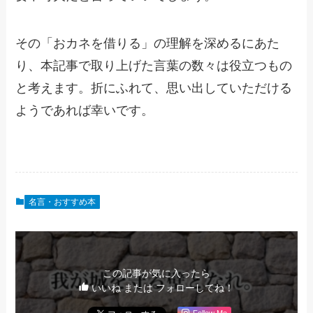
その「おカネを借りる」の理解を深めるにあた
り、本記事で取り上げた言葉の数々は役立つもの
と考えます。折にふれて、思い出していただける
ようであれば幸いです。
名言・おすすめ本
この記事が気に入ったら
いいね または フォローしてね！