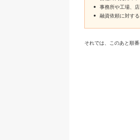
事務所や工場、店
融資依頼に対する
それでは、このあと順番