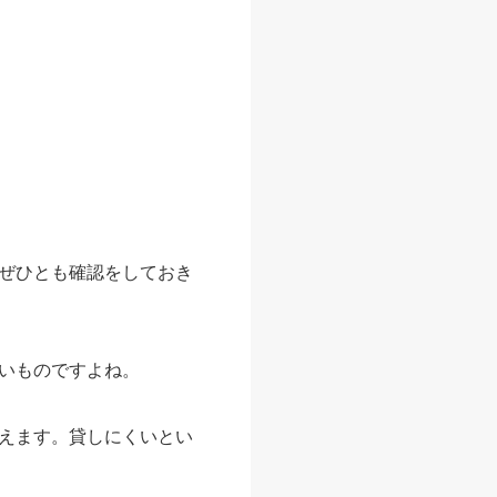
ぜひとも確認をしておき
いものですよね。
えます。貸しにくいとい