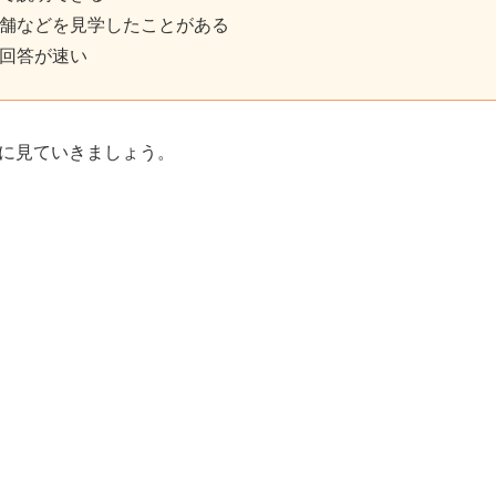
舗などを見学したことがある
回答が速い
に見ていきましょう。