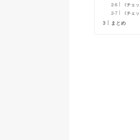
《チェッ
《チェッ
まとめ