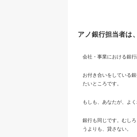
アノ銀行担当者は
会社・事業における銀行
お付き合いをしている銀
たいところです。
もしも、あなたが、よく
銀行も同じです。むしろ
うよりも、貸さない。