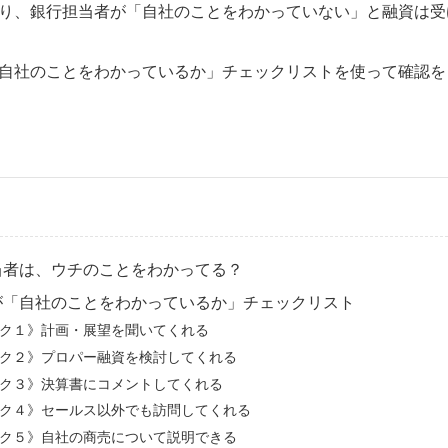
り、銀行担当者が「自社のことをわかっていない」と融資は受
自社のことをわかっているか」チェックリストを使って確認を
当者は、ウチのことをわかってる？
が「自社のことをわかっているか」チェックリスト
ク１》計画・展望を聞いてくれる
ク２》プロパー融資を検討してくれる
ク３》決算書にコメントしてくれる
ク４》セールス以外でも訪問してくれる
ク５》自社の商売について説明できる