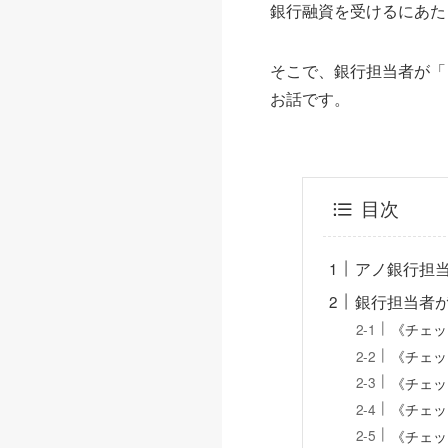
銀行融資を受けるにあた
そこで、銀行担当者が「
お話です。
目次
アノ銀行担
銀行担当者
《チェッ
《チェッ
《チェッ
《チェッ
《チェッ