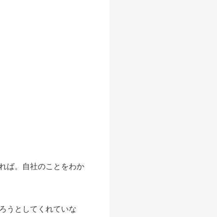
れば。自社のことをわか
ろうとしてくれていな