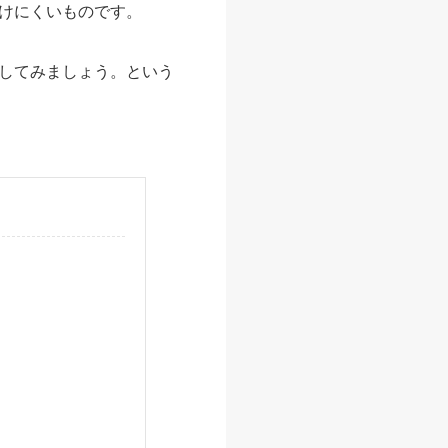
けにくいものです。
してみましょう。という