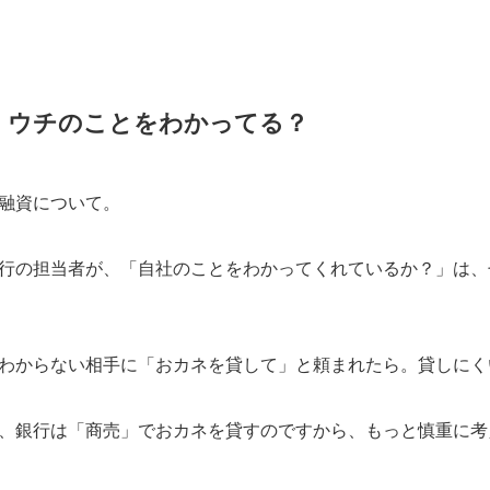
、ウチのことをわかってる？
融資について。
行の担当者が、「自社のことをわかってくれているか？」は、
わからない相手に「おカネを貸して」と頼まれたら。貸しにく
、銀行は「商売」でおカネを貸すのですから、もっと慎重に考