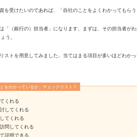
資を受けたいのであれば、「自社のことをよくわかってもらう
は「（銀行の）担当者」になります。まずは、その担当者がわ
しょう。
リストを用意してみました。当てはまる項目が多いほどわかっ
とをわかっているか」チェックリスト７
てくれる
討してくれる
してくれる
訪問してくれる
て説明できる