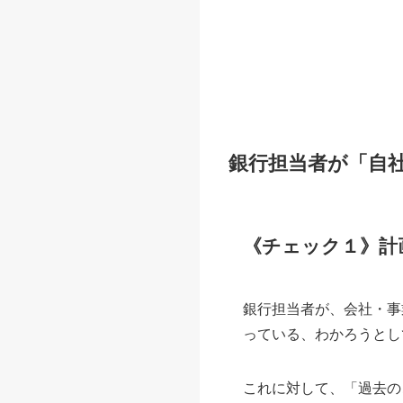
銀行担当者が「自
《チェック１》計
銀行担当者が、会社・事
っている、わかろうとし
これに対して、「過去の