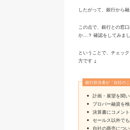
したがって、銀行から融
この点で、銀行との窓口
か…？ 確認をしてみま
ということで、チェック
方です ↓
銀行担当者が「自社のこ
計画・展望を聞い
プロパー融資を検
決算書にコメント
セールス以外でも
自社の商売につい