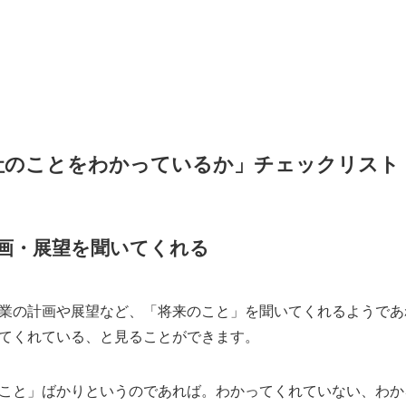
社のことをわかっているか」チェックリスト
画・展望を聞いてくれる
業の計画や展望など、「将来のこと」を聞いてくれるようであ
てくれている、と見ることができます。
こと」ばかりというのであれば。わかってくれていない、わか