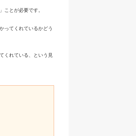
」ことが必要です。
かってくれているかどう
てくれている、という見