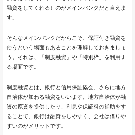
融資をしてくれる）のがメインバンクだと言えま
す。
そんなメインバンクだからこそ、保証付き融資を
使うという場面もあることを理解しておきましょ
う。それは、「制度融資」や「特別枠」を利用す
る場面です。
制度融資とは、銀行と信用保証協会、さらに地方
自治体が加わる融資をいいます。地方自治体が融
資の原資を提供したり、利息や保証料の補助をす
ることで、銀行は融資をしやすく、会社は借りや
すいのがメリットです。