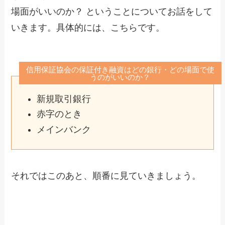
場面がいいのか？ ということについてお話をして
いきます。具体的には、こちらです。
信用保証協会の保証付き融資はどの銀行・どの場面で使
うのがいいのか？
新規取引銀行
赤字のとき
メインバンク
それではこのあと、順番に見ていきましょう。