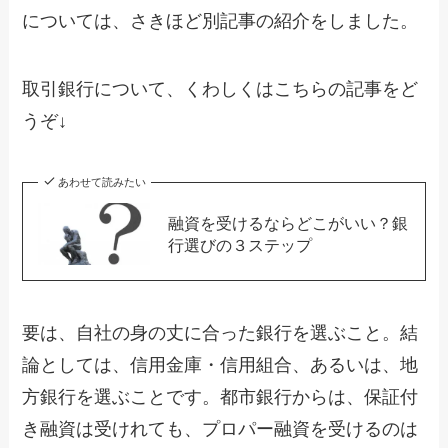
については、さきほど別記事の紹介をしました。
取引銀行について、くわしくはこちらの記事をど
うぞ↓
あわせて読みたい
融資を受けるならどこがいい？銀
行選びの３ステップ
要は、自社の身の丈に合った銀行を選ぶこと。結
論としては、信用金庫・信用組合、あるいは、地
方銀行を選ぶことです。都市銀行からは、保証付
き融資は受けれても、プロパー融資を受けるのは