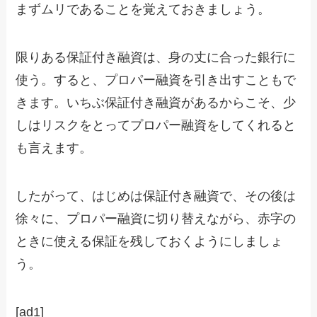
まずムリであることを覚えておきましょう。
限りある保証付き融資は、身の丈に合った銀行に
使う。すると、プロパー融資を引き出すこともで
きます。いちぶ保証付き融資があるからこそ、少
しはリスクをとってプロパー融資をしてくれると
も言えます。
したがって、はじめは保証付き融資で、その後は
徐々に、プロパー融資に切り替えながら、赤字の
ときに使える保証を残しておくようにしましょ
う。
[ad1]