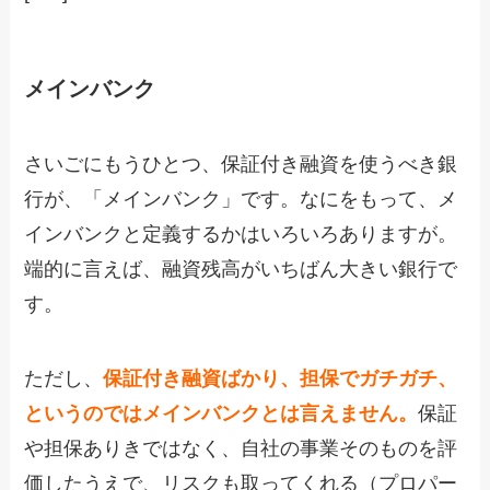
メインバンク
さいごにもうひとつ、保証付き融資を使うべき銀
行が、「メインバンク」です。なにをもって、メ
インバンクと定義するかはいろいろありますが。
端的に言えば、融資残高がいちばん大きい銀行で
す。
ただし、
保証付き融資ばかり、担保でガチガチ、
というのではメインバンクとは言えません。
保証
や担保ありきではなく、自社の事業そのものを評
価したうえで、リスクも取ってくれる（プロパー