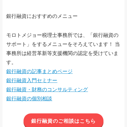
銀行融資におすすめのメニュー
モロトメジョー税理士事務所では、「銀行融資の
サポート」をするメニューをそろえています！ 当
事務所は経営革新等支援機関の認定を受けていま
す。
銀行融資の記事まとめページ
銀行融資入門セミナー
銀行融資・財務のコンサルティング
銀行融資の個別相談
銀行融資のご相談はこちら