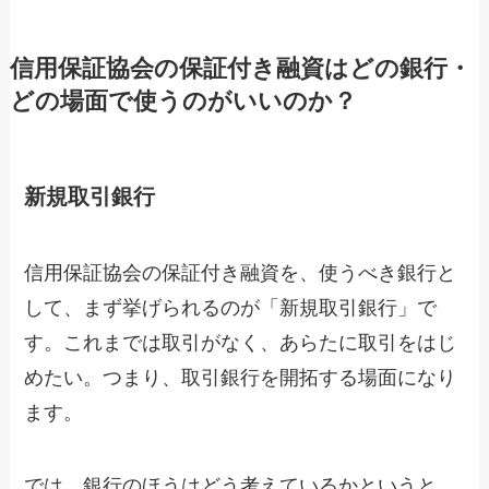
信用保証協会の保証付き融資はどの銀行・
どの場面で使うのがいいのか？
新規取引銀行
信用保証協会の保証付き融資を、使うべき銀行と
して、まず挙げられるのが「新規取引銀行」で
す。これまでは取引がなく、あらたに取引をはじ
めたい。つまり、取引銀行を開拓する場面になり
ます。
では、銀行のほうはどう考えているかというと。