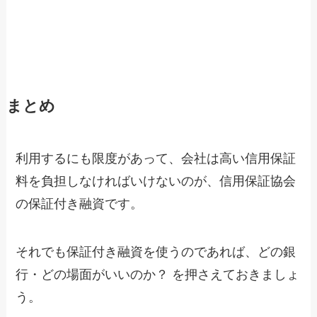
まとめ
利用するにも限度があって、会社は高い信用保証
料を負担しなければいけないのが、信用保証協会
の保証付き融資です。
それでも保証付き融資を使うのであれば、どの銀
行・どの場面がいいのか？ を押さえておきましょ
う。