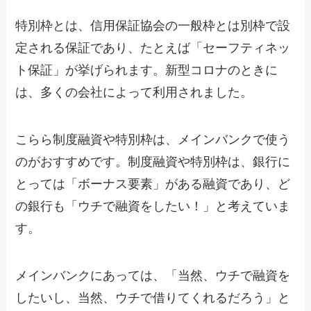
特別枠とは、信用保証協会の一般枠とは別枠で設
定される保証であり、たとえば「セーフティネッ
ト保証」が挙げられます。新型コロナのときに
は、多くの会社によって利用されました。
こらら制度融資や特別枠は、メインバンクで使う
のがおすすめです。制度融資や特別枠は、銀行に
とっては「ボーナス要素」がある融資であり、ど
の銀行も「ウチで融資をしたい！」と考えていま
す。
メインバンクにあっては、「当然、ウチで融資を
したいし、当然、ウチで借りてくれるだろう」と