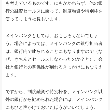
も考えているものです。にもかかわらず、他の銀
行の融資セールスに乗って、制度融資や特別枠を
使ってしまう社長もいます。
メインバンクとしては、おもしろくないでしょ
う。場合によっては、メインバンクの銀行担当者
は、銀行内で叱られることにもなりますので（な
ぜ、きちんとセールスしなかったのか？と）、会
社と銀行との関係性が崩れるきっかけにもなりえ
ます。
ですから、制度融資や特別枠を、メインバンク以
外の銀行から勧められた場合には、メインバンク
にもひと声かけておいたほうがいいでしょう。