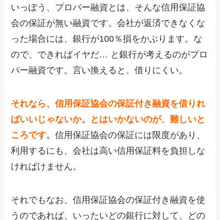
いっぽう、プロパー融資とは、そんな信用保証協
会の保証が無い融資です。会社が返済できなくな
った場合には、銀行が100％損をかぶります。な
ので、できればイヤだ… と銀行が考えるのがプロ
パー融資です。言い換えると、借りにくい。
それなら、信用保証協会の保証付き融資を借りれ
ばいいじゃないか。とはいかないのが、難しいと
ころです。
信用保証協会の保証には限度があり、
利用するにも、会社は高い信用保証料を負担しな
ければけません。
それでもなお、信用保証協会の保証付き融資を使
うのであれば、いったいどの銀行に対して、どの