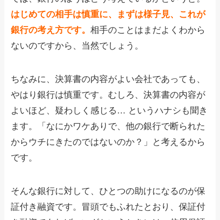
はじめての相手は慎重に、まずは様子見、これが
銀行の考え方です。
相手のことはまだよくわから
ないのですから、当然でしょう。
ちなみに、決算書の内容がよい会社であっても、
やはり銀行は慎重です。むしろ、決算書の内容が
よいほど、疑わしく感じる… というハナシも聞き
ます。「なにかワケありで、他の銀行で断られた
からウチにきたのではないのか？」と考えるから
です。
そんな銀行に対して、ひとつの助けになるのが保
証付き融資です。冒頭でもふれたとおり、保証付