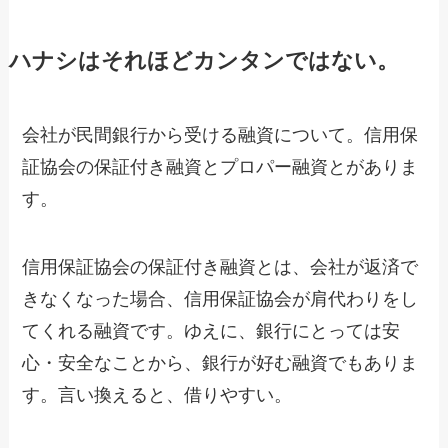
ハナシはそれほどカンタンではない。
会社が民間銀行から受ける融資について。信用保
証協会の保証付き融資とプロパー融資とがありま
す。
信用保証協会の保証付き融資とは、会社が返済で
きなくなった場合、信用保証協会が肩代わりをし
てくれる融資です。ゆえに、銀行にとっては安
心・安全なことから、銀行が好む融資でもありま
す。言い換えると、借りやすい。