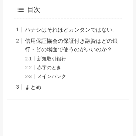
目次
ハナシはそれほどカンタンではない。
信用保証協会の保証付き融資はどの銀
行・どの場面で使うのがいいのか？
新規取引銀行
赤字のとき
メインバンク
まとめ