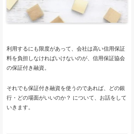
利用するにも限度があって、会社は高い信用保証
料を負担しなければいけないのが、信用保証協会
の保証付き融資。
それでも保証付き融資を使うのであれば、どの銀
行・どの場面がいいのか？ について、お話をして
いきます。