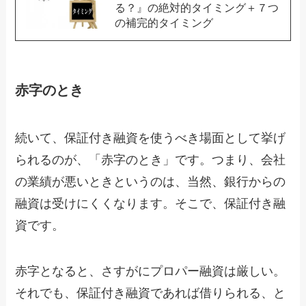
る？』の絶対的タイミング＋７つ
の補完的タイミング
赤字のとき
続いて、保証付き融資を使うべき場面として挙げ
られるのが、「赤字のとき」です。つまり、会社
の業績が悪いときというのは、当然、銀行からの
融資は受けにくくなります。そこで、保証付き融
資です。
赤字となると、さすがにプロパー融資は厳しい。
それでも、保証付き融資であれば借りられる、と