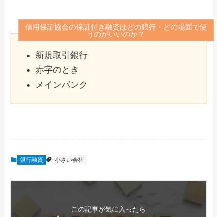
信用保証協会の保証付き融資はどの銀行・どの場面で使
うのがいいのか？
新規取引銀行
赤字のとき
メインバンク
銀行融資
小さい会社
この記事が気に入ったら