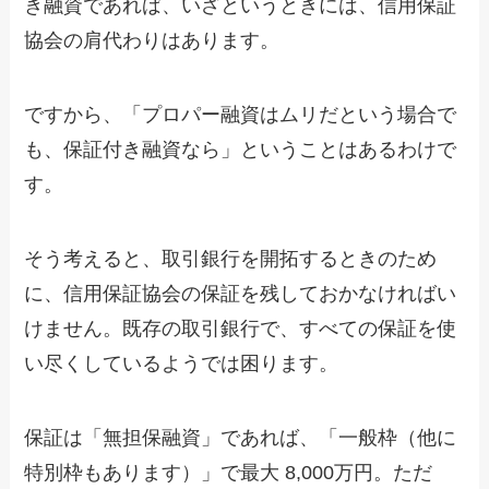
き融資であれば、いざというときには、信用保証
協会の肩代わりはあります。
ですから、「プロパー融資はムリだという場合で
も、保証付き融資なら」ということはあるわけで
す。
そう考えると、取引銀行を開拓するときのため
に、信用保証協会の保証を残しておかなければい
けません。既存の取引銀行で、すべての保証を使
い尽くしているようでは困ります。
保証は「無担保融資」であれば、「一般枠（他に
特別枠もあります）」で最大 8,000万円。ただ