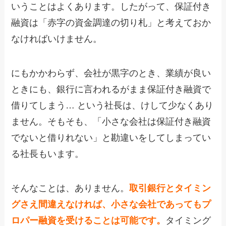
いうことはよくあります。したがって、保証付き
融資は「赤字の資金調達の切り札」と考えておか
なければいけません。
にもかかわらず、会社が黒字のとき、業績が良い
ときにも、銀行に言われるがまま保証付き融資で
借りてしまう… という社長は、けして少なくあり
ません。そもそも、「小さな会社は保証付き融資
でないと借りれない」と勘違いをしてしまってい
る社長もいます。
そんなことは、ありません。
取引銀行とタイミン
グさえ間違えなければ、小さな会社であってもプ
ロパー融資を受けることは可能です。
タイミング